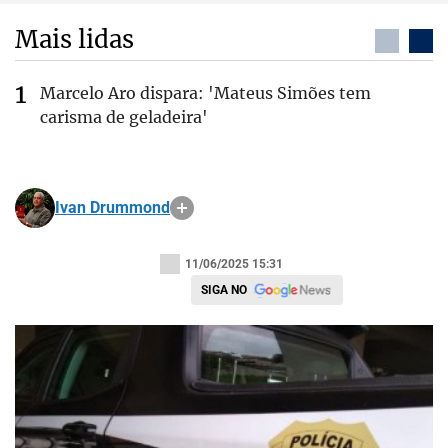
Mais lidas
Marcelo Aro dispara: 'Mateus Simões tem
carisma de geladeira'
Ivan Drummond
11/06/2025 15:31
SIGA NO