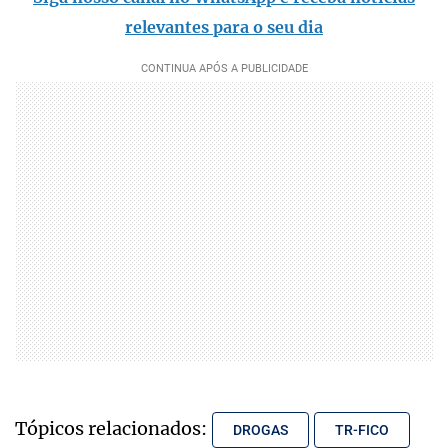
relevantes para o seu dia
Tópicos relacionados:
DROGAS
TR-FICO