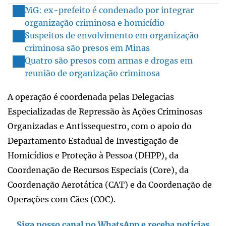
MG: ex-prefeito é condenado por integrar
organização criminosa e homicídio
Suspeitos de envolvimento em organização
criminosa são presos em Minas
Quatro são presos com armas e drogas em
reunião de organização criminosa
A operação é coordenada pelas Delegacias
Especializadas de Repressão às Ações Criminosas
Organizadas e Antissequestro, com o apoio do
Departamento Estadual de Investigação de
Homicídios e Proteção à Pessoa (DHPP), da
Coordenação de Recursos Especiais (Core), da
Coordenação Aerotática (CAT) e da Coordenação de
Operações com Cães (COC).
Siga nosso canal no WhatsApp e receba notícias