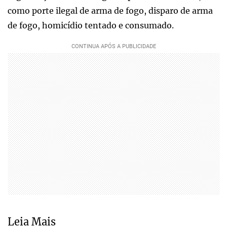
como porte ilegal de arma de fogo, disparo de arma
de fogo, homicídio tentado e consumado.
Leia Mais