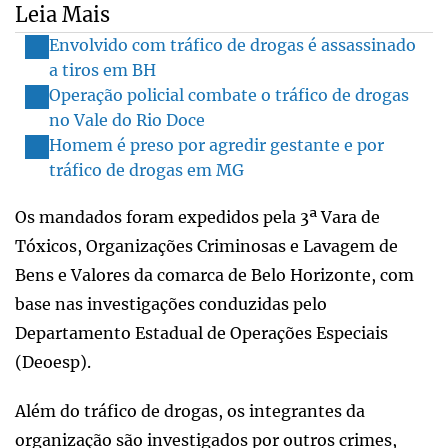
Leia Mais
Envolvido com tráfico de drogas é assassinado
a tiros em BH
Operação policial combate o tráfico de drogas
no Vale do Rio Doce
Homem é preso por agredir gestante e por
tráfico de drogas em MG
Os mandados foram expedidos pela 3ª Vara de
Tóxicos, Organizações Criminosas e Lavagem de
Bens e Valores da comarca de Belo Horizonte, com
base nas investigações conduzidas pelo
Departamento Estadual de Operações Especiais
(Deoesp).
Além do tráfico de drogas, os integrantes da
organização são investigados por outros crimes,