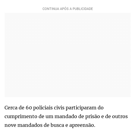
Cerca de 60 policiais civis participaram do
cumprimento de um mandado de prisão e de outros
nove mandados de busca e apreensão.