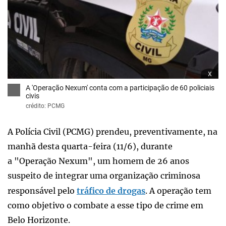
x
A 'Operação Nexum' conta com a participação de 60 policiais
civis
crédito: PCMG
A Polícia Civil (PCMG) prendeu, preventivamente, na
manhã desta quarta-feira (11/6), durante
a "Operação Nexum", um homem de 26 anos
suspeito de integrar uma organização criminosa
responsável pelo
tráfico de drogas
. A operação tem
como objetivo o combate a esse tipo de crime em
Belo Horizonte.