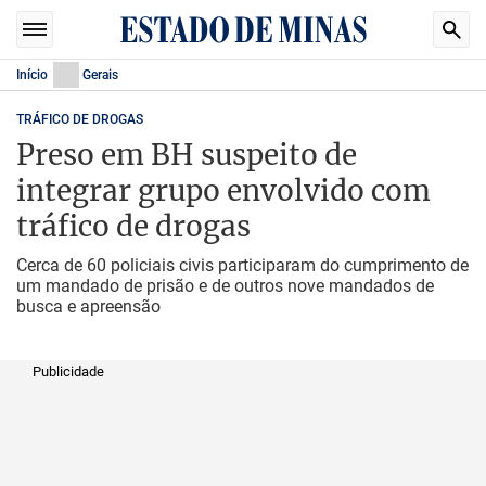
Início
Gerais
TRÁFICO DE DROGAS
Preso em BH suspeito de
integrar grupo envolvido com
tráfico de drogas
Cerca de 60 policiais civis participaram do cumprimento de
um mandado de prisão e de outros nove mandados de
busca e apreensão
Publicidade