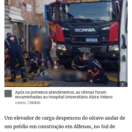
x
Após os primeiros atendimentos, as vítimas foram
encaminhadas ao Hospital Universitário Alzira Velano
crédito: CBMMG
Um elevador de carga despencou do oitavo andar de
um prédio em construção em Alfenas, no Sul de