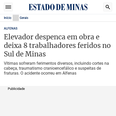
Início
Gerais
ALFENAS
Elevador despenca em obra e
deixa 8 trabalhadores feridos no
Sul de Minas
Vítimas sofreram ferimentos diversos, incluindo cortes na
cabeça, traumatismo cranioencefálico e suspeitas de
fraturas. O acidente ocorreu em Alfenas
Publicidade