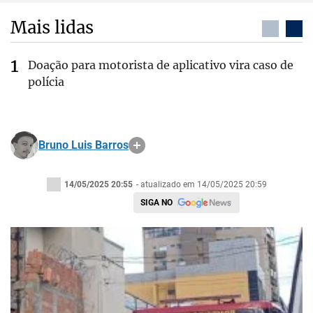
Mais lidas
Doação para motorista de aplicativo vira caso de
polícia
Bruno Luis Barros
14/05/2025 20:55
- atualizado em 14/05/2025 20:59
SIGA NO