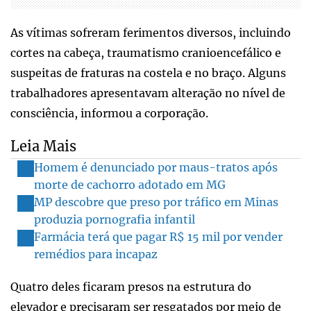
As vítimas sofreram ferimentos diversos, incluindo
cortes na cabeça, traumatismo cranioencefálico e
suspeitas de fraturas na costela e no braço. Alguns
trabalhadores apresentavam alteração no nível de
consciência, informou a corporação.
Leia Mais
Homem é denunciado por maus-tratos após
morte de cachorro adotado em MG
MP descobre que preso por tráfico em Minas
produzia pornografia infantil
Farmácia terá que pagar R$ 15 mil por vender
remédios para incapaz
Quatro deles ficaram presos na estrutura do
elevador e precisaram ser resgatados por meio de