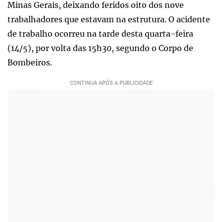
Minas Gerais, deixando feridos oito dos nove
trabalhadores que estavam na estrutura. O acidente
de trabalho ocorreu na tarde desta quarta-feira
(14/5), por volta das 15h30, segundo o Corpo de
Bombeiros.