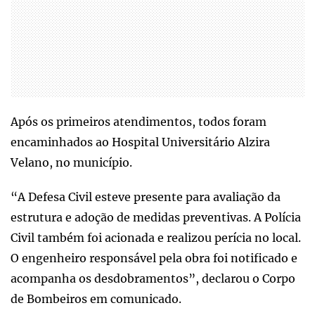
Após os primeiros atendimentos, todos foram
encaminhados ao Hospital Universitário Alzira
Velano, no município.
“A Defesa Civil esteve presente para avaliação da
estrutura e adoção de medidas preventivas. A Polícia
Civil também foi acionada e realizou perícia no local.
O engenheiro responsável pela obra foi notificado e
acompanha os desdobramentos”, declarou o Corpo
de Bombeiros em comunicado.