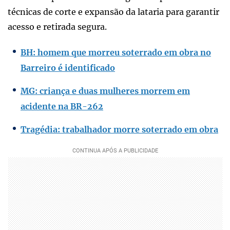
técnicas de corte e expansão da lataria para garantir
acesso e retirada segura.
BH: homem que morreu soterrado em obra no
Barreiro é identificado
MG: criança e duas mulheres morrem em
acidente na BR-262
Tragédia: trabalhador morre soterrado em obra