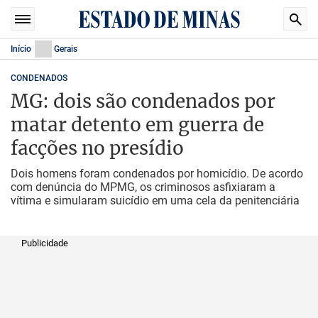
Início
Gerais
CONDENADOS
MG: dois são condenados por
matar detento em guerra de
facções no presídio
Dois homens foram condenados por homicídio. De acordo
com denúncia do MPMG, os criminosos asfixiaram a
vítima e simularam suicídio em uma cela da penitenciária
Publicidade