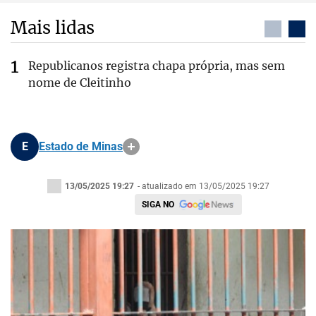
Mais lidas
Republicanos registra chapa própria, mas sem
nome de Cleitinho
E
Estado de Minas
13/05/2025 19:27
- atualizado em 13/05/2025 19:27
SIGA NO