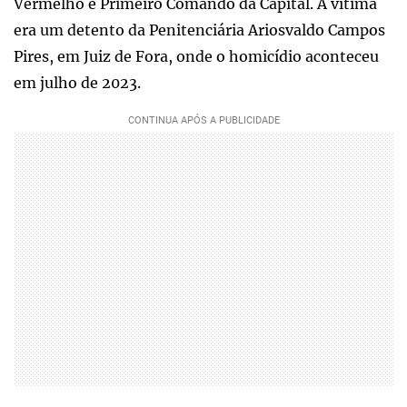
Vermelho e Primeiro Comando da Capital. A vítima
era um detento da Penitenciária Ariosvaldo Campos
Pires, em Juiz de Fora, onde o homicídio aconteceu
em julho de 2023.