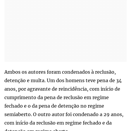
Ambos os autores foram condenados à reclusão,
detenção e multa. Um dos homens teve pena de 34
anos, por agravante de reincidência, com início de
cumprimento da pena de reclusão em regime
fechado e o da pena de detenção no regime
semiaberto. O outro autor foi condenado a 29 anos,
com início da reclusão em regime fechado e da