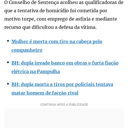
O Conselho de Sentença acolheu as qualificadoras de
que a tentativa de homicídio foi cometida por
motivo torpe, com emprego de asfixia e mediante
recurso que dificultou a defesa da vítima.
Mulher é morta com tiro na cabeça pelo
companheiro
BH: dupla invade banco em obras e furta fiação
elétrica na Pampulha
BH: dupla morta a tiros por policiais tentava
matar homem de facção rival