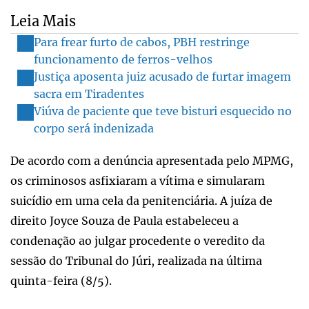
Leia Mais
Para frear furto de cabos, PBH restringe
funcionamento de ferros-velhos
Justiça aposenta juiz acusado de furtar imagem
sacra em Tiradentes
Viúva de paciente que teve bisturi esquecido no
corpo será indenizada
De acordo com a denúncia apresentada pelo MPMG,
os criminosos asfixiaram a vítima e simularam
suicídio em uma cela da penitenciária. A juíza de
direito Joyce Souza de Paula estabeleceu a
condenação ao julgar procedente o veredito da
sessão do Tribunal do Júri, realizada na última
quinta-feira (8/5).