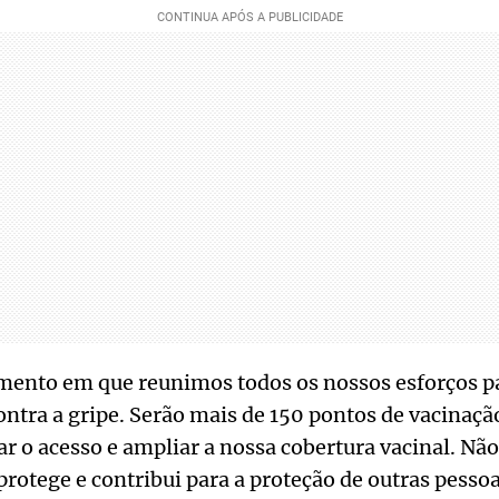
ento em que reunimos todos os nossos esforços pa
ntra a gripe. Serão mais de 150 pontos de vacinaçã
ar o acesso e ampliar a nossa cobertura vacinal. Não
protege e contribui para a proteção de outras pessoa