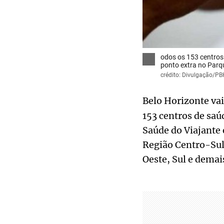
odos os 153 centros 
ponto extra no Parq
crédito: Divulgação/PB
Belo Horizonte vai
153 centros de saú
Saúde do Viajante
Região Centro-Sul
Oeste, Sul e demai