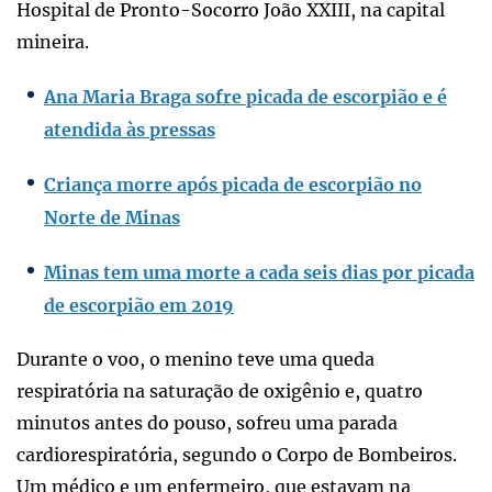
Hospital de Pronto-Socorro João XXIII, na capital
mineira.
Ana Maria Braga sofre picada de escorpião e é
atendida às pressas
Criança morre após picada de escorpião no
Norte de Minas
Minas tem uma morte a cada seis dias por picada
de escorpião em 2019
Durante o voo, o menino teve uma queda
respiratória na saturação de oxigênio e, quatro
minutos antes do pouso, sofreu uma parada
cardiorespiratória, segundo o Corpo de Bombeiros.
Um médico e um enfermeiro, que estavam na