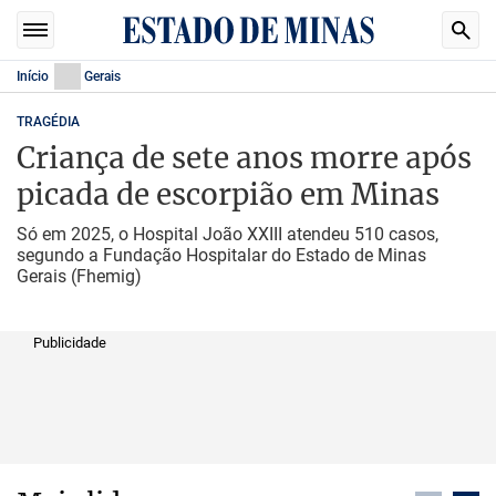
Início
Gerais
TRAGÉDIA
Criança de sete anos morre após
picada de escorpião em Minas
Só em 2025, o Hospital João XXIII atendeu 510 casos,
segundo a Fundação Hospitalar do Estado de Minas
Gerais (Fhemig)
Publicidade