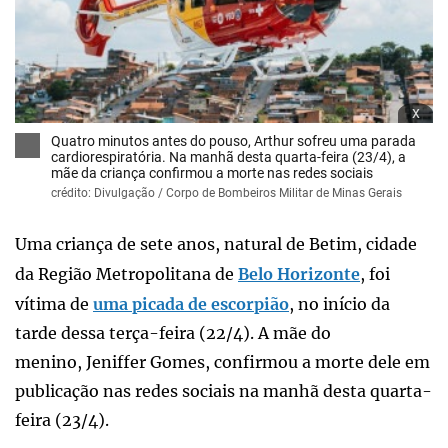
x
Quatro minutos antes do pouso, Arthur sofreu uma parada
cardiorespiratória. Na manhã desta quarta-feira (23/4), a
mãe da criança confirmou a morte nas redes sociais
crédito: Divulgação / Corpo de Bombeiros Militar de Minas Gerais
Uma criança de sete anos, natural de Betim, cidade
da Região Metropolitana de
Belo Horizonte
, foi
vítima de
uma picada de escorpião
, no início da
tarde dessa terça-feira (22/4). A mãe do
menino, Jeniffer Gomes, confirmou a morte dele em
publicação nas redes sociais na manhã desta quarta-
feira (23/4).