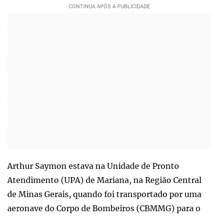
Arthur Saymon estava na Unidade de Pronto
Atendimento (UPA) de Mariana, na Região Central
de Minas Gerais, quando foi transportado por uma
aeronave do Corpo de Bombeiros (CBMMG) para o