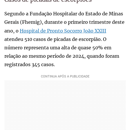
Segundo a Fundação Hospitalar do Estado de Minas
Gerais (Fhemig), durante o primeiro trimestre deste
ano, o
Hospital de Pronto Socorro João XXIII
atendeu 510 casos de picadas de escorpião. O
número representa uma alta de quase 50% em
relação ao mesmo período de 2024, quando foram
registrados 345 casos.