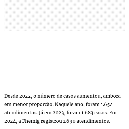
Desde 2022, o número de casos aumentou, ambora
em menor proporção. Naquele ano, foram 1.654
atendimentos. Já em 2023, foram 1.683 casos. Em
2024, a Fhemig registrou 1.690 atendimentos.