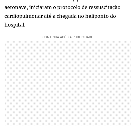
aeronave, iniciaram o protocolo de ressuscitação
cardiopulmonar até a chegada no heliponto do
hospital.