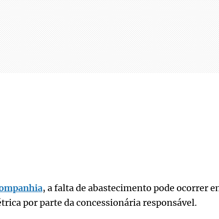
ompanhia
, a falta de abastecimento pode ocorrer 
trica por parte da concessionária responsável.