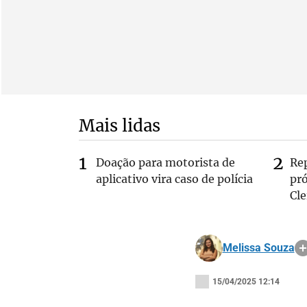
Mais lidas
Doação para motorista de
Re
aplicativo vira caso de polícia
pr
Cle
Melissa Souza
15/04/2025 12:14