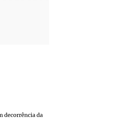
em decorrência da