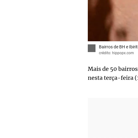
Bairros de BH e Ibir
crédito: hippopx.com
Mais de 50 bairros
nesta terça-feira 