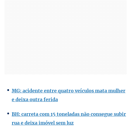
MG: acidente entre quatro veículos mata mulher
e deixa outra ferida
BH: carreta com 15 toneladas não consegue subir
rua e deixa imóvel sem luz