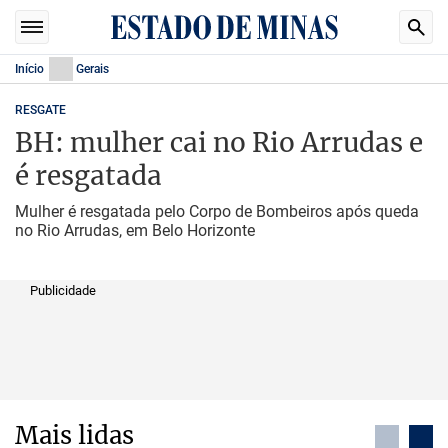
Início
Gerais
RESGATE
BH: mulher cai no Rio Arrudas e
é resgatada
Mulher é resgatada pelo Corpo de Bombeiros após queda
no Rio Arrudas, em Belo Horizonte
Publicidade
Mais lidas