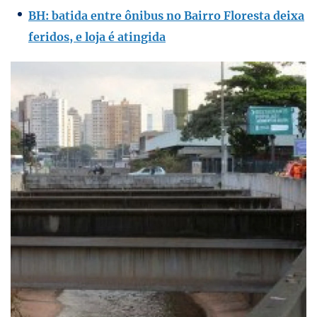
BH: batida entre ônibus no Bairro Floresta deixa
feridos, e loja é atingida