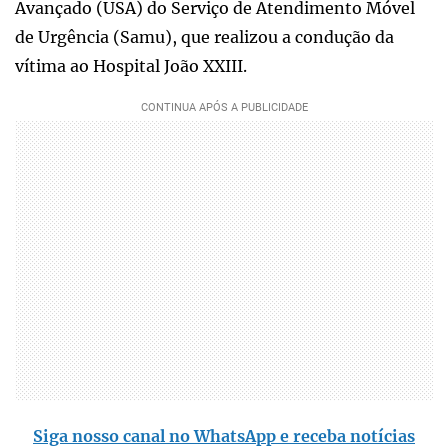
Avançado (USA) do Serviço de Atendimento Móvel
de Urgência (Samu), que realizou a condução da
vítima ao Hospital João XXIII.
Siga nosso canal no WhatsApp e receba notícias