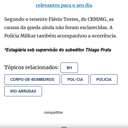
relevantes para o seu dia
Segundo o tenente Flávio Torres, do CBMMG, as
causas da queda ainda não foram esclarecidas. A
Polícia Militar também acompanhou a ocorrência.
*Estagiária sob supervisão do subeditor Thiago Prata
Tópicos relacionados:
BH
CORPO-DE-BOMBEIROS
POL-CIA
POLICIA
RIO-ARRUDAS
compartilhe