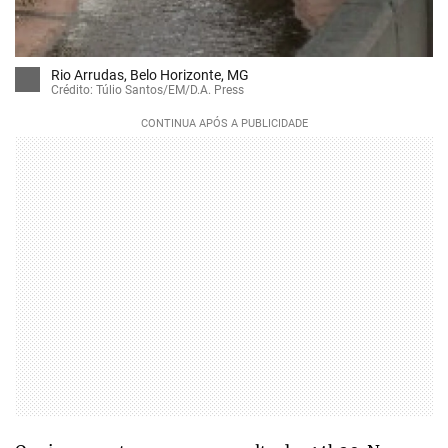
Rio Arrudas, Belo Horizonte, MG
Crédito: Túlio Santos/EM/D.A. Press