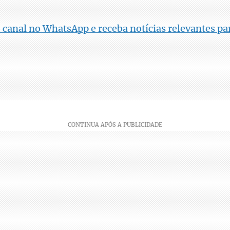
 canal no WhatsApp e receba notícias relevantes par