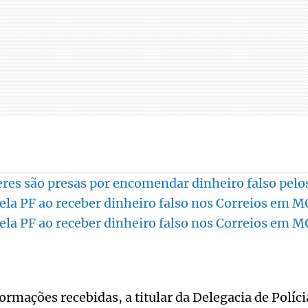
es são presas por encomendar dinheiro falso pelo
ela PF ao receber dinheiro falso nos Correios em M
ela PF ao receber dinheiro falso nos Correios em M
rmações recebidas, a titular da Delegacia de Políc