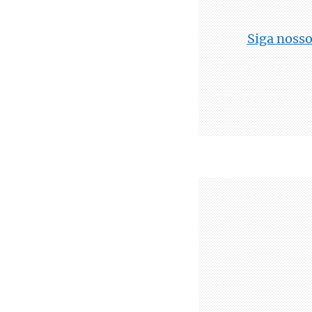
Siga nosso