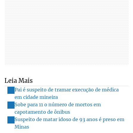
Leia Mais
Pai é suspeito de tramar execução de médica
em cidade mineira
Sobe para 11 o número de mortos em
capotamento de ônibus
Suspeito de matar idoso de 93 anos é preso em
Minas