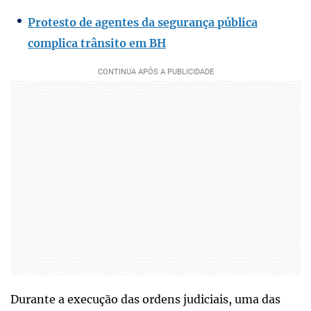
Protesto de agentes da segurança pública
complica trânsito em BH
Durante a execução das ordens judiciais, uma das