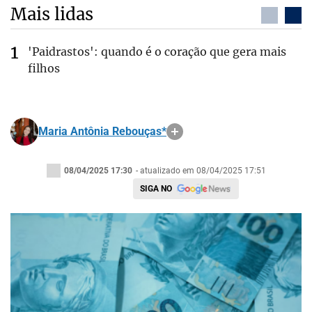
Mais lidas
'Paidrastos': quando é o coração que gera mais
filhos
Maria Antônia Rebouças*
08/04/2025 17:30
- atualizado em 08/04/2025 17:51
SIGA NO