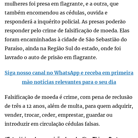
mulheres foi presa em flagrante, e a outra, que
também encomendou as cédulas, ouvida e
responderá a inquérito policial. As presas poderão
responder pelo crime de falsificação de moeda. Elas
foram encaminhadas à cidade de São Sebastião do
Paraíso, ainda na Região Sul do estado, onde foi
lavrado o auto de prisão em flagrante.
Siga nosso canal no WhatsApp e receba em primeira
mão notícias relevantes para o seu dia
Falsificação de moeda é crime, com pena de reclusão
de três a 12 anos, além de multa, para quem adquirir,
vender, trocar, ceder, emprestar, guardar ou
introduzir em circulação cédulas falsas.