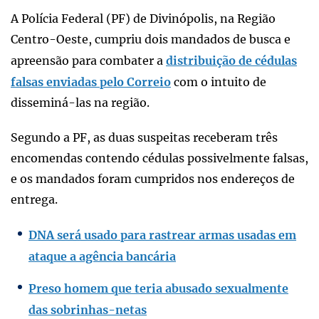
A Polícia Federal (PF) de Divinópolis, na Região
Centro-Oeste, cumpriu dois mandados de busca e
apreensão para combater a
distribuição de cédulas
falsas enviadas pelo Correio
com o intuito de
disseminá-las na região.
Segundo a PF, as duas suspeitas receberam três
encomendas contendo cédulas possivelmente falsas,
e os mandados foram cumpridos nos endereços de
entrega.
DNA será usado para rastrear armas usadas em
ataque a agência bancária
Preso homem que teria abusado sexualmente
das sobrinhas-netas