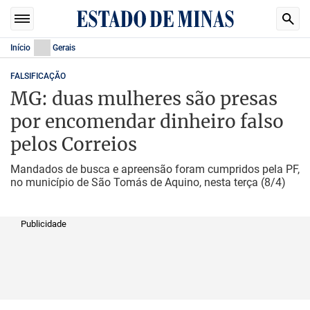
Início
Gerais
FALSIFICAÇÃO
MG: duas mulheres são presas
por encomendar dinheiro falso
pelos Correios
Mandados de busca e apreensão foram cumpridos pela PF,
no município de São Tomás de Aquino, nesta terça (8/4)
Publicidade