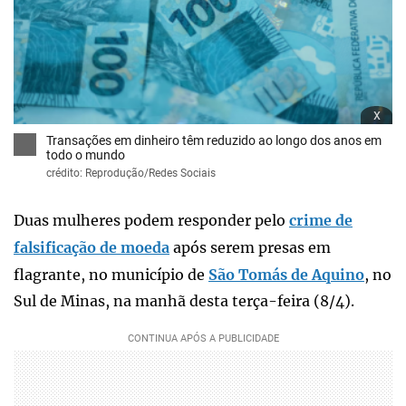
x
Transações em dinheiro têm reduzido ao longo dos anos em
todo o mundo
crédito: Reprodução/Redes Sociais
Duas mulheres podem responder pelo
crime de
falsificação de moeda
após serem presas em
flagrante, no município de
São Tomás de Aquino
, no
Sul de Minas, na manhã desta terça-feira (8/4).