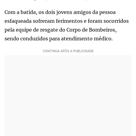
Com a batida, os dois jovens amigos da pessoa
esfaqueada sofreram ferimentos e foram socorridos
pela equipe de resgate do Corpo de Bombeiros,
sendo conduzidos para atendimento médico.