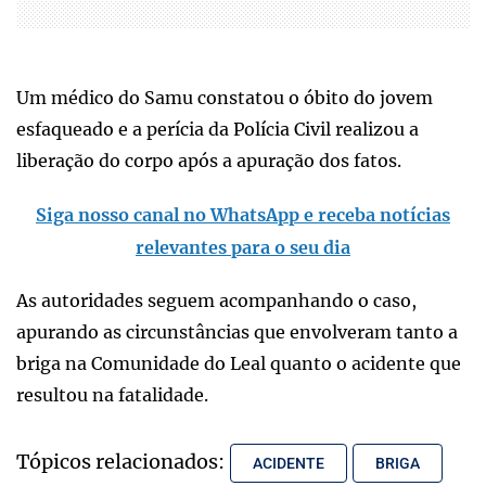
Um médico do Samu constatou o óbito do jovem
esfaqueado e a perícia da Polícia Civil realizou a
liberação do corpo após a apuração dos fatos.
Siga nosso canal no WhatsApp e receba notícias
relevantes para o seu dia
As autoridades seguem acompanhando o caso,
apurando as circunstâncias que envolveram tanto a
briga na Comunidade do Leal quanto o acidente que
resultou na fatalidade.
Tópicos relacionados:
ACIDENTE
BRIGA