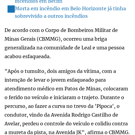
incêndios em Betim
Morta em incêndio em Belo Horizonte já tinha
sobrevivido a outros incêndios
De acordo com o Corpo de Bombeiros Militar de
Minas Gerais (CBMMG), ocorreu uma briga
generalizada na comunidade de Leal e uma pessoa
acabou esfaqueada.
"Após o tumulto, dois amigos da vítima, com a
intenção de levar o jovem esfaqueado para
atendimento médico em Patos de Minas, colocaram
o ferido no veículo e iniciaram o trajeto. Durante o
percurso, ao fazer a curva no trevo da 'Pipoca', o
condutor, vindo da Avenida Rodrigo Castilho de
Avelar, perdeu o controle do veículo e colidiu contra
a mureta da pista, na Avenida JK", afirma o CBMMG.