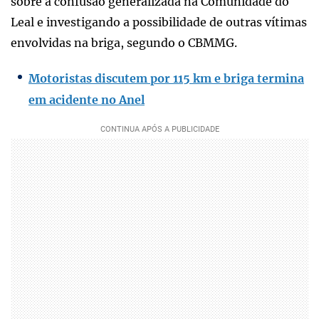
sobre a confusão generalizada na Comunidade do
Leal e investigando a possibilidade de outras vítimas
envolvidas na briga, segundo o CBMMG.
Motoristas discutem por 115 km e briga termina
em acidente no Anel