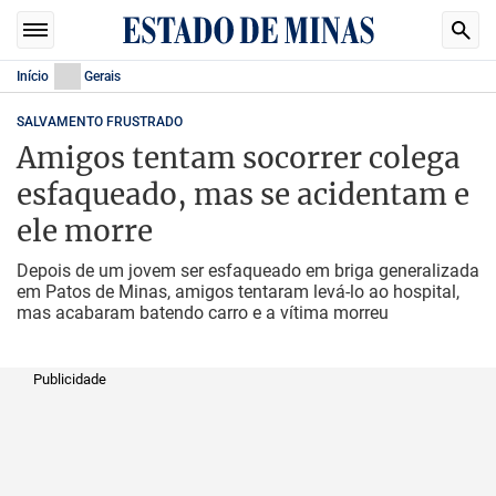
Início
Gerais
SALVAMENTO FRUSTRADO
Amigos tentam socorrer colega
esfaqueado, mas se acidentam e
ele morre
Depois de um jovem ser esfaqueado em briga generalizada
em Patos de Minas, amigos tentaram levá-lo ao hospital,
mas acabaram batendo carro e a vítima morreu
Publicidade