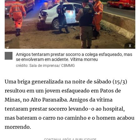
x
Amigos tentaram prestar socorro a colega esfaqueado, mas
se envolveram em acidente. Vítima morreu
crédito: Sala de imprensa/ CBMMG
Uma briga generalizada na noite de sábado (15/3)
resultou em um jovem esfaqueado em Patos de
Minas, no Alto Paranaíba. Amigos da vítima
tentaram prestar socorro levando-o ao hospital,
mas bateram o carro no caminho e o homem acabou
morrendo.