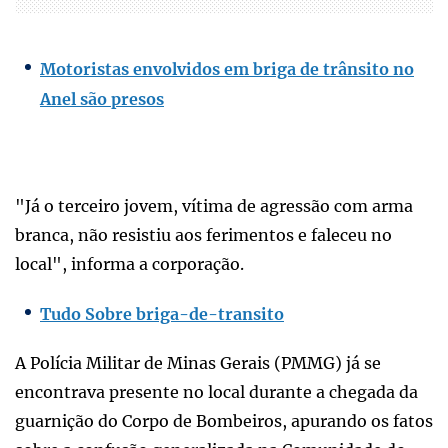
Motoristas envolvidos em briga de trânsito no
Anel são presos
"Já o terceiro jovem, vítima de agressão com arma
branca, não resistiu aos ferimentos e faleceu no
local", informa a corporação.
Tudo Sobre briga-de-transito
A Polícia Militar de Minas Gerais (PMMG) já se
encontrava presente no local durante a chegada da
guarnição do Corpo de Bombeiros, apurando os fatos