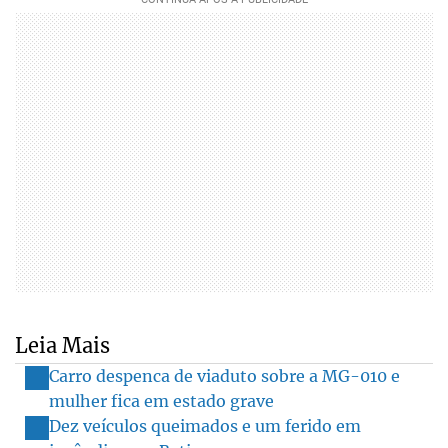
Leia Mais
Carro despenca de viaduto sobre a MG-010 e
mulher fica em estado grave
Dez veículos queimados e um ferido em