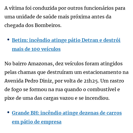
A vítima foi conduzida por outros funcionários para
uma unidade de saúde mais próxima antes da
chegada dos Bombeiros.
Betim: incêndio atinge pátio Detran e destrói
mais de 100 veículos
No bairro Amazonas, dez veículos foram atingidos
pelas chamas que destruíram um estacionamento na
Avenida Pedro Diniz, por volta de 21h25. Um rastro
de fogo se formou na rua quando o combustível e
pixe de uma das cargas vazou e se incendiou.
Grande BH: incêndio atinge dezenas de carros
em pátio de empresa