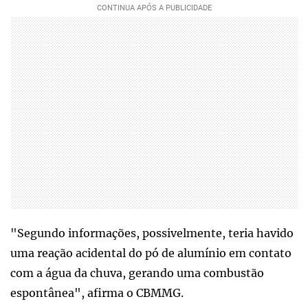
"Segundo informações, possivelmente, teria havido
uma reação acidental do pó de alumínio em contato
com a água da chuva, gerando uma combustão
espontânea", afirma o CBMMG.