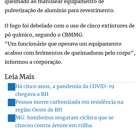
queimado ao manusear equipamento de
pulverização de alumínio para revestimento.
O fogo foi debelado com o uso de cinco extintores de
pó químico, segundo o CBMMG.
"Um funcionário que operava um equipamento
acabou com ferimentos de queimaduras pelo corpo",
informou a corporação.
Leia Mais
Há cinco anos, a pandemia da COVID-19
chegava a BH
Pessoa morre carbonizada em residência na
região Oeste de BH
MG: bombeiros resgatam ciclista que se
chocou contra árvore em trilha