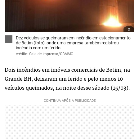
x
Dez veículos se queimaram em incêndio em estacionamento
de Betim (foto), onde uma empresa também registrou
incêndio com um ferido
crédito: Sala de Imprensa/CBMMG
Dois incêndios em imóveis comerciais de Betim, na
Grande BH, deixaram um ferido e pelo menos 10
veículos queimados, na noite desse sábado (15/03).