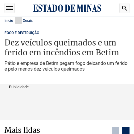
Início
Gerais
FOGO E DESTRUIÇÃO
Dez veículos queimados e um
ferido em incêndios em Betim
Pátio e empresa de Betim pegam fogo deixando um ferido
e pelo menos dez veículos queimados
Publicidade
Mais lidas