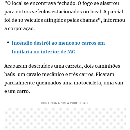
"O local se encontrava fechado. O fogo se alastrou
para outros veículos estacionados no local. A parcial
foi de 10 veículos atingidos pelas chamas", informou
a corporação.
Incêndio destrói ao menos 10 carros em
funilaria no interior de MG
Acabaram destruídos uma carreta, dois caminhões
baús, um cavalo mecânico e três carros. Ficaram
parcialmente queimados uma motocicleta, uma van
e um carro.