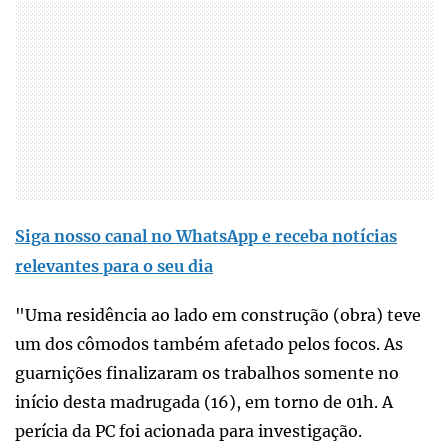
Siga nosso canal no WhatsApp e receba notícias
relevantes para o seu dia
"Uma residência ao lado em construção (obra) teve
um dos cômodos também afetado pelos focos. As
guarnições finalizaram os trabalhos somente no
início desta madrugada (16), em torno de 01h. A
perícia da PC foi acionada para investigação.