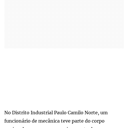
No Distrito Industrial Paulo Camilo Norte, um
funcionário de mecânica teve parte do corpo