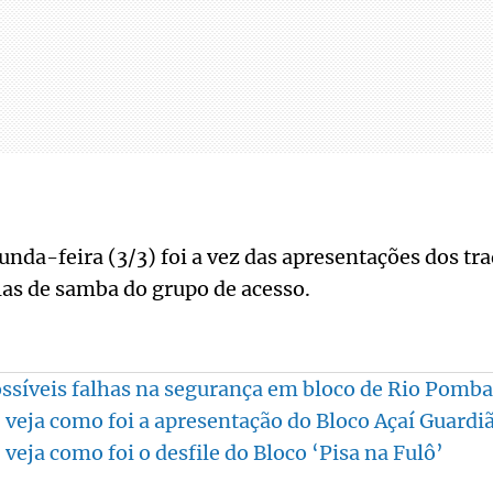
unda-feira (3/3) foi a vez das apresentações dos tra
las de samba do grupo de acesso.
ssíveis falhas na segurança em bloco de Rio Pomba
 veja como foi a apresentação do Bloco Açaí Guardi
veja como foi o desfile do Bloco ‘Pisa na Fulô’