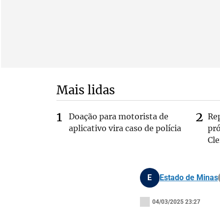
Mais lidas
Doação para motorista de
Re
aplicativo vira caso de polícia
pr
Cle
E
Estado de Minas
04/03/2025 23:27