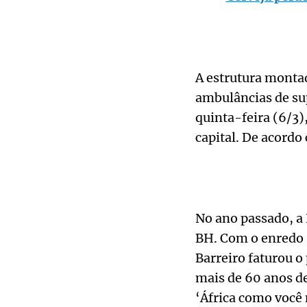
A estrutura monta
ambulâncias de sup
quinta-feira (6/3)
capital. De acordo 
No ano passado, a 
BH. Com o enredo ‘
Barreiro faturou o
mais de 60 anos de
‘África como você 