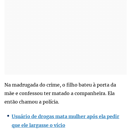
Na madrugada do crime, o filho bateu à porta da
mãe e confessou ter matado a companheira. Ela
então chamou a polícia.
Usuário de drogas mata mulher após ela pedir
que ele largasse o vício