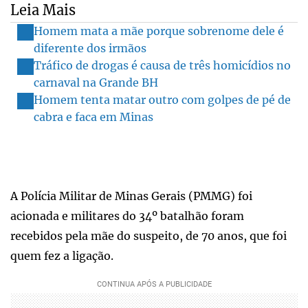
Leia Mais
Homem mata a mãe porque sobrenome dele é
diferente dos irmãos
Tráfico de drogas é causa de três homicídios no
carnaval na Grande BH
Homem tenta matar outro com golpes de pé de
cabra e faca em Minas
A Polícia Militar de Minas Gerais (PMMG) foi
acionada e militares do 34º batalhão foram
recebidos pela mãe do suspeito, de 70 anos, que foi
quem fez a ligação.