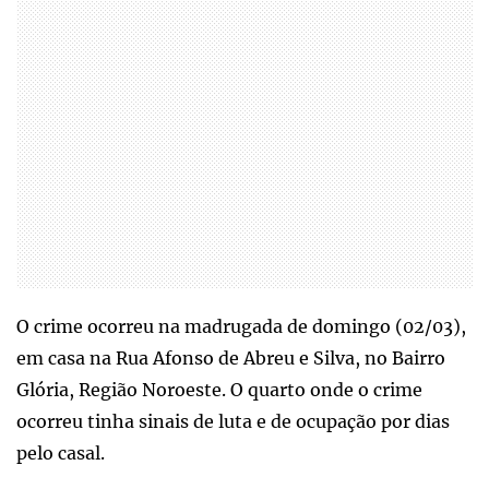
O crime ocorreu na madrugada de domingo (02/03),
em casa na Rua Afonso de Abreu e Silva, no Bairro
Glória, Região Noroeste. O quarto onde o crime
ocorreu tinha sinais de luta e de ocupação por dias
pelo casal.