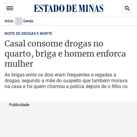
Início
Gerais
NOITE DE DROGAS E MORTE
Casal consome drogas no
quarto, briga e homem enforca
mulher
As brigas entre os dois eram frequentes e regadas a
drogas, segundo a mãe do suspeito que também morava
na casa e foi quem chamou a polícia depois de o filho co
Publicidade