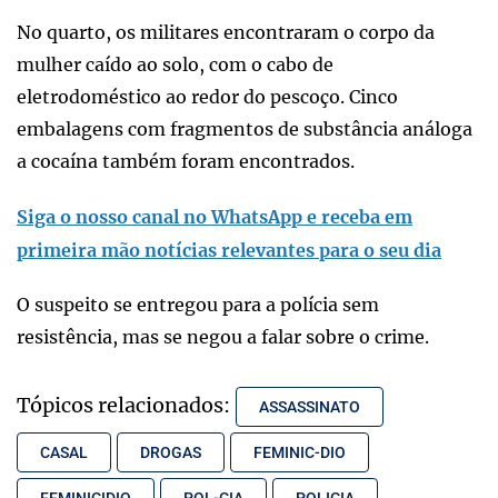
No quarto, os militares encontraram o corpo da
mulher caído ao solo, com o cabo de
eletrodoméstico ao redor do pescoço. Cinco
embalagens com fragmentos de substância análoga
a cocaína também foram encontrados.
Siga o nosso canal no WhatsApp e receba em
primeira mão notícias relevantes para o seu dia
O suspeito se entregou para a polícia sem
resistência, mas se negou a falar sobre o crime.
Tópicos relacionados:
ASSASSINATO
CASAL
DROGAS
FEMINIC-DIO
FEMINICIDIO
POL-CIA
POLICIA