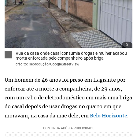
x
Rua da casa onde casal consumia drogas e mulher acabou
morta enforcada pelo companheiro após briga
crédito: Reprodução/GoogleStreetView
Um homem de 46 anos foi preso em flagrante por
enforcar até a morte a companheira, de 29 anos,
com um cabo de eletrodoméstico em mais uma briga
do casal depois de usar drogas no quarto em que
moravam, na casa da mãe dele, em
Belo Horizonte
.