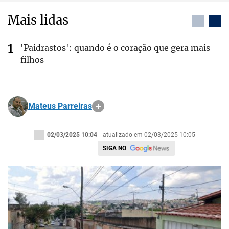
Mais lidas
'Paidrastos': quando é o coração que gera mais
filhos
Mateus Parreiras
02/03/2025 10:04
- atualizado em 02/03/2025 10:05
SIGA NO