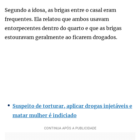
Segundo a idosa, as brigas entre o casal eram
frequentes. Ela relatou que ambos usavam
entorpecentes dentro do quarto e que as brigas
estouravam geralmente ao ficarem drogados.
Suspeito de torturar, aplicar drogas injetáveis e
matar mulher é indiciado