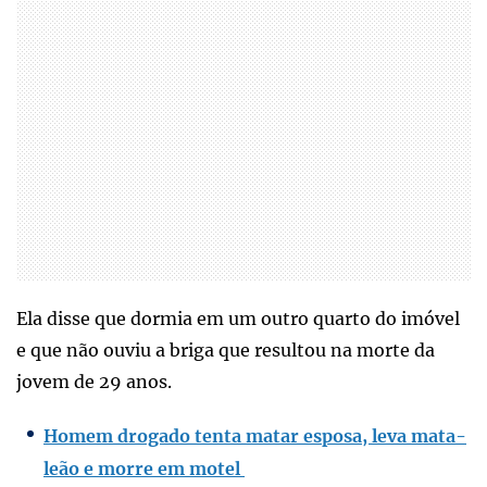
Ela disse que dormia em um outro quarto do imóvel
e que não ouviu a briga que resultou na morte da
jovem de 29 anos.
Homem drogado tenta matar esposa, leva mata-
leão e morre em motel