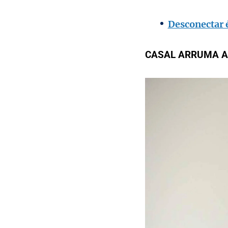
Desconectar 
CASAL ARRUMA A 