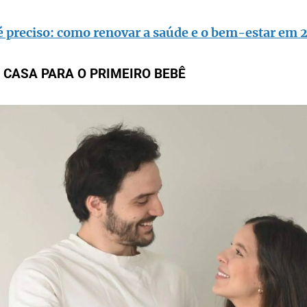
é preciso: como renovar a saúde e o bem-estar em 
CASA PARA O PRIMEIRO BEBÊ