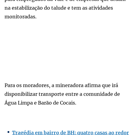
na estabilização do talude e tem as atividades
monitoradas.
Para os moradores, a mineradora afirma que irá
disponibilizar transporte entre a comunidade de
Água Limpa e Barão de Cocais.
Tragédia em bairro de BH: quatro casas ao redor