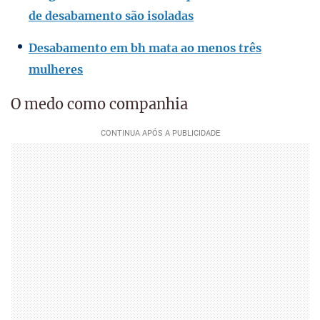
de desabamento são isoladas
Desabamento em bh mata ao menos três
mulheres
O medo como companhia