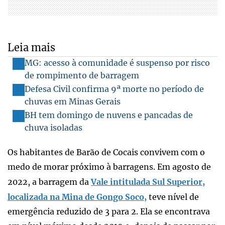
Leia mais
MG: acesso à comunidade é suspenso por risco
de rompimento de barragem
Defesa Civil confirma 9ª morte no período de
chuvas em Minas Gerais
BH tem domingo de nuvens e pancadas de
chuva isoladas
Os habitantes de Barão de Cocais convivem com o
medo de morar próximo à barragens. Em agosto de
2022, a barragem da
Vale intitulada Sul Superior,
localizada na Mina de Gongo Soco,
teve nível de
emergência reduzido de 3 para 2. Ela se encontrava