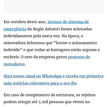
Em outubro deste ano,
sirenes do sistema de
emergência
da Anglo Ashanti foram acionadas
indevidamente pela sexta vez. Na época, a
mineradora informou que “houve o acionamento
indevido” e que todas as barragens estão seguras e
estáveis. O erro da empresa gerou
protesto de
moradores
.
Siga nosso canal no WhatsApp e receba em primeira
mão notícias relevantes para o seu dia
Em caso de rompimento da estrutura, os rejeitos
podem atingir até 5 mil pessoas que vivem no