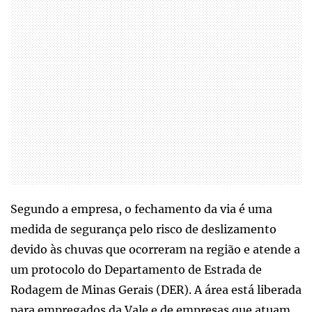
Segundo a empresa, o fechamento da via é uma
medida de segurança pelo risco de deslizamento
devido às chuvas que ocorreram na região e atende a
um protocolo do Departamento de Estrada de
Rodagem de Minas Gerais (DER). A área está liberada
para empregados da Vale e de empresas que atuam