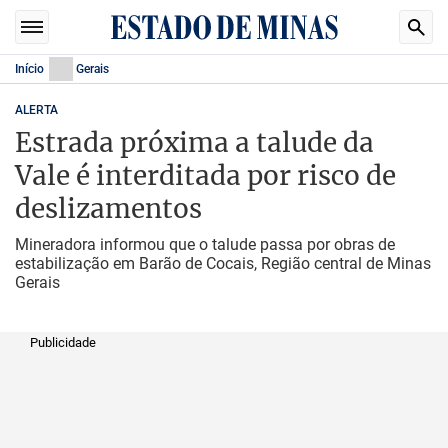
Início
Gerais
ALERTA
Estrada próxima a talude da
Vale é interditada por risco de
deslizamentos
Mineradora informou que o talude passa por obras de
estabilização em Barão de Cocais, Região central de Minas
Gerais
Publicidade