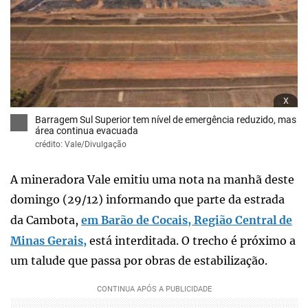
x
Barragem Sul Superior tem nível de emergência reduzido, mas
área continua evacuada
crédito: Vale/Divulgação
A mineradora Vale emitiu uma nota na manhã deste
domingo (29/12) informando que parte da estrada
da Cambota,
em Barão de Cocais, Região Central de
Minas Gerais,
está interditada. O trecho é próximo a
um talude que passa por obras de estabilização.