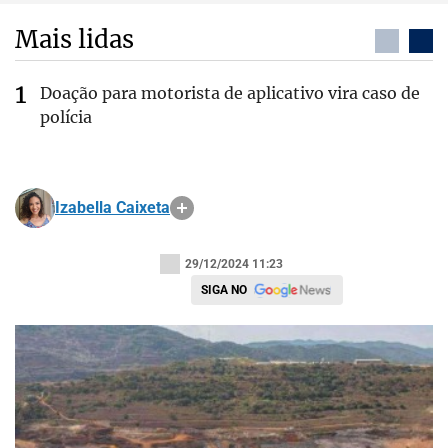
Mais lidas
Doação para motorista de aplicativo vira caso de
polícia
Izabella Caixeta
29/12/2024 11:23
SIGA NO