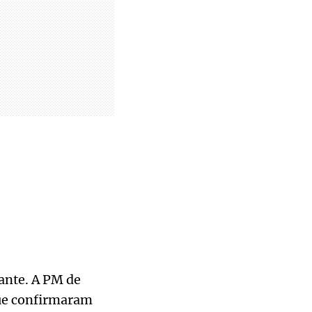
ante. A PM de
que confirmaram