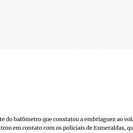
te do bafômetro que constatou a embriaguez ao vol
ntrou em contato com os policiais de Esmeraldas, 