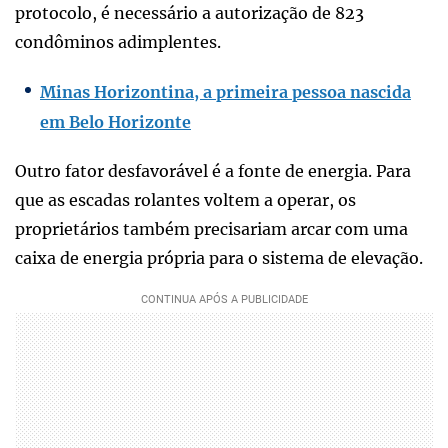
protocolo, é necessário a autorização de 823
condôminos adimplentes.
Minas Horizontina, a primeira pessoa nascida
em Belo Horizonte
Outro fator desfavorável é a fonte de energia. Para
que as escadas rolantes voltem a operar, os
proprietários também precisariam arcar com uma
caixa de energia própria para o sistema de elevação.