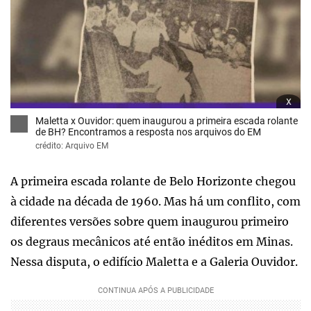
x
Maletta x Ouvidor: quem inaugurou a primeira escada rolante
de BH? Encontramos a resposta nos arquivos do EM
crédito: Arquivo EM
A primeira escada rolante de Belo Horizonte chegou
à cidade na década de 1960. Mas há um conflito, com
diferentes versões sobre quem inaugurou primeiro
os degraus mecânicos até então inéditos em Minas.
Nessa disputa, o edifício Maletta e a Galeria Ouvidor.