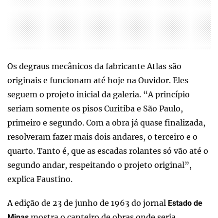
Os degraus mecânicos da fabricante Atlas são
originais e funcionam até hoje na Ouvidor. Eles
seguem o projeto inicial da galeria. “A princípio
seriam somente os pisos Curitiba e São Paulo,
primeiro e segundo. Com a obra já quase finalizada,
resolveram fazer mais dois andares, o terceiro e o
quarto. Tanto é, que as escadas rolantes só vão até o
segundo andar, respeitando o projeto original”,
explica Faustino.
A edição de 23 de junho de 1963 do jornal
Estado de
mostra o canteiro de obras onde seria
Minas