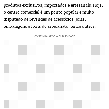
produtos exclusivos, importados e artesanais. Hoje,
o centro comercial é um ponto popular e muito
disputado de revendas de acessórios, joias,
embalagens e itens de artesanato, entre outros.