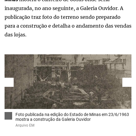
inaugurada, no ano seguinte, a Galeria Ouvidor. A
publicação traz foto do terreno sendo preparado
para a construção e detalha o andamento das vendas
das lojas.
Foto publicada na edição do Estado de Minas em 23/6/1963
mostra a construção da Galeria Ouvidor
Arquivo EM