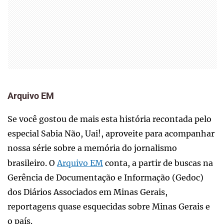
Arquivo EM
Se você gostou de mais esta história recontada pelo
especial Sabia Não, Uai!, aproveite para acompanhar
nossa série sobre a memória do jornalismo
brasileiro. O
Arquivo EM
conta, a partir de buscas na
Gerência de Documentação e Informação (Gedoc)
dos Diários Associados em Minas Gerais,
reportagens quase esquecidas sobre Minas Gerais e
o país.