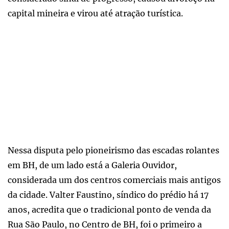
capital mineira e virou até atração turística.
Nessa disputa pelo pioneirismo das escadas rolantes
em BH, de um lado está a Galeria Ouvidor,
considerada um dos centros comerciais mais antigos
da cidade. Valter Faustino, síndico do prédio há 17
anos, acredita que o tradicional ponto de venda da
Rua São Paulo, no Centro de BH, foi o primeiro a