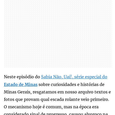
Neste episódio do
Sabia Não, Uai!, série especial do
Estado de Minas
sobre curiosidades e histórias de
Minas Gerais, resgatamos em nosso arquivo textos e
fotos que provam qual escada rolante veio primeiro.
O mecanismo hoje é comum, mas na época era
considerado sinal de progresso, causou alvoroço na