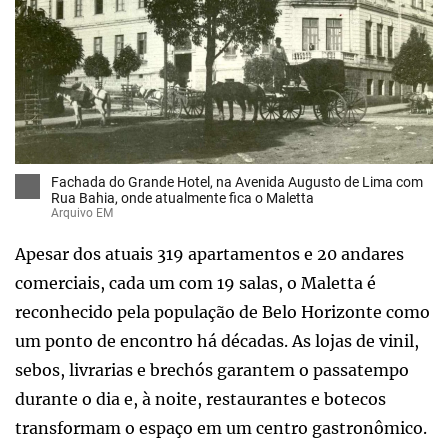
Fachada do Grande Hotel, na Avenida Augusto de Lima com
Rua Bahia, onde atualmente fica o Maletta
Arquivo EM
Apesar dos atuais 319 apartamentos e 20 andares
comerciais, cada um com 19 salas, o Maletta é
reconhecido pela população de Belo Horizonte como
um ponto de encontro há décadas. As lojas de vinil,
sebos, livrarias e brechós garantem o passatempo
durante o dia e, à noite, restaurantes e botecos
transformam o espaço em um centro gastronômico.