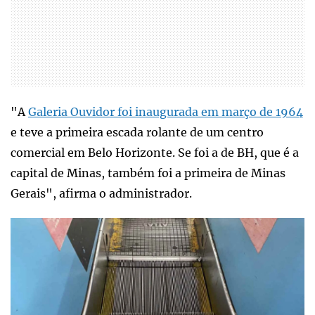
"A
Galeria Ouvidor foi inaugurada em março de 1964
e teve a primeira escada rolante de um centro
comercial em Belo Horizonte. Se foi a de BH, que é a
capital de Minas, também foi a primeira de Minas
Gerais", afirma o administrador.