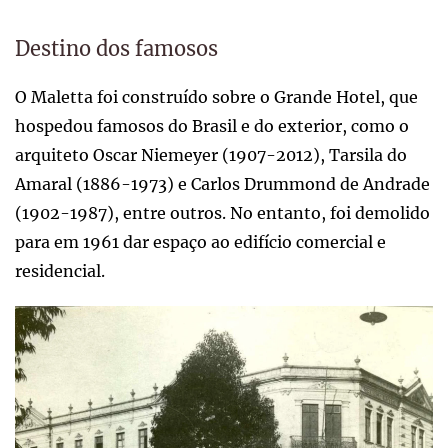
Destino dos famosos
O Maletta foi construído sobre o Grande Hotel, que
hospedou famosos do Brasil e do exterior, como o
arquiteto Oscar Niemeyer (1907-2012), Tarsila do
Amaral (1886-1973) e Carlos Drummond de Andrade
(1902-1987), entre outros. No entanto, foi demolido
para em 1961 dar espaço ao edifício comercial e
residencial.