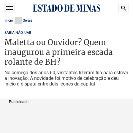
Início
Gerais
SABIA NÃO, UAI!
Maletta ou Ouvidor? Quem
inaugurou a primeira escada
rolante de BH?
No começo dos anos 60, visitantes fizeram fila para estrear
a inovação. A novidade foi motivo de celebração e deu
início à disputa entre dois ícones da capital
Publicidade