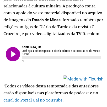
relacionadas à cultura mineira. A produção conta
com o apoio do vasto material disponível no arquivo
de imagens do
, formado também por
Estado de Minas
edições antigas do Diário da Tarde e da revista O
Cruzeiro, e por vídeos digitalizados da TV Itacolomi.
Todos os vídeos desta temporada e das anteriores
estão disponíveis nas plataformas de podcast e no
canal do Portal Uai no YouTube
.