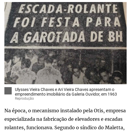
Ulysses Vieira Chaves e Ari Vieira Chaves apresentam o
empreendimento imobiliário da Galeria Ouvidor, em 1963
Reprodução
Na época, o mecanismo instalado pela Otis, empresa
especializada na fabricação de elevadores e escadas
rolantes, funcionava. Segundo o síndico do Maletta,