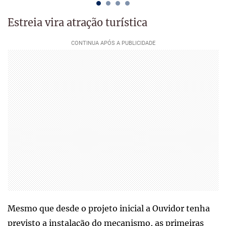
Estreia vira atração turística
Mesmo que desde o projeto inicial a Ouvidor tenha
previsto a instalação do mecanismo, as primeiras