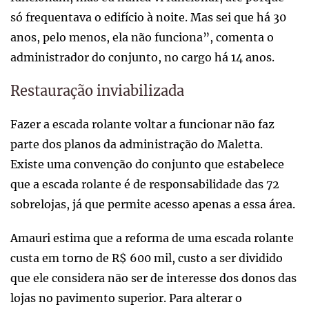
só frequentava o edifício à noite. Mas sei que há 30
anos, pelo menos, ela não funciona”, comenta o
administrador do conjunto, no cargo há 14 anos.
Restauração inviabilizada
Fazer a escada rolante voltar a funcionar não faz
parte dos planos da administração do Maletta.
Existe uma convenção do conjunto que estabelece
que a escada rolante é de responsabilidade das 72
sobrelojas, já que permite acesso apenas a essa área.
Amauri estima que a reforma de uma escada rolante
custa em torno de R$ 600 mil, custo a ser dividido
que ele considera não ser de interesse dos donos das
lojas no pavimento superior. Para alterar o