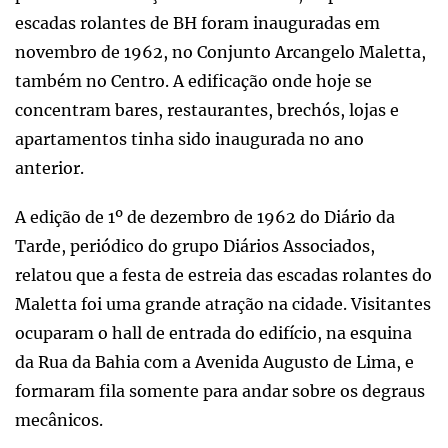
escadas rolantes de BH foram inauguradas em
novembro de 1962, no Conjunto Arcangelo Maletta,
também no Centro. A edificação onde hoje se
concentram bares, restaurantes, brechós, lojas e
apartamentos tinha sido inaugurada no ano
anterior.
A edição de 1º de dezembro de 1962 do Diário da
Tarde, periódico do grupo Diários Associados,
relatou que a festa de estreia das escadas rolantes do
Maletta foi uma grande atração na cidade. Visitantes
ocuparam o hall de entrada do edifício, na esquina
da Rua da Bahia com a Avenida Augusto de Lima, e
formaram fila somente para andar sobre os degraus
mecânicos.