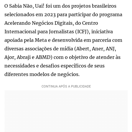
O Sabia Não, Uai! foi um dos projetos brasileiros
selecionados em 2023 para participar do programa
Acelerando Negócios Digitais, do Centro
Internacional para Jornalistas (ICFJ), iniciativa
apoiada pela Meta e desenvolvida em parceria com
diversas associações de mídia (Abert, Aner, ANJ,
Ajor, Abraji e ABMD) com o objetivo de atender às
necessidades e desafios específicos de seus
diferentes modelos de negócios.