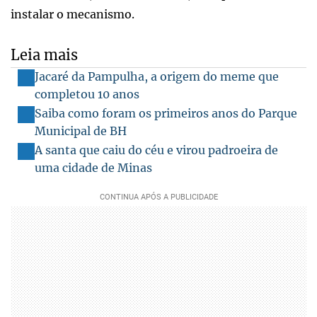
instalar o mecanismo.
Leia mais
Jacaré da Pampulha, a origem do meme que
completou 10 anos
Saiba como foram os primeiros anos do Parque
Municipal de BH
A santa que caiu do céu e virou padroeira de
uma cidade de Minas