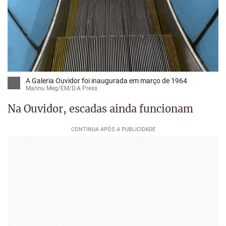
A Galeria Ouvidor foi inaugurada em março de 1964
Mannu Meg/EM/D.A Press
Na Ouvidor, escadas ainda funcionam