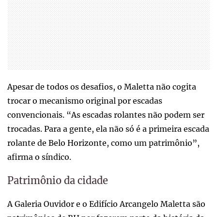
Apesar de todos os desafios, o Maletta não cogita
trocar o mecanismo original por escadas
convencionais. “As escadas rolantes não podem ser
trocadas. Para a gente, ela não só é a primeira escada
rolante de Belo Horizonte, como um patrimônio”,
afirma o síndico.
Patrimônio da cidade
A Galeria Ouvidor e o Edifício Arcangelo Maletta são