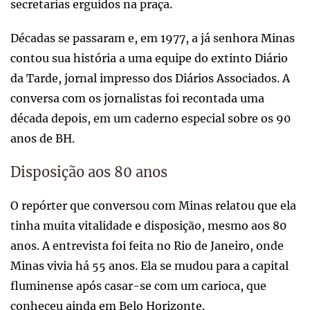
secretarias erguidos na praça.
Décadas se passaram e, em 1977, a já senhora Minas
contou sua história a uma equipe do extinto Diário
da Tarde, jornal impresso dos Diários Associados. A
conversa com os jornalistas foi recontada uma
década depois, em um caderno especial sobre os 90
anos de BH.
Disposição aos 80 anos
O repórter que conversou com Minas relatou que ela
tinha muita vitalidade e disposição, mesmo aos 80
anos. A entrevista foi feita no Rio de Janeiro, onde
Minas vivia há 55 anos. Ela se mudou para a capital
fluminense após casar-se com um carioca, que
conheceu ainda em Belo Horizonte.