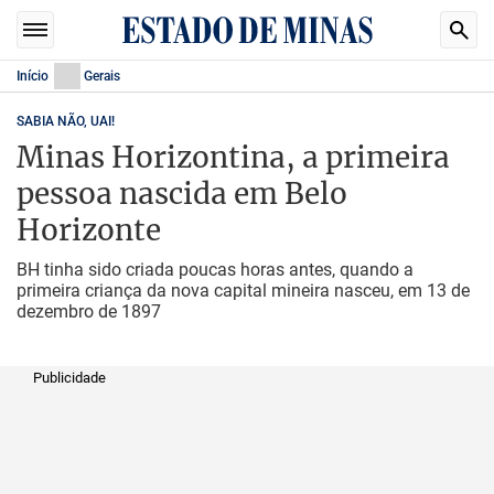
Início
Gerais
SABIA NÃO, UAI!
Minas Horizontina, a primeira
pessoa nascida em Belo
Horizonte
BH tinha sido criada poucas horas antes, quando a
primeira criança da nova capital mineira nasceu, em 13 de
dezembro de 1897
Publicidade