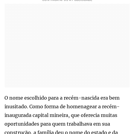
O nome escolhido para a recém-nascida era bem
inusitado. Como forma de homenagear a recém-
inaugurada capital mineira, que oferecia muitas
oportunidades para quem trabalhava em sua
construção, a família deu o nome do estado e da