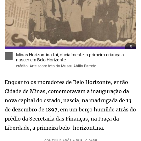
x
Minas Horizontina foi, oficialmente, a primeira criança a
nascer em Belo Horizonte
crédito: Arte sobre foto do Museu Abílio Barreto
Enquanto os moradores de Belo Horizonte, então
Cidade de Minas, comemoravam a inauguração da
nova capital do estado, nascia, na madrugada de 13
de dezembro de 1897, em um berço humilde atrás do
prédio da Secretaria das Finanças, na Praça da
Liberdade, a primeira belo-horizontina.