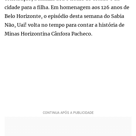
cidade para a filha. Em homenagem aos 126 anos de
Belo Horizonte, o episódio desta semana do Sabia
Não, Uai! volta no tempo para contar a história de
Minas Horizontina Cânfora Pacheco.