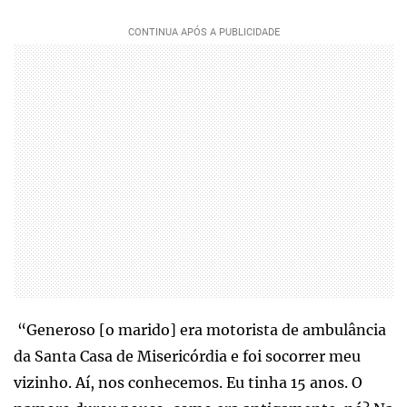
“Generoso [o marido] era motorista de ambulância
da Santa Casa de Misericórdia e foi socorrer meu
vizinho. Aí, nos conhecemos. Eu tinha 15 anos. O