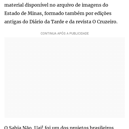
material disponível no arquivo de imagens do
Estado de Minas, formado também por edições
antigas do Diário da Tarde e da revista O Cruzeiro.
O Sabia Não, Uai! foi um dos projetos brasileiros