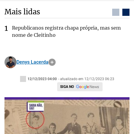
Mais lidas
Republicanos registra chapa própria, mas sem
nome de Cleitinho
Denys Lacerda
12/12/2023 04:00
- atualizado em 12/12/2023 06:23
SIGA NO