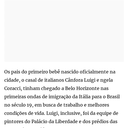
Os pais do primeiro bebê nascido oficialmente na
cidade, o casal de italianos Cânfora Luigi e ngela
Coracci, tinham chegado a Belo Horizonte nas
primeiras ondas de imigração da Itália para o Brasil
no século 19, em busca de trabalho e melhores
condições de vida. Luigi, inclusive, foi da equipe de
pintores do Palácio da Liberdade e dos prédios das