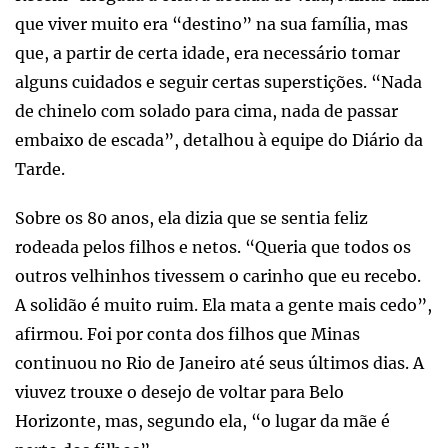
que viver muito era “destino” na sua família, mas
que, a partir de certa idade, era necessário tomar
alguns cuidados e seguir certas superstições. “Nada
de chinelo com solado para cima, nada de passar
embaixo de escada”, detalhou à equipe do Diário da
Tarde.
Sobre os 80 anos, ela dizia que se sentia feliz
rodeada pelos filhos e netos. “Queria que todos os
outros velhinhos tivessem o carinho que eu recebo.
A solidão é muito ruim. Ela mata a gente mais cedo”,
afirmou. Foi por conta dos filhos que Minas
continuou no Rio de Janeiro até seus últimos dias. A
viuvez trouxe o desejo de voltar para Belo
Horizonte, mas, segundo ela, “o lugar da mãe é