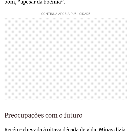
bom, “apesar da boêmia”.
Preocupações com o futuro
Recém-chegada à oitava década de vida, Minas dizia