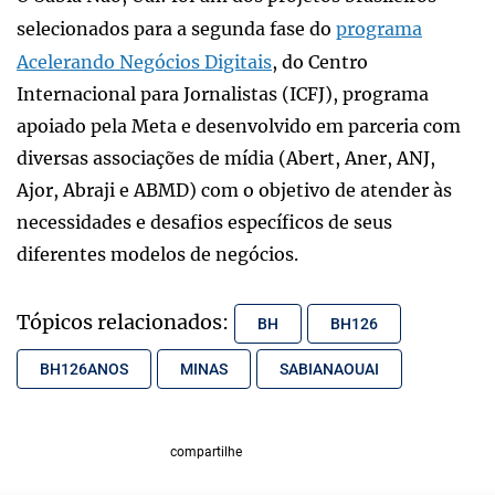
selecionados para a segunda fase do
programa
Acelerando Negócios Digitais
, do Centro
Internacional para Jornalistas (ICFJ), programa
apoiado pela Meta e desenvolvido em parceria com
diversas associações de mídia (Abert, Aner, ANJ,
Ajor, Abraji e ABMD) com o objetivo de atender às
necessidades e desafios específicos de seus
diferentes modelos de negócios.
Tópicos relacionados:
BH
BH126
BH126ANOS
MINAS
SABIANAOUAI
compartilhe