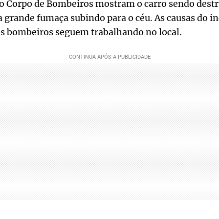
lo Corpo de Bombeiros mostram o carro sendo destr
 grande fumaça subindo para o céu. As causas do in
os bombeiros seguem trabalhando no local.