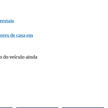
restais
ores de casa em
 do veículo ainda