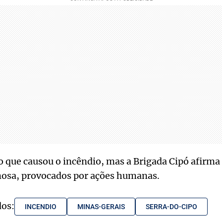
o que causou o incêndio, mas a Brigada Cipó afirma 
osa, provocados por ações humanas.
dos:
INCENDIO
MINAS-GERAIS
SERRA-DO-CIPO