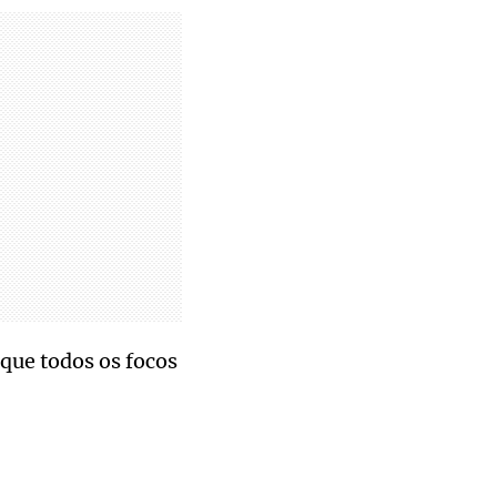
que todos os focos