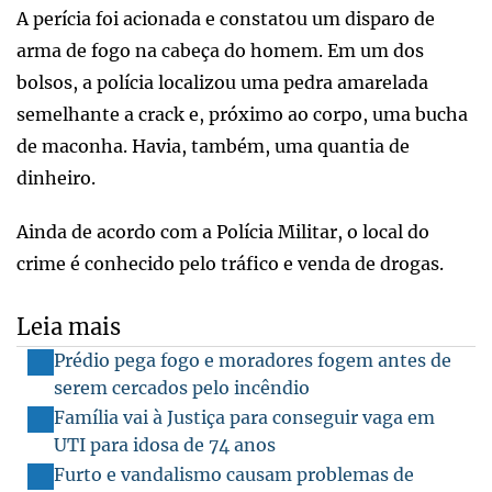
A perícia foi acionada e constatou um disparo de
arma de fogo na cabeça do homem. Em um dos
bolsos, a polícia localizou uma pedra amarelada
semelhante a crack e, próximo ao corpo, uma bucha
de maconha. Havia, também, uma quantia de
dinheiro.
Ainda de acordo com a Polícia Militar, o local do
crime é conhecido pelo tráfico e venda de drogas.
Leia mais
Prédio pega fogo e moradores fogem antes de
serem cercados pelo incêndio
Família vai à Justiça para conseguir vaga em
UTI para idosa de 74 anos
Furto e vandalismo causam problemas de