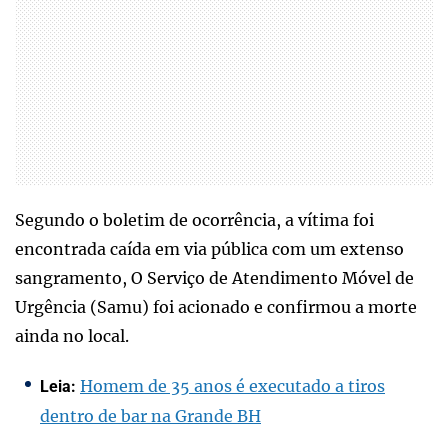
Segundo o boletim de ocorrência, a vítima foi
encontrada caída em via pública com um extenso
sangramento, O Serviço de Atendimento Móvel de
Urgência (Samu) foi acionado e confirmou a morte
ainda no local.
Homem de 35 anos é executado a tiros
Leia:
dentro de bar na Grande BH