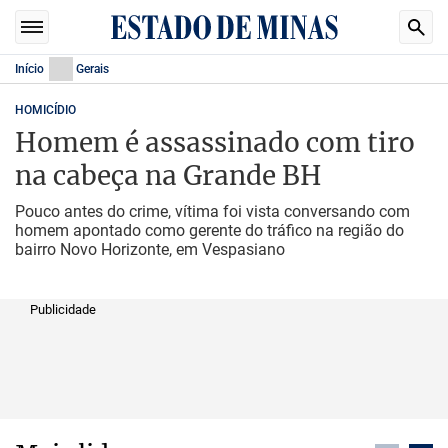
Início
Gerais
HOMICÍDIO
Homem é assassinado com tiro
na cabeça na Grande BH
Pouco antes do crime, vítima foi vista conversando com
homem apontado como gerente do tráfico na região do
bairro Novo Horizonte, em Vespasiano
Publicidade