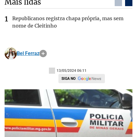
Mais lidas
Republicanos registra chapa própria, mas sem
nome de Cleitinho
Bel Ferraz
13/05/2024 06:11
SIGA NO