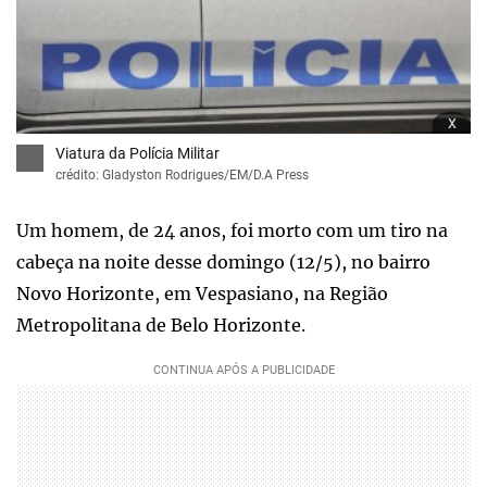
x
Viatura da Polícia Militar
crédito: Gladyston Rodrigues/EM/D.A Press
Um homem, de 24 anos, foi morto com um tiro na
cabeça na noite desse domingo (12/5), no bairro
Novo Horizonte, em Vespasiano, na Região
Metropolitana de Belo Horizonte.