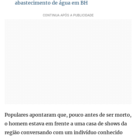
abastecimento de água em BH
Populares apontaram que, pouco antes de ser morto,
o homem estava em frente a uma casa de shows da
região conversando com um indivíduo conhecido