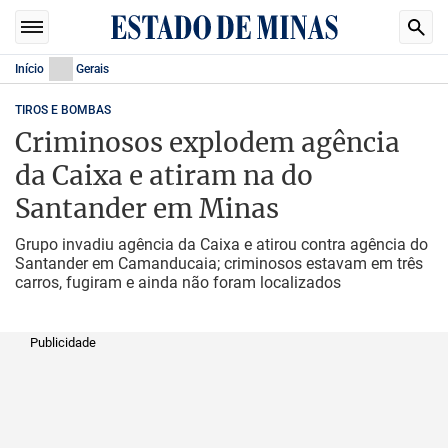
Início
Gerais
TIROS E BOMBAS
Criminosos explodem agência
da Caixa e atiram na do
Santander em Minas
Grupo invadiu agência da Caixa e atirou contra agência do
Santander em Camanducaia; criminosos estavam em três
carros, fugiram e ainda não foram localizados
Publicidade