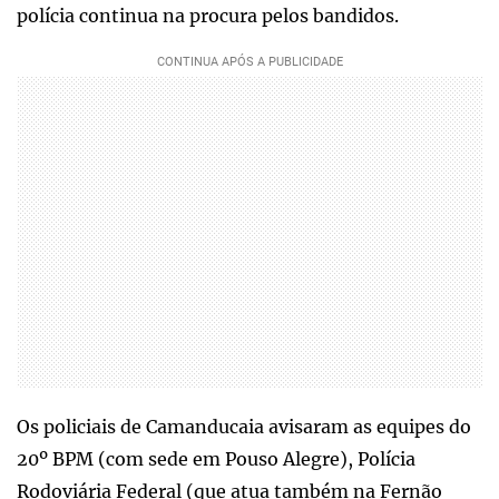
polícia continua na procura pelos bandidos.
Os policiais de Camanducaia avisaram as equipes do
20º BPM (com sede em Pouso Alegre), Polícia
Rodoviária Federal (que atua também na Fernão