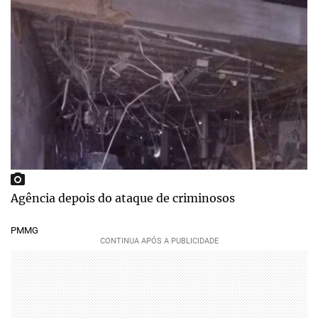
Agência depois do ataque de criminosos
PMMG