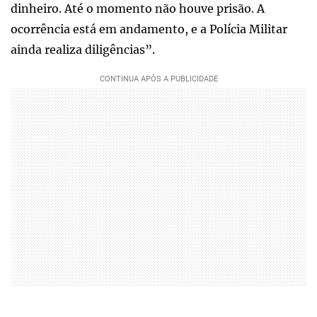
dinheiro. Até o momento não houve prisão. A
ocorrência está em andamento, e a Polícia Militar
ainda realiza diligências”.