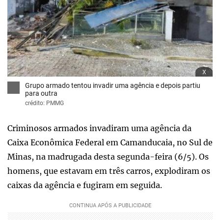
x
Grupo armado tentou invadir uma agência e depois partiu
para outra
crédito: PMMG
Criminosos armados invadiram uma agência da
Caixa Econômica Federal em Camanducaia, no Sul de
Minas, na madrugada desta segunda-feira (6/5). Os
homens, que estavam em três carros, explodiram os
caixas da agência e fugiram em seguida.