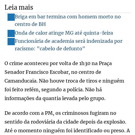
Leia mais
Briga em bar termina com homem morto no
centro de BH
Onda de calor atinge MG até quinta-feira
Funcionária de academia será indenizada por
racismo: "cabelo de defunto"
O crime aconteceu por volta de 1h30 na Praça
Senador Francisco Escobar, no centro de
Camanducaia. Não houve troca de tiros e ninguém
foi feito refém, segundo a polícia. Não há
informações da quantia levada pelo grupo.
De acordo com a PM, os criminosos fugiram no
sentido da rodoviária da cidade depois da explosão.
Até o momento ninguém foi identificado ou preso. A