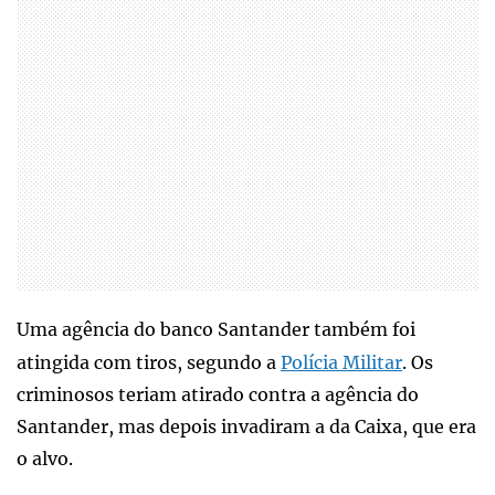
Uma agência do banco Santander também foi
atingida com tiros, segundo a
Polícia Militar
. Os
criminosos teriam atirado contra a agência do
Santander, mas depois invadiram a da Caixa, que era
o alvo.