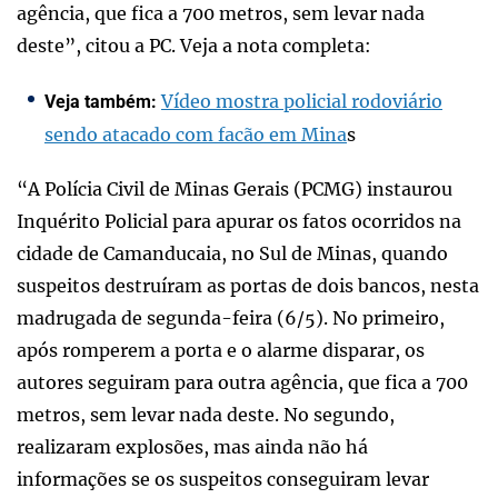
agência, que fica a 700 metros, sem levar nada
deste”, citou a PC. Veja a nota completa:
Vídeo mostra policial rodoviário
Veja também:
sendo atacado com facão em Mina
s
“A Polícia Civil de Minas Gerais (PCMG) instaurou
Inquérito Policial para apurar os fatos ocorridos na
cidade de Camanducaia, no Sul de Minas, quando
suspeitos destruíram as portas de dois bancos, nesta
madrugada de segunda-feira (6/5). No primeiro,
após romperem a porta e o alarme disparar, os
autores seguiram para outra agência, que fica a 700
metros, sem levar nada deste. No segundo,
realizaram explosões, mas ainda não há
informações se os suspeitos conseguiram levar