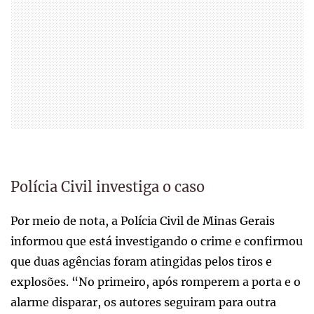
Polícia Civil investiga o caso
Por meio de nota, a Polícia Civil de Minas Gerais
informou que está investigando o crime e confirmou
que duas agências foram atingidas pelos tiros e
explosões. “No primeiro, após romperem a porta e o
alarme disparar, os autores seguiram para outra