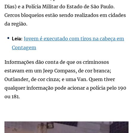
Dias) e a Polícia Militar do Estado de São Paulo.
Cercos bloqueios estão sendo realizados em cidades
da região.
Jovem é executado com tiros na cabeça em
Leia:
Contagem
Informações dão conta de que os criminosos
estavam em um Jeep Compass, de cor branca;
Outlander, de cor cinza; e uma Van. Quem tiver
qualquer informação pode acionar a polícia pelo 190
ou 181.