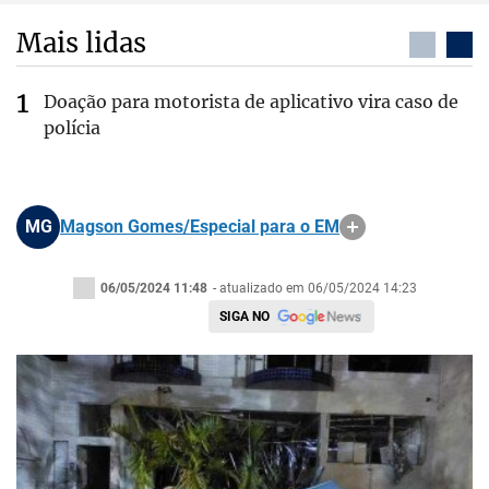
Mais lidas
Doação para motorista de aplicativo vira caso de
polícia
MG
Magson Gomes/Especial para o EM
06/05/2024 11:48
- atualizado em 06/05/2024 14:23
SIGA NO