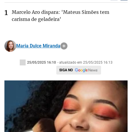
Marcelo Aro dispara: 'Mateus Simões tem
carisma de geladeira'
Maria Dulce Miranda
25/05/2025 16:10
- atualizado em 25/05/2025 16:13
SIGA NO