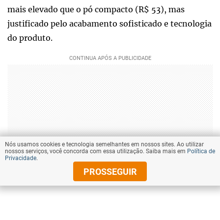
mais elevado que o pó compacto (R$ 53), mas
justificado pelo acabamento sofisticado e tecnologia
do produto.
Nós usamos cookies e tecnologia semelhantes em nossos sites. Ao utilizar
nossos serviços, você concorda com essa utilização. Saiba mais em
Política de
Privacidade
.
PROSSEGUIR