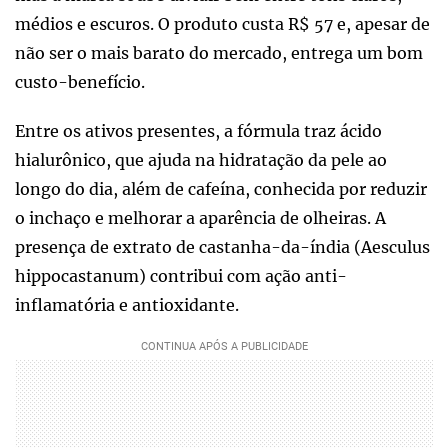
médios e escuros. O produto custa R$ 57 e, apesar de
não ser o mais barato do mercado, entrega um bom
custo-benefício.
Entre os ativos presentes, a fórmula traz ácido
hialurônico, que ajuda na hidratação da pele ao
longo do dia, além de cafeína, conhecida por reduzir
o inchaço e melhorar a aparência de olheiras. A
presença de extrato de castanha-da-índia (Aesculus
hippocastanum) contribui com ação anti-
inflamatória e antioxidante.