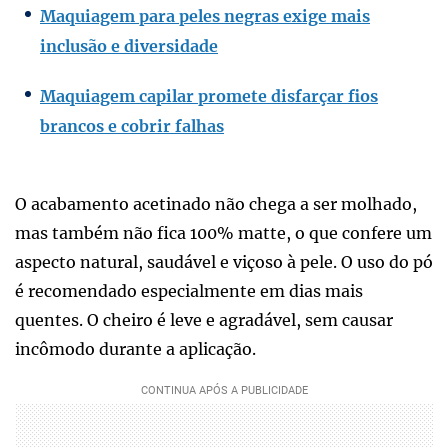
Maquiagem para peles negras exige mais
inclusão e diversidade
Maquiagem capilar promete disfarçar fios
brancos e cobrir falhas
O acabamento acetinado não chega a ser molhado,
mas também não fica 100% matte, o que confere um
aspecto natural, saudável e viçoso à pele. O uso do pó
é recomendado especialmente em dias mais
quentes. O cheiro é leve e agradável, sem causar
incômodo durante a aplicação.