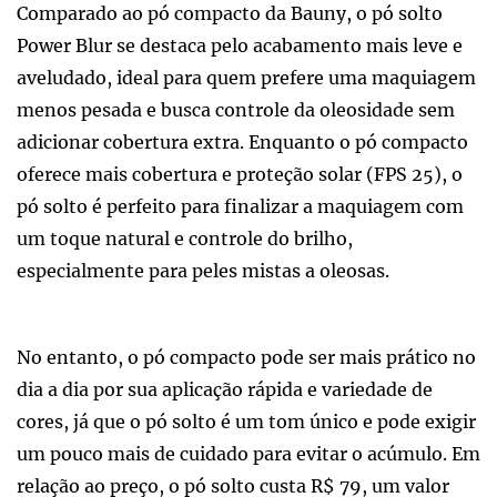
Comparado ao pó compacto da Bauny, o pó solto
Power Blur se destaca pelo acabamento mais leve e
aveludado, ideal para quem prefere uma maquiagem
menos pesada e busca controle da oleosidade sem
adicionar cobertura extra. Enquanto o pó compacto
oferece mais cobertura e proteção solar (FPS 25), o
pó solto é perfeito para finalizar a maquiagem com
um toque natural e controle do brilho,
especialmente para peles mistas a oleosas.
No entanto, o pó compacto pode ser mais prático no
dia a dia por sua aplicação rápida e variedade de
cores, já que o pó solto é um tom único e pode exigir
um pouco mais de cuidado para evitar o acúmulo. Em
relação ao preço, o pó solto custa R$ 79, um valor