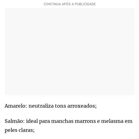
Amarelo: neutraliza tons arroxeados;
Salmão: ideal para manchas marrons e melasma em
peles claras;