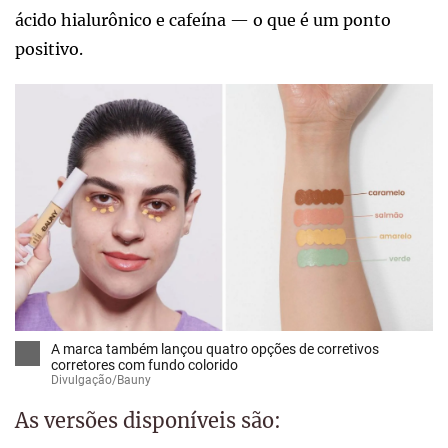
ácido hialurônico e cafeína — o que é um ponto
positivo.
A marca também lançou quatro opções de corretivos
corretores com fundo colorido
Divulgação/Bauny
As versões disponíveis são: