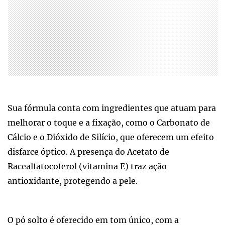
Sua fórmula conta com ingredientes que atuam para
melhorar o toque e a fixação, como o Carbonato de
Cálcio e o Dióxido de Silício, que oferecem um efeito
disfarce óptico. A presença do Acetato de
Racealfatocoferol (vitamina E) traz ação
antioxidante, protegendo a pele.
O pó solto é oferecido em tom único, com a