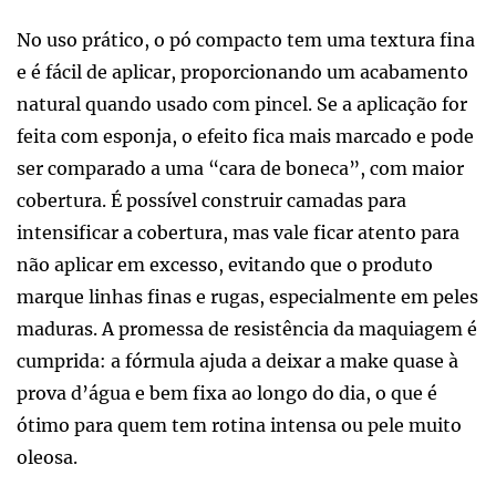
No uso prático, o pó compacto tem uma textura fina
e é fácil de aplicar, proporcionando um acabamento
natural quando usado com pincel. Se a aplicação for
feita com esponja, o efeito fica mais marcado e pode
ser comparado a uma “cara de boneca”, com maior
cobertura. É possível construir camadas para
intensificar a cobertura, mas vale ficar atento para
não aplicar em excesso, evitando que o produto
marque linhas finas e rugas, especialmente em peles
maduras. A promessa de resistência da maquiagem é
cumprida: a fórmula ajuda a deixar a make quase à
prova d’água e bem fixa ao longo do dia, o que é
ótimo para quem tem rotina intensa ou pele muito
oleosa.