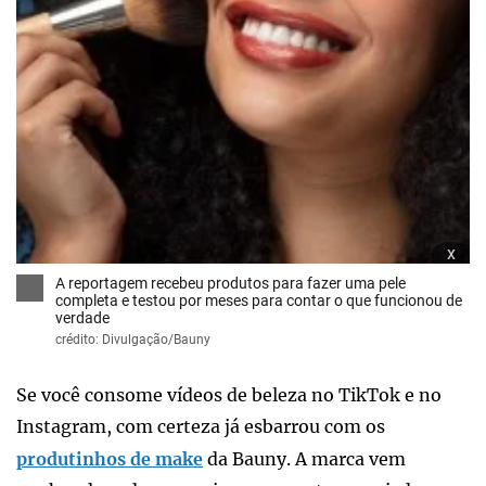
x
A reportagem recebeu produtos para fazer uma pele
completa e testou por meses para contar o que funcionou de
verdade
crédito: Divulgação/Bauny
Se você consome vídeos de beleza no TikTok e no
Instagram, com certeza já esbarrou com os
produtinhos de make
da Bauny. A marca vem