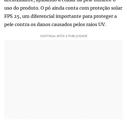
uso do produto. O pó ainda conta com proteção solar
FPS 25, um diferencial importante para proteger a
pele contra os danos causados pelos raios UV.