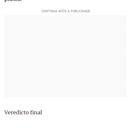
Veredicto final