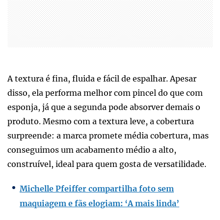
A textura é fina, fluida e fácil de espalhar. Apesar
disso, ela performa melhor com pincel do que com
esponja, já que a segunda pode absorver demais o
produto. Mesmo com a textura leve, a cobertura
surpreende: a marca promete média cobertura, mas
conseguimos um acabamento médio a alto,
construível, ideal para quem gosta de versatilidade.
Michelle Pfeiffer compartilha foto sem
maquiagem e fãs elogiam: ‘A mais linda’