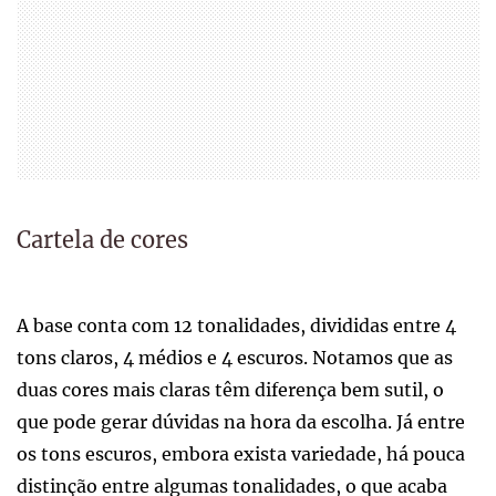
Cartela de cores
A base conta com 12 tonalidades, divididas entre 4
tons claros, 4 médios e 4 escuros. Notamos que as
duas cores mais claras têm diferença bem sutil, o
que pode gerar dúvidas na hora da escolha. Já entre
os tons escuros, embora exista variedade, há pouca
distinção entre algumas tonalidades, o que acaba