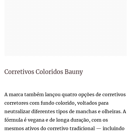
Corretivos Coloridos Bauny
A marca também lançou quatro opções de corretivos
corretores com fundo colorido, voltados para
neutralizar diferentes tipos de manchas e olheiras. A
fórmula é vegana e de longa duração, com os
mesmos ativos do corretivo tradicional — incluindo