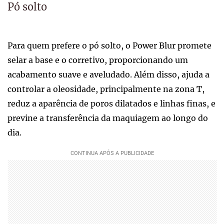
Pó solto
Para quem prefere o pó solto, o Power Blur promete
selar a base e o corretivo, proporcionando um
acabamento suave e aveludado. Além disso, ajuda a
controlar a oleosidade, principalmente na zona T,
reduz a aparência de poros dilatados e linhas finas, e
previne a transferência da maquiagem ao longo do
dia.