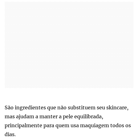
São ingredientes que não substituem seu skincare,
mas ajudam a manter a pele equilibrada,
principalmente para quem usa maquiagem todos os
dias.