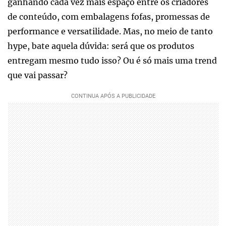
ganhando cada vez mais espaço entre os criadores
de conteúdo, com embalagens fofas, promessas de
performance e versatilidade. Mas, no meio de tanto
hype, bate aquela dúvida: será que os produtos
entregam mesmo tudo isso? Ou é só mais uma trend
que vai passar?