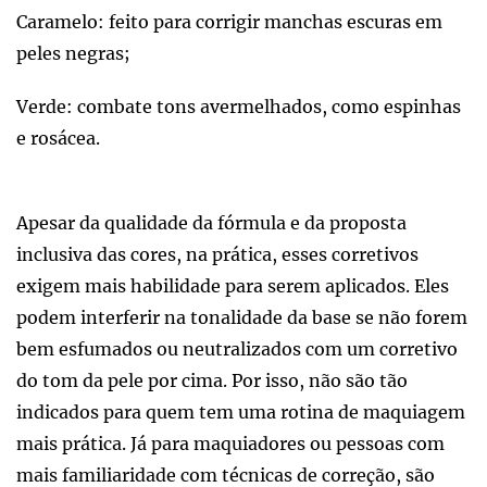
Caramelo: feito para corrigir manchas escuras em
peles negras;
Verde: combate tons avermelhados, como espinhas
e rosácea.
Apesar da qualidade da fórmula e da proposta
inclusiva das cores, na prática, esses corretivos
exigem mais habilidade para serem aplicados. Eles
podem interferir na tonalidade da base se não forem
bem esfumados ou neutralizados com um corretivo
do tom da pele por cima. Por isso, não são tão
indicados para quem tem uma rotina de maquiagem
mais prática. Já para maquiadores ou pessoas com
mais familiaridade com técnicas de correção, são