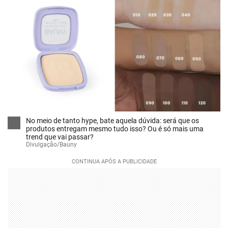
No meio de tanto hype, bate aquela dúvida: será que os
produtos entregam mesmo tudo isso? Ou é só mais uma
trend que vai passar?
Divulgação/Bauny