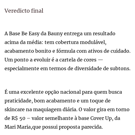
Veredicto final
A Base Be Easy da Bauny entrega um resultado
acima da média: tem cobertura modulável,
acabamento bonito e fórmula com ativos de cuidado.
Um ponto a evoluir é a cartela de cores —
especialmente em termos de diversidade de subtons.
É uma excelente opção nacional para quem busca
praticidade, bom acabamento e um toque de
skincare na maquiagem diária. O valor gira em torno
de R$ 50 – valor semelhante à base Cover Up, da
Mari Maria,que possui proposta parecida.