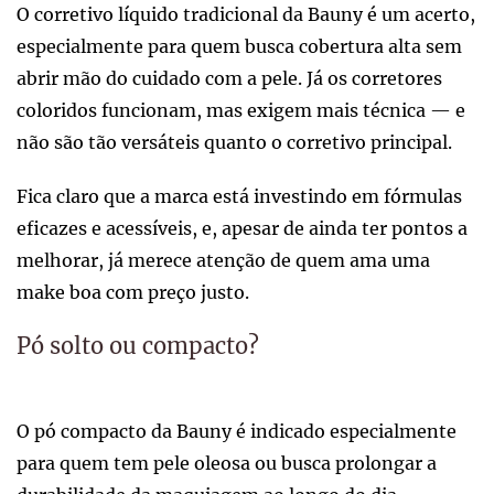
O corretivo líquido tradicional da Bauny é um acerto,
especialmente para quem busca cobertura alta sem
abrir mão do cuidado com a pele. Já os corretores
coloridos funcionam, mas exigem mais técnica — e
não são tão versáteis quanto o corretivo principal.
Fica claro que a marca está investindo em fórmulas
eficazes e acessíveis, e, apesar de ainda ter pontos a
melhorar, já merece atenção de quem ama uma
make boa com preço justo.
Pó solto ou compacto?
O pó compacto da Bauny é indicado especialmente
para quem tem pele oleosa ou busca prolongar a