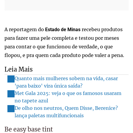
A reportagem do
recebeu produtos
Estado de Minas
para fazer uma pele completa e testou por meses
para contar o que funcionou de verdade, o que
flopou, e pra quem cada produto pode valer a pena.
Leia Mais
Quanto mais mulheres sobem na vida, casar
'para baixo' vira única saída?
Met Gala 2025: veja o que os famosos usaram
no tapete azul
De olho nos neutros, Quem Disse, Berenice?
lança paletas multifuncionais
Be easy base tint