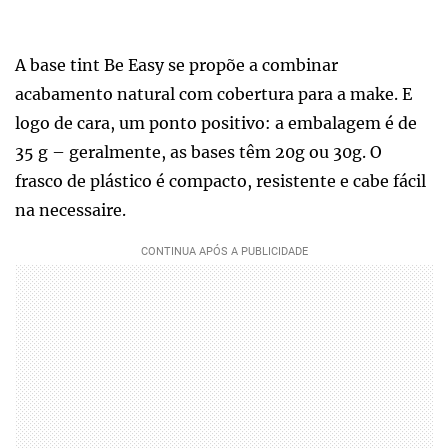
A base tint Be Easy se propõe a combinar
acabamento natural com cobertura para a make. E
logo de cara, um ponto positivo: a embalagem é de
35 g – geralmente, as bases têm 20g ou 30g. O
frasco de plástico é compacto, resistente e cabe fácil
na necessaire.