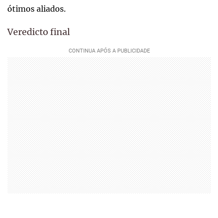
ótimos aliados.
Veredicto final