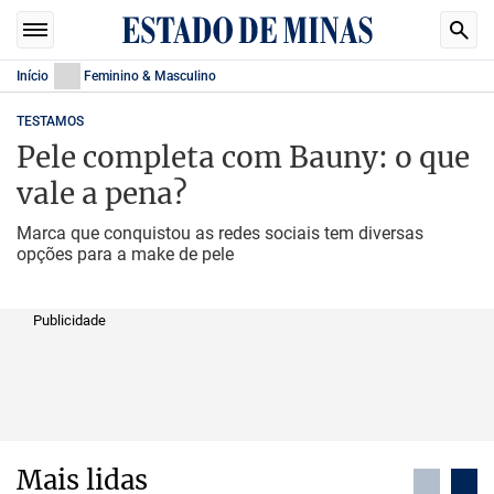
Início
Feminino & Masculino
TESTAMOS
Pele completa com Bauny: o que
vale a pena?
Marca que conquistou as redes sociais tem diversas
opções para a make de pele
Publicidade
Mais lidas