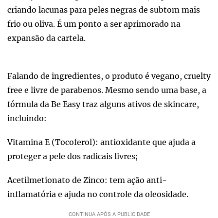
criando lacunas para peles negras de subtom mais
frio ou oliva. É um ponto a ser aprimorado na
expansão da cartela.
Falando de ingredientes, o produto é vegano, cruelty
free e livre de parabenos. Mesmo sendo uma base, a
fórmula da Be Easy traz alguns ativos de skincare,
incluindo:
Vitamina E (Tocoferol): antioxidante que ajuda a
proteger a pele dos radicais livres;
Acetilmetionato de Zinco: tem ação anti-
inflamatória e ajuda no controle da oleosidade.