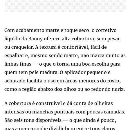
Com acabamento matte e toque seco, o corretivo
líquido da Bauny oferece alta cobertura, sem pesar
ou craquelar. A textura é confortável, fácil de
espalhar e, mesmo sendo matte, não marca muito as
linhas finas — o que o torna uma boa escolha para
quem tem pele madura. O aplicador pequeno e
achatado facilita o uso em áreas menores do rosto,
como a região abaixo dos olhos ou ao redor do nariz.
A cobertura é construível e dá conta de olheiras
intensas ou manchas pontuais com poucas camadas.
São seis tons disponíveis — o que ainda é pouco,
mas a marca soube dividir bem entre tons claros,