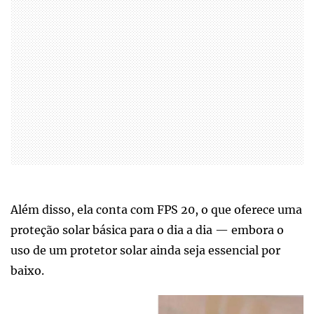
Além disso, ela conta com FPS 20, o que oferece uma
proteção solar básica para o dia a dia — embora o
uso de um protetor solar ainda seja essencial por
baixo.