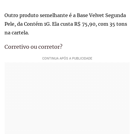
Outro produto semelhante é a Base Velvet Segunda
Pele, da Contém 1G. Ela custa R$ 75,90, com 35 tons
na cartela.
Corretivo ou corretor?