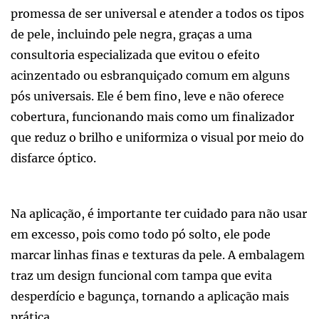
promessa de ser universal e atender a todos os tipos
de pele, incluindo pele negra, graças a uma
consultoria especializada que evitou o efeito
acinzentado ou esbranquiçado comum em alguns
pós universais. Ele é bem fino, leve e não oferece
cobertura, funcionando mais como um finalizador
que reduz o brilho e uniformiza o visual por meio do
disfarce óptico.
Na aplicação, é importante ter cuidado para não usar
em excesso, pois como todo pó solto, ele pode
marcar linhas finas e texturas da pele. A embalagem
traz um design funcional com tampa que evita
desperdício e bagunça, tornando a aplicação mais
prática.