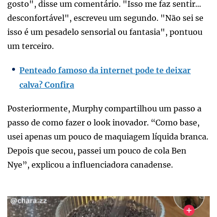
gosto", disse um comentário. "Isso me faz sentir...
desconfortável", escreveu um segundo. "Não sei se
isso é um pesadelo sensorial ou fantasia", pontuou
um terceiro.
Penteado famoso da internet pode te deixar
calva? Confira
Posteriormente, Murphy compartilhou um passo a
passo de como fazer o look inovador. “Como base,
usei apenas um pouco de maquiagem líquida branca.
Depois que secou, passei um pouco de cola Ben
Nye”, explicou a influenciadora canadense.