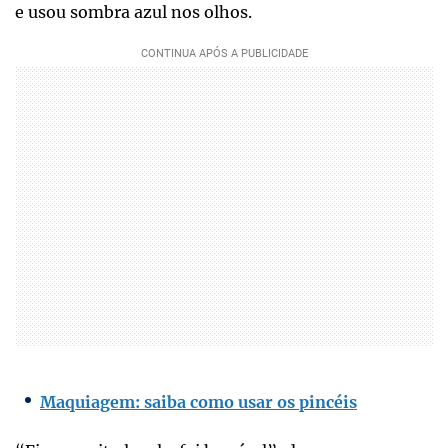
e usou sombra azul nos olhos.
Maquiagem: saiba como usar os pincéis