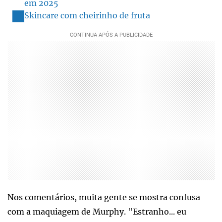
em 2025
Skincare com cheirinho de fruta
Nos comentários, muita gente se mostra confusa
com a maquiagem de Murphy. "Estranho... eu