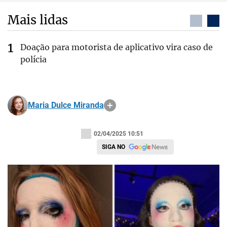
Mais lidas
Doação para motorista de aplicativo vira caso de
polícia
Maria Dulce Miranda
02/04/2025 10:51
SIGA NO