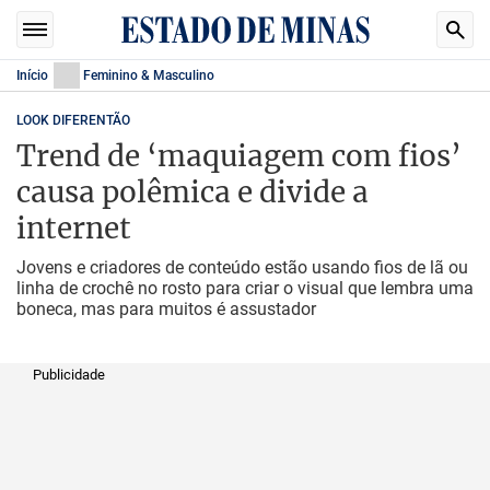
Início
Feminino & Masculino
LOOK DIFERENTÃO
Trend de ‘maquiagem com fios’
causa polêmica e divide a
internet
Jovens e criadores de conteúdo estão usando fios de lã ou
linha de crochê no rosto para criar o visual que lembra uma
boneca, mas para muitos é assustador
Publicidade