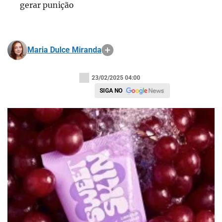
gerar punição
Maria Dulce Miranda
23/02/2025 04:00
SIGA NO