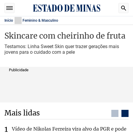
Início
Feminino & Masculino
Skincare com cheirinho de fruta
Testamos: Linha Sweet Skin quer trazer gerações mais
jovens para o cuidado com a pele
Publicidade
Mais lidas
Vídeo de Nikolas Ferreira vira alvo da PGR e pode