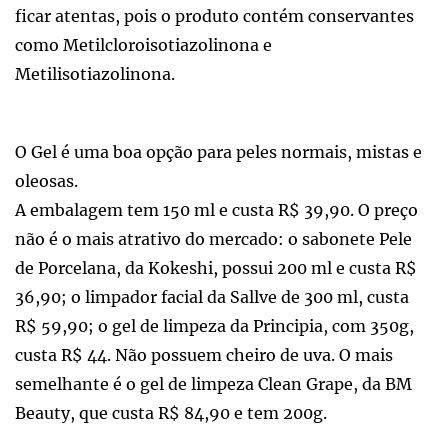
ficar atentas, pois o produto contém conservantes
como Metilcloroisotiazolinona e
Metilisotiazolinona.
O Gel é uma boa opção para peles normais, mistas e
oleosas.
A embalagem tem 150 ml e custa R$ 39,90. O preço
não é o mais atrativo do mercado: o sabonete Pele
de Porcelana, da Kokeshi, possui 200 ml e custa R$
36,90; o limpador facial da Sallve de 300 ml, custa
R$ 59,90; o gel de limpeza da Principia, com 350g,
custa R$ 44. Não possuem cheiro de uva. O mais
semelhante é o gel de limpeza Clean Grape, da BM
Beauty, que custa R$ 84,90 e tem 200g.