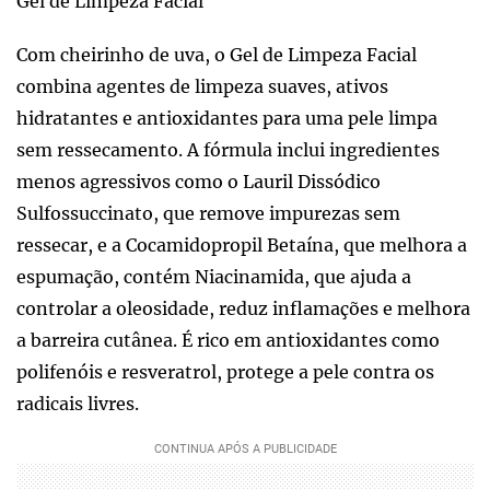
Gel de Limpeza Facial
Com cheirinho de uva, o Gel de Limpeza Facial
combina agentes de limpeza suaves, ativos
hidratantes e antioxidantes para uma pele limpa
sem ressecamento. A fórmula inclui ingredientes
menos agressivos como o Lauril Dissódico
Sulfossuccinato, que remove impurezas sem
ressecar, e a Cocamidopropil Betaína, que melhora a
espumação, contém Niacinamida, que ajuda a
controlar a oleosidade, reduz inflamações e melhora
a barreira cutânea. É rico em antioxidantes como
polifenóis e resveratrol, protege a pele contra os
radicais livres.