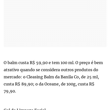
O balm custa R$ 59,90 e tem 100 ml. O preço é bem
atrativo quando se considera outros produtos do
mercado: o Cleasing Balm da Banila Co, de 25 ml,
custa R$ 89,90; o da Oceane, de 100g, custa R$
79,90.