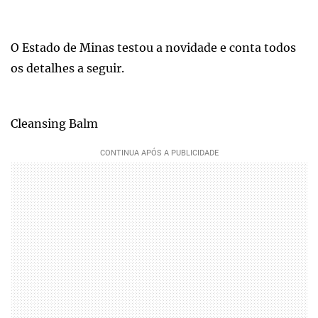
O Estado de Minas testou a novidade e conta todos
os detalhes a seguir.
Cleansing Balm