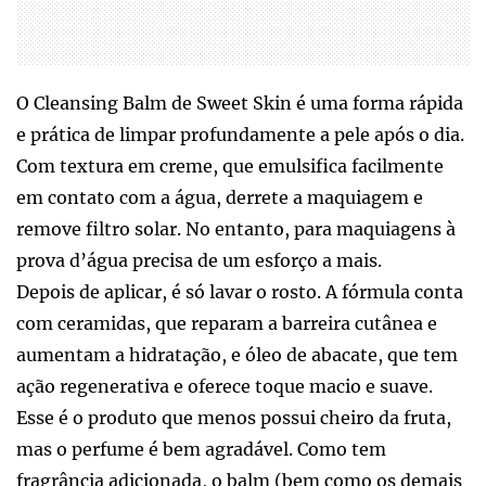
O Cleansing Balm de Sweet Skin é uma forma rápida
e prática de limpar profundamente a pele após o dia.
Com textura em creme, que emulsifica facilmente
em contato com a água, derrete a maquiagem e
remove filtro solar. No entanto, para maquiagens à
prova d’água precisa de um esforço a mais.
Depois de aplicar, é só lavar o rosto. A fórmula conta
com ceramidas, que reparam a barreira cutânea e
aumentam a hidratação, e óleo de abacate, que tem
ação regenerativa e oferece toque macio e suave.
Esse é o produto que menos possui cheiro da fruta,
mas o perfume é bem agradável. Como tem
fragrância adicionada, o balm (bem como os demais