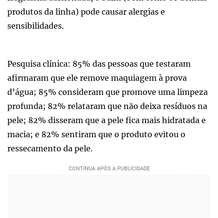
produtos da linha) pode causar alergias e
sensibilidades.
Pesquisa clínica: 85% das pessoas que testaram
afirmaram que ele remove maquiagem à prova
d’água; 85% consideram que promove uma limpeza
profunda; 82% relataram que não deixa resíduos na
pele; 82% disseram que a pele fica mais hidratada e
macia; e 82% sentiram que o produto evitou o
ressecamento da pele.