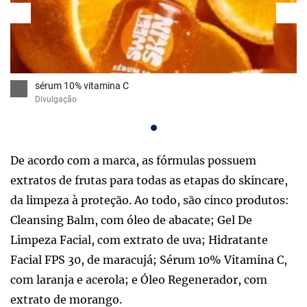
sérum 10% vitamina C
Divulgação
De acordo com a marca, as fórmulas possuem
extratos de frutas para todas as etapas do skincare,
da limpeza à proteção. Ao todo, são cinco produtos:
Cleansing Balm, com óleo de abacate; Gel De
Limpeza Facial, com extrato de uva; Hidratante
Facial FPS 30, de maracujá; Sérum 10% Vitamina C,
com laranja e acerola; e Óleo Regenerador, com
extrato de morango.