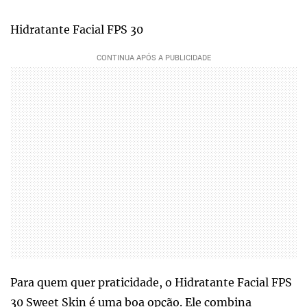
Hidratante Facial FPS 30
Para quem quer praticidade, o Hidratante Facial FPS
30 Sweet Skin é uma boa opção. Ele combina