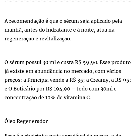
A recomendação é que o sérum seja aplicado pela
manhã, antes do hidratante e à noite, atua na
regeneração e revitalização.
O sérum possui 30 ml e custa R$ 59,90. Esse produto
já existe em abundância no mercado, com vários
preços: a Principia vende a R$ 35; a Creamy, a R$ 95;
e O Boticário por R$ 194,90 – todo com 30ml e
concentração de 10% de vitamina C.
Óleo Regenerador