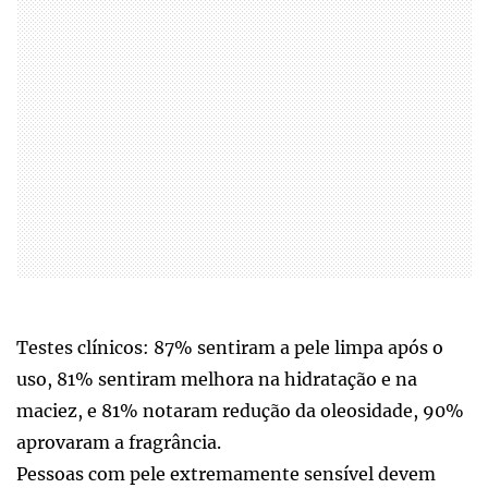
Testes clínicos: 87% sentiram a pele limpa após o
uso, 81% sentiram melhora na hidratação e na
maciez, e 81% notaram redução da oleosidade, 90%
aprovaram a fragrância.
Pessoas com pele extremamente sensível devem