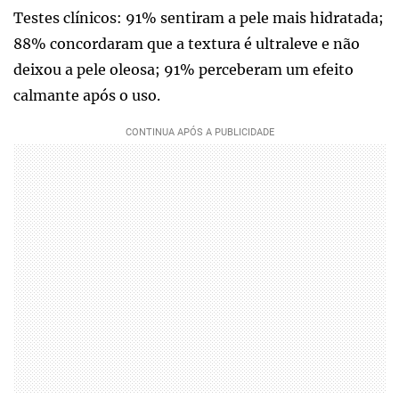
Testes clínicos: 91% sentiram a pele mais hidratada;
88% concordaram que a textura é ultraleve e não
deixou a pele oleosa; 91% perceberam um efeito
calmante após o uso.