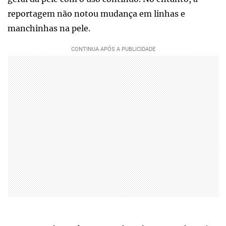
reportagem não notou mudança em linhas e
manchinhas na pele.