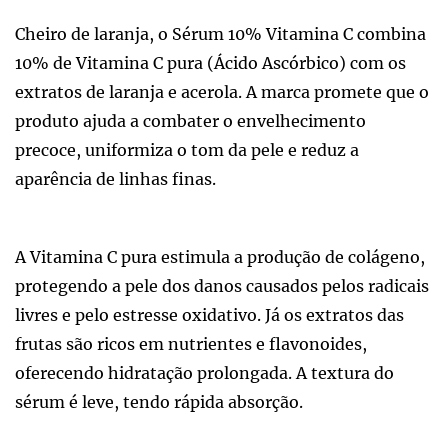
Cheiro de laranja, o Sérum 10% Vitamina C combina
10% de Vitamina C pura (Ácido Ascórbico) com os
extratos de laranja e acerola. A marca promete que o
produto ajuda a combater o envelhecimento
precoce, uniformiza o tom da pele e reduz a
aparência de linhas finas.
A Vitamina C pura estimula a produção de colágeno,
protegendo a pele dos danos causados pelos radicais
livres e pelo estresse oxidativo. Já os extratos das
frutas são ricos em nutrientes e flavonoides,
oferecendo hidratação prolongada. A textura do
sérum é leve, tendo rápida absorção.