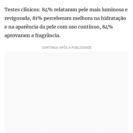
Testes clínicos: 84% relataram pele mais luminosa e
revigorada, 81% perceberam melhora na hidratação
e na aparência da pele com uso contínuo, 84%
aprovaram a fragrância.