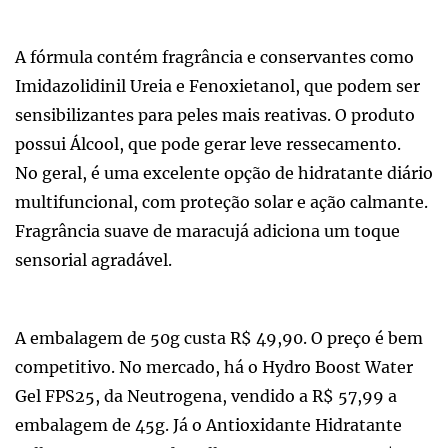
A fórmula contém fragrância e conservantes como
Imidazolidinil Ureia e Fenoxietanol, que podem ser
sensibilizantes para peles mais reativas. O produto
possui Álcool, que pode gerar leve ressecamento.
No geral, é uma excelente opção de hidratante diário
multifuncional, com proteção solar e ação calmante.
Fragrância suave de maracujá adiciona um toque
sensorial agradável.
A embalagem de 50g custa R$ 49,90. O preço é bem
competitivo. No mercado, há o Hydro Boost Water
Gel FPS25, da Neutrogena, vendido a R$ 57,99 a
embalagem de 45g. Já o Antioxidante Hidratante