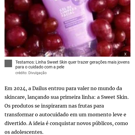
x
Testamos: Linha Sweet Skin quer trazer gerações mais jovens
para o cuidado com a pele
crédito: Divulgação
Em 2024, a Dailus entrou para valer no mundo da
skincare, lançando sua primeira linha: a Sweet Skin.
Os produtos se inspiraram nas frutas para
transformar o autocuidado em um momento leve e
divertido. A ideia é conquistar novos públicos, como
os adolescentes.