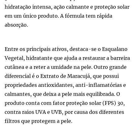
hidratação intensa, ação calmante e proteção solar
em um único produto. A fórmula tem rápida
absorção.
Entre os principais ativos, destaca-se o Esqualano
Vegetal, hidratante que ajuda a restaurar a barreira
cutânea e a reter a umidade na pele. Outro grande
diferencial é o Extrato de Maracujá, que possui
propriedades antioxidantes, anti-inflamatórias e
calmantes, que deixa a pele mais equilibrada. O
produto conta com fator proteção solar (FPS) 30,
contra raios UVA e UVB, por causa dos diferentes
filtros que protegem a pele.