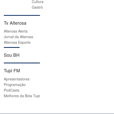
Cultura
Gastrô
Tv Alterosa
Alterosa Alerta
Jornal da Alterosa
Alterosa Esporte
Sou BH
Tupi FM
Apresentadores
Programação
PodCasts
Melhores da Bola Tupi