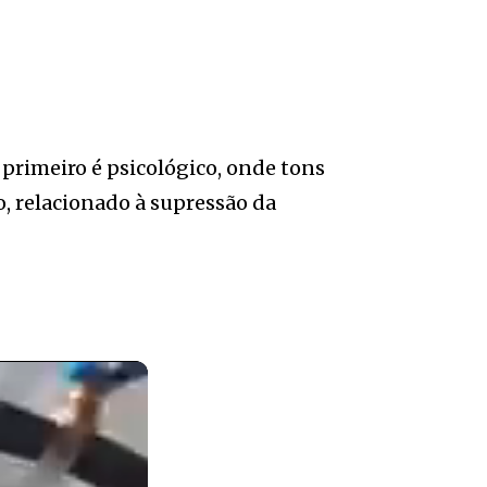
 primeiro é psicológico, onde tons
o, relacionado à supressão da