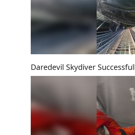
Daredevil Skydiver Successful