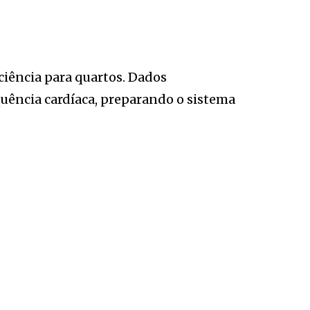
iência para quartos. Dados
quência cardíaca, preparando o sistema