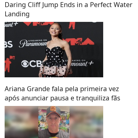
Daring Cliff Jump Ends in a Perfect Water
Landing
Ariana Grande fala pela primeira vez
após anunciar pausa e tranquiliza fãs