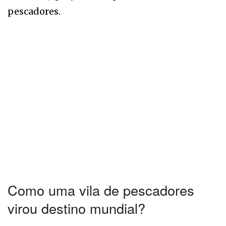
pescadores.
Como uma vila de pescadores
virou destino mundial?