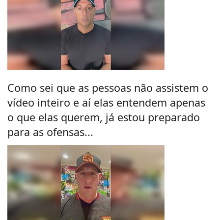
Como sei que as pessoas não assistem o
vídeo inteiro e aí elas entendem apenas
o que elas querem, já estou preparado
para as ofensas...