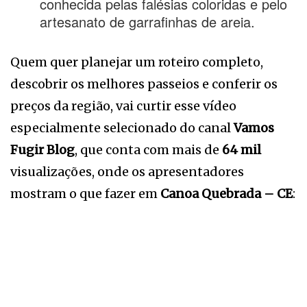
conhecida pelas falésias coloridas e pelo
artesanato de garrafinhas de areia.
Quem quer planejar um roteiro completo,
descobrir os melhores passeios e conferir os
preços da região, vai curtir esse vídeo
especialmente selecionado do canal
Vamos
Fugir Blog
, que conta com mais de
64 mil
visualizações, onde os apresentadores
mostram o que fazer em
Canoa Quebrada – CE
: