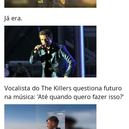
Já era.
Vocalista do The Killers questiona futuro
na música: 'Até quando quero fazer isso?'