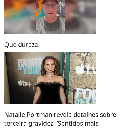
Que dureza.
Natalie Portman revela detalhes sobre
terceira gravidez: ‘Sentidos mais