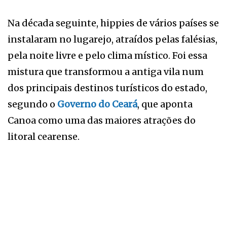
Na década seguinte, hippies de vários países se
instalaram no lugarejo, atraídos pelas falésias,
pela noite livre e pelo clima místico. Foi essa
mistura que transformou a antiga vila num
dos principais destinos turísticos do estado,
segundo o
Governo do Ceará
, que aponta
Canoa como uma das maiores atrações do
litoral cearense.