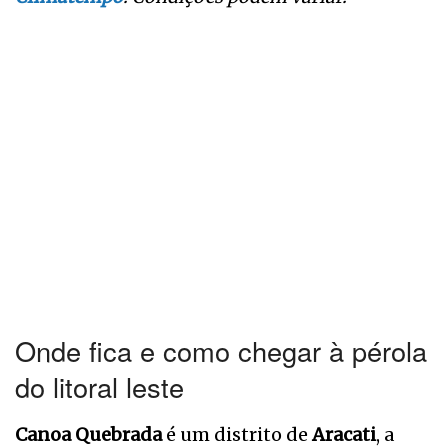
Onde fica e como chegar à pérola
do litoral leste
Canoa Quebrada
é um distrito de
Aracati
, a