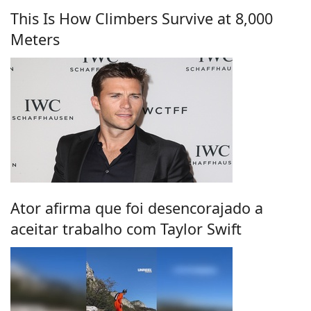
This Is How Climbers Survive at 8,000
Meters
Ator afirma que foi desencorajado a
aceitar trabalho com Taylor Swift