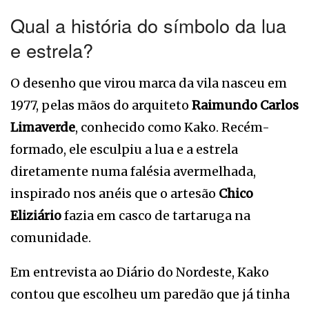
Qual a história do símbolo da lua
e estrela?
O desenho que virou marca da vila nasceu em
1977, pelas mãos do arquiteto
Raimundo Carlos
Limaverde
, conhecido como Kako. Recém-
formado, ele esculpiu a lua e a estrela
diretamente numa falésia avermelhada,
inspirado nos anéis que o artesão
Chico
Eliziário
fazia em casco de tartaruga na
comunidade.
Em entrevista ao Diário do Nordeste, Kako
contou que escolheu um paredão que já tinha