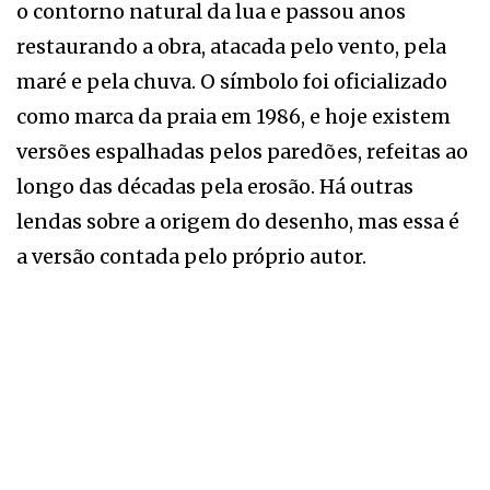
o contorno natural da lua e passou anos
restaurando a obra, atacada pelo vento, pela
maré e pela chuva. O símbolo foi oficializado
como marca da praia em 1986, e hoje existem
versões espalhadas pelos paredões, refeitas ao
longo das décadas pela erosão. Há outras
lendas sobre a origem do desenho, mas essa é
a versão contada pelo próprio autor.