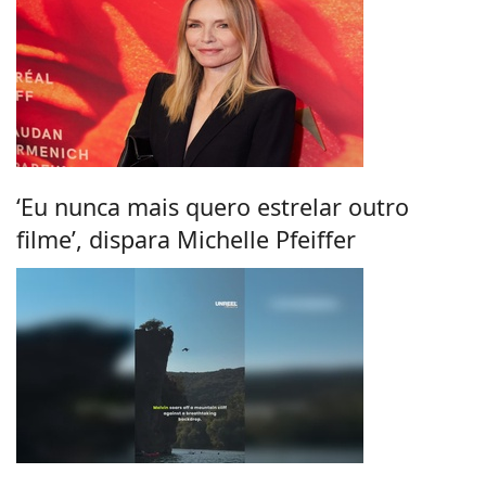
‘Eu nunca mais quero estrelar outro
filme’, dispara Michelle Pfeiffer