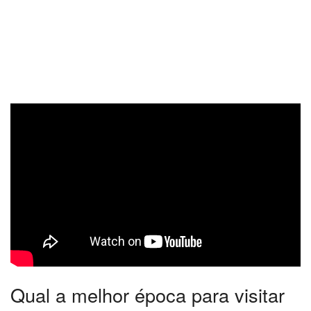
Qual a melhor época para visitar