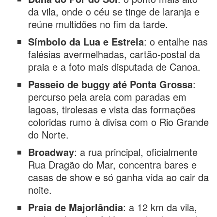
da vila, onde o céu se tinge de laranja e
reúne multidões no fim da tarde.
Símbolo da Lua e Estrela
: o entalhe nas
falésias avermelhadas, cartão-postal da
praia e a foto mais disputada de Canoa.
Passeio de buggy até Ponta Grossa
:
percurso pela areia com paradas em
lagoas, tirolesas e vista das formações
coloridas rumo à divisa com o Rio Grande
do Norte.
Broadway
: a rua principal, oficialmente
Rua Dragão do Mar, concentra bares e
casas de show e só ganha vida ao cair da
noite.
Praia de Majorlândia
: a 12 km da vila,