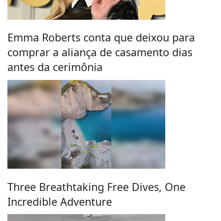
Emma Roberts conta que deixou para
comprar a aliança de casamento dias
antes da cerimônia
Three Breathtaking Free Dives, One
Incredible Adventure