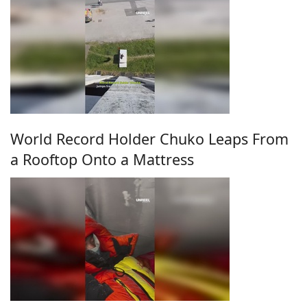
World Record Holder Chuko Leaps From
a Rooftop Onto a Mattress