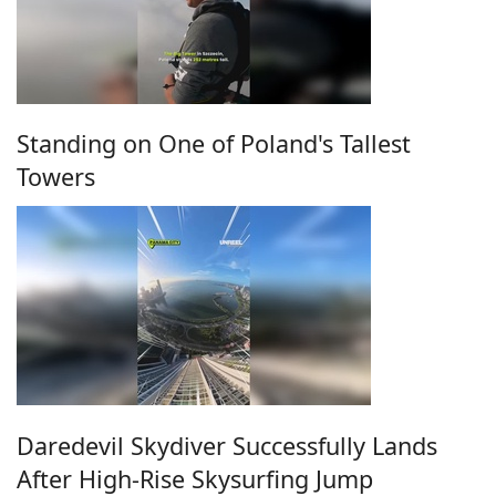
Standing on One of Poland's Tallest
Towers
Daredevil Skydiver Successfully Lands
After High-Rise Skysurfing Jump