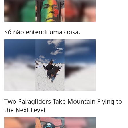
Só não entendi uma coisa.
Two Paragliders Take Mountain Flying to
the Next Level