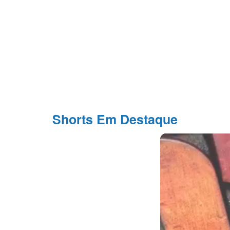
Shorts Em Destaque