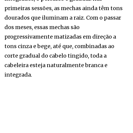
primeiras sessões, as mechas ainda têm tons
dourados que iluminam a raiz. Com o passar
dos meses, essas mechas são
progressivamente matizadas em direção a
tons cinza e bege, até que, combinadas ao
corte gradual do cabelo tingido, toda a
cabeleira esteja naturalmente branca e
integrada.