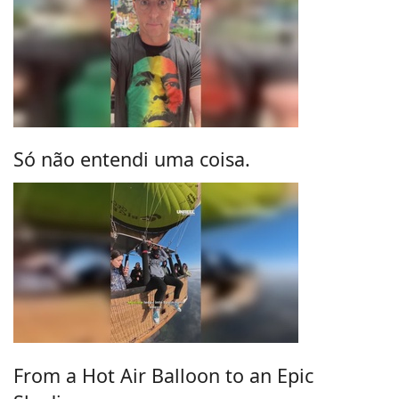
Só não entendi uma coisa.
From a Hot Air Balloon to an Epic