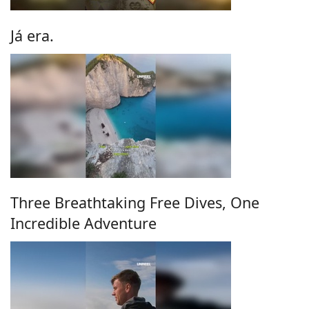
Já era.
Three Breathtaking Free Dives, One
Incredible Adventure