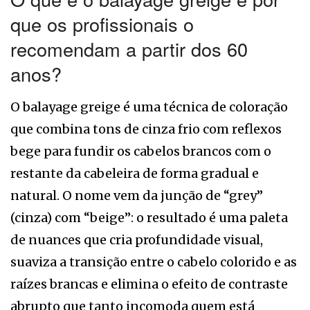
que os profissionais o
recomendam a partir dos 60
anos?
O balayage greige é uma técnica de coloração
que combina tons de cinza frio com reflexos
bege para fundir os cabelos brancos com o
restante da cabeleira de forma gradual e
natural. O nome vem da junção de “grey”
(cinza) com “beige”: o resultado é uma paleta
de nuances que cria profundidade visual,
suaviza a transição entre o cabelo colorido e as
raízes brancas e elimina o efeito de contraste
abrupto que tanto incomoda quem está