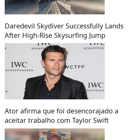
Daredevil Skydiver Successfully Lands
After High-Rise Skysurfing Jump
Ator afirma que foi desencorajado a
aceitar trabalho com Taylor Swift