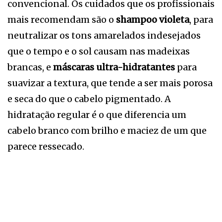
convencional. Os cuidados que os profissionais
mais recomendam são o
shampoo violeta
, para
neutralizar os tons amarelados indesejados
que o tempo e o sol causam nas madeixas
brancas, e
máscaras ultra-hidratantes
para
suavizar a textura, que tende a ser mais porosa
e seca do que o cabelo pigmentado. A
hidratação regular é o que diferencia um
cabelo branco com brilho e maciez de um que
parece ressecado.