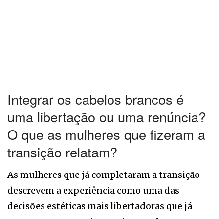
Integrar os cabelos brancos é
uma libertação ou uma renúncia?
O que as mulheres que fizeram a
transição relatam?
As mulheres que já completaram a transição
descrevem a experiência como uma das
decisões estéticas mais libertadoras que já