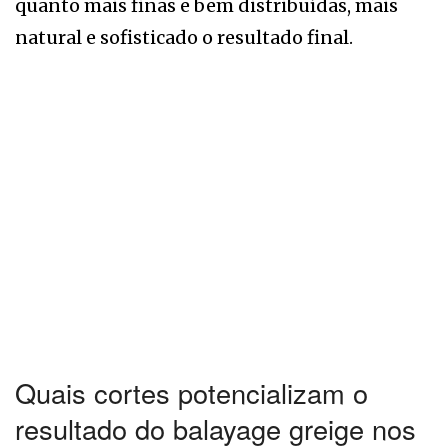
quanto mais finas e bem distribuídas, mais
natural e sofisticado o resultado final.
Quais cortes potencializam o
resultado do balayage greige nos