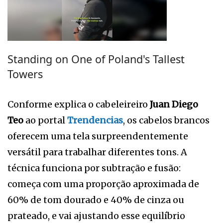
Standing on One of Poland's Tallest
Towers
Conforme explica o cabeleireiro
Juan Diego
Teo
ao portal
Trendencias
, os cabelos brancos
oferecem uma tela surpreendentemente
versátil para trabalhar diferentes tons. A
técnica funciona por subtração e fusão:
começa com uma proporção aproximada de
60% de tom dourado e 40% de cinza ou
prateado, e vai ajustando esse equilíbrio