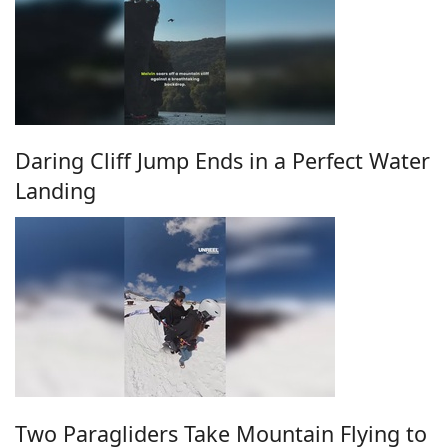
Daring Cliff Jump Ends in a Perfect Water
Landing
Two Paragliders Take Mountain Flying to