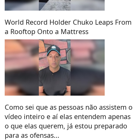
World Record Holder Chuko Leaps From
a Rooftop Onto a Mattress
Como sei que as pessoas não assistem o
vídeo inteiro e aí elas entendem apenas
o que elas querem, já estou preparado
para as ofensas...