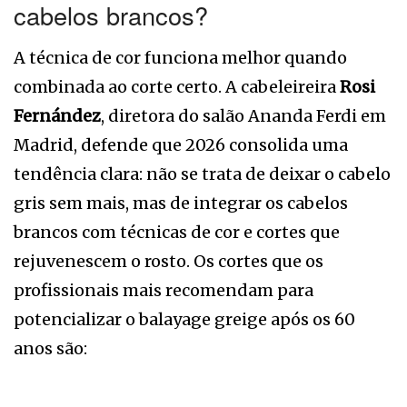
cabelos brancos?
A técnica de cor funciona melhor quando
combinada ao corte certo. A cabeleireira
Rosi
Fernández
, diretora do salão Ananda Ferdi em
Madrid, defende que 2026 consolida uma
tendência clara: não se trata de deixar o cabelo
gris sem mais, mas de integrar os cabelos
brancos com técnicas de cor e cortes que
rejuvenescem o rosto. Os cortes que os
profissionais mais recomendam para
potencializar o balayage greige após os 60
anos são: