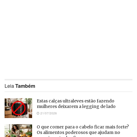
Leia
Também
Estas calças ultraleves estão fazendo
mulheres deixarem a legging de lado
21/07/2026
O que comer para o cabelo ficar mais forte?
Os alimentos poderosos que ajudam no