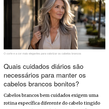
O corte e a cor mais elegantes para valorizar os cabelos brancos
Quais cuidados diários são
necessários para manter os
cabelos brancos bonitos?
Cabelos brancos bem cuidados exigem uma
rotina específica diferente do cabelo tingido