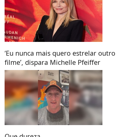
‘Eu nunca mais quero estrelar outro
filme’, dispara Michelle Pfeiffer
Que dureza.