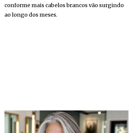
conforme mais cabelos brancos vão surgindo
ao longo dos meses.