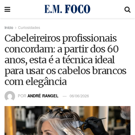
Início
Curiosidades
Cabeleireiros profissionais
concordam: a partir dos 60
anos, esta é a técnica ideal
para usar os cabelos brancos
com elegância
POR
ANDRÉ RANGEL
06/06/2026