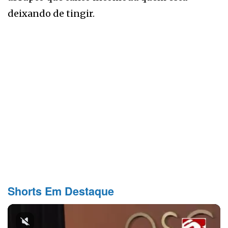
deixando de tingir.
Shorts Em Destaque