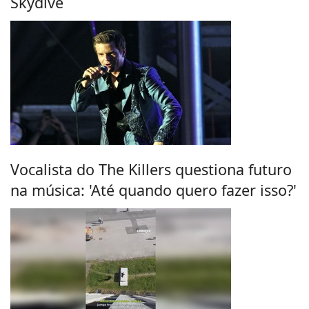
Skydive
Vocalista do The Killers questiona futuro
na música: 'Até quando quero fazer isso?'