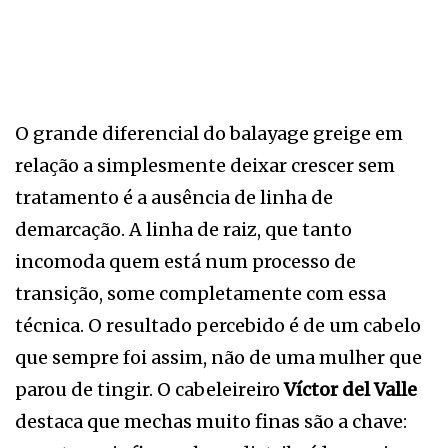
O grande diferencial do balayage greige em
relação a simplesmente deixar crescer sem
tratamento é a ausência de linha de
demarcação. A linha de raiz, que tanto
incomoda quem está num processo de
transição, some completamente com essa
técnica. O resultado percebido é de um cabelo
que sempre foi assim, não de uma mulher que
parou de tingir. O cabeleireiro
Víctor del Valle
destaca que mechas muito finas são a chave: