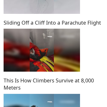
Sliding Off a Cliff Into a Parachute Flight
This Is How Climbers Survive at 8,000
Meters