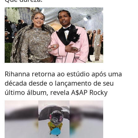
Rihanna retorna ao estúdio após uma
década desde o lançamento de seu
último álbum, revela A$AP Rocky