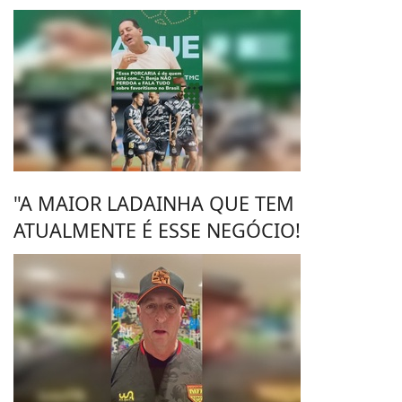
"A MAIOR LADAINHA QUE TEM
ATUALMENTE É ESSE NEGÓCIO!