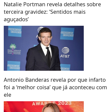
Natalie Portman revela detalhes sobre
terceira gravidez: ‘Sentidos mais
aguçados’
Antonio Banderas revela por que infarto
foi a ‘melhor coisa’ que já aconteceu com
ele