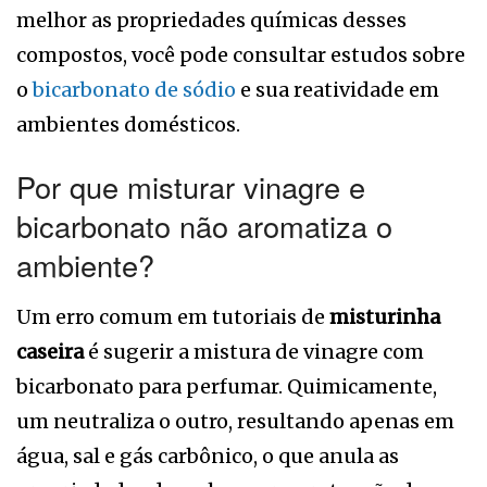
melhor as propriedades químicas desses
compostos, você pode consultar estudos sobre
o
bicarbonato de sódio
e sua reatividade em
ambientes domésticos.
Por que misturar vinagre e
bicarbonato não aromatiza o
ambiente?
Um erro comum em tutoriais de
misturinha
caseira
é sugerir a mistura de vinagre com
bicarbonato para perfumar. Quimicamente,
um neutraliza o outro, resultando apenas em
água, sal e gás carbônico, o que anula as