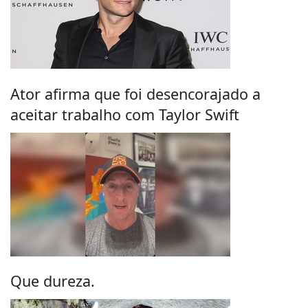
Ator afirma que foi desencorajado a
aceitar trabalho com Taylor Swift
Que dureza.