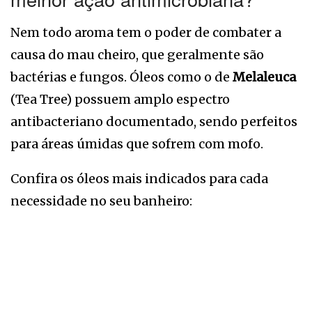
Nem todo aroma tem o poder de combater a
causa do mau cheiro, que geralmente são
bactérias e fungos. Óleos como o de
Melaleuca
(Tea Tree) possuem amplo espectro
antibacteriano documentado, sendo perfeitos
para áreas úmidas que sofrem com mofo.
Confira os óleos mais indicados para cada
necessidade no seu banheiro: