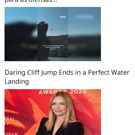
Daring Cliff Jump Ends in a Perfect Water
Landing