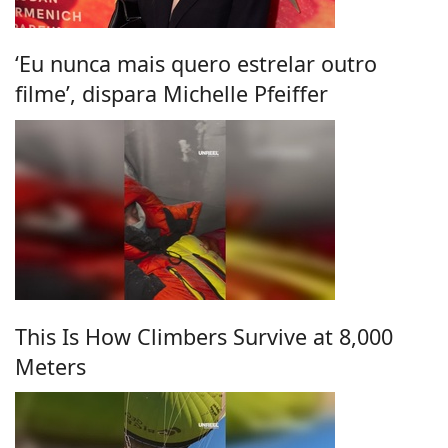
‘Eu nunca mais quero estrelar outro
filme’, dispara Michelle Pfeiffer
This Is How Climbers Survive at 8,000
Meters