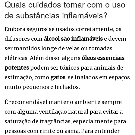
Quais cuidados tomar com o uso
de substâncias inflamáveis?
Embora seguros se usados corretamente, os
difusores com
álcool são inflamáveis
e devem
ser mantidos longe de velas ou tomadas
elétricas. Além disso, alguns
óleos essenciais
potentes
podem ser tóxicos para animais de
estimação, como
gatos
, se inalados em espaços
muito pequenos e fechados.
É recomendável manter o ambiente sempre
com alguma ventilação natural para evitar a
saturação de fragrâncias, especialmente para
pessoas com rinite ou asma. Para entender