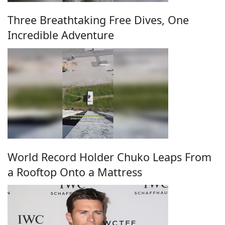
Three Breathtaking Free Dives, One
Incredible Adventure
World Record Holder Chuko Leaps From
a Rooftop Onto a Mattress