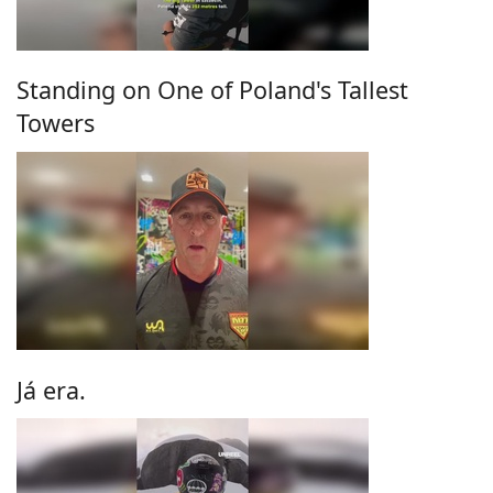
Standing on One of Poland's Tallest
Towers
Já era.