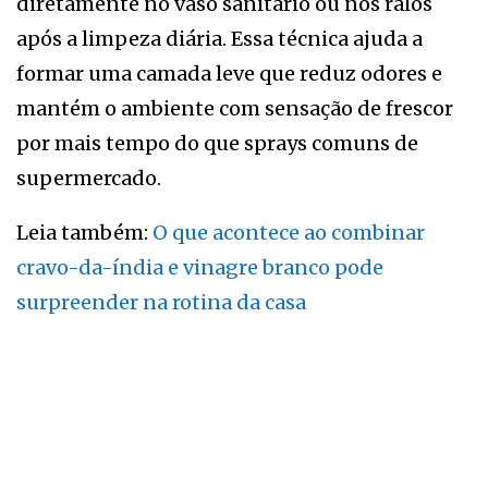
diretamente no vaso sanitário ou nos ralos
após a limpeza diária. Essa técnica ajuda a
formar uma camada leve que reduz odores e
mantém o ambiente com sensação de frescor
por mais tempo do que sprays comuns de
supermercado.
Leia também:
O que acontece ao combinar
cravo-da-índia e vinagre branco pode
surpreender na rotina da casa