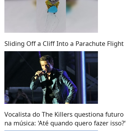
Sliding Off a Cliff Into a Parachute Flight
Vocalista do The Killers questiona futuro
na música: 'Até quando quero fazer isso?'