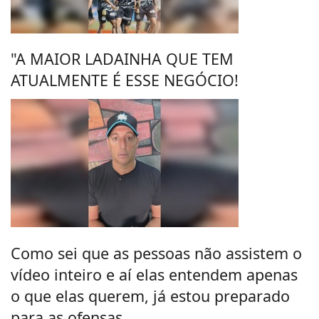
"A MAIOR LADAINHA QUE TEM
ATUALMENTE É ESSE NEGÓCIO!
Como sei que as pessoas não assistem o
vídeo inteiro e aí elas entendem apenas
o que elas querem, já estou preparado
para as ofensas...