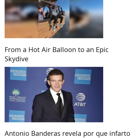
From a Hot Air Balloon to an Epic
Skydive
Antonio Banderas revela por que infarto