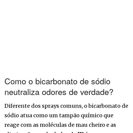
Como o bicarbonato de sódio
neutraliza odores de verdade?
Diferente dos sprays comuns, o bicarbonato de
sódio atua como um tampão químico que
reage com as moléculas de mau cheiro e as