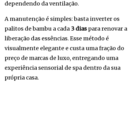
dependendo da ventilação.
A manutenção é simples: basta inverter os
palitos de bambu a cada
3 dias
para renovar a
liberação das essências. Esse método é
visualmente elegante e custa uma fração do
preço de marcas de luxo, entregando uma
experiência sensorial de spa dentro da sua
própria casa.