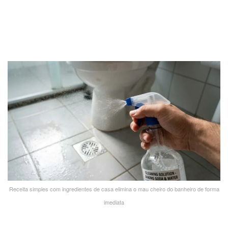
Receita simples com ingredientes de casa elimina o mau cheiro do banheiro de forma
imediata