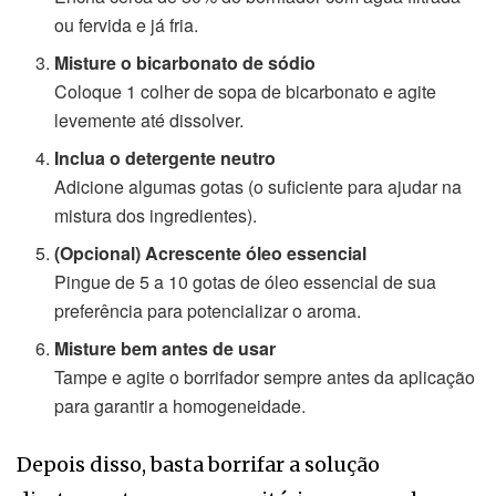
ou fervida e já fria.
Misture o bicarbonato de sódio
Coloque 1 colher de sopa de bicarbonato e agite
levemente até dissolver.
Inclua o detergente neutro
Adicione algumas gotas (o suficiente para ajudar na
mistura dos ingredientes).
(Opcional) Acrescente óleo essencial
Pingue de 5 a 10 gotas de óleo essencial de sua
preferência para potencializar o aroma.
Misture bem antes de usar
Tampe e agite o borrifador sempre antes da aplicação
para garantir a homogeneidade.
Depois disso, basta borrifar a solução