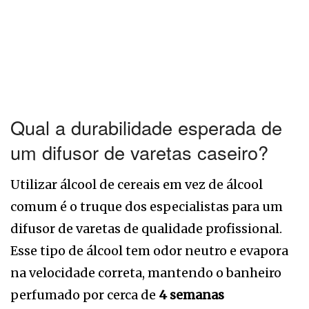
Qual a durabilidade esperada de
um difusor de varetas caseiro?
Utilizar álcool de cereais em vez de álcool
comum é o truque dos especialistas para um
difusor de varetas de qualidade profissional.
Esse tipo de álcool tem odor neutro e evapora
na velocidade correta, mantendo o banheiro
perfumado por cerca de
4 semanas