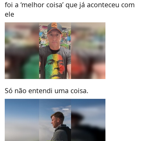
foi a ‘melhor coisa’ que já aconteceu com
ele
Só não entendi uma coisa.