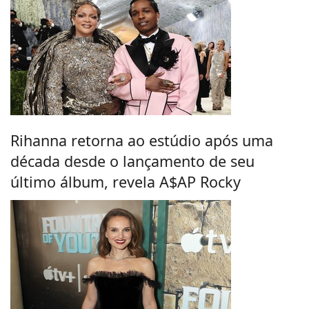
Rihanna retorna ao estúdio após uma
década desde o lançamento de seu
último álbum, revela A$AP Rocky