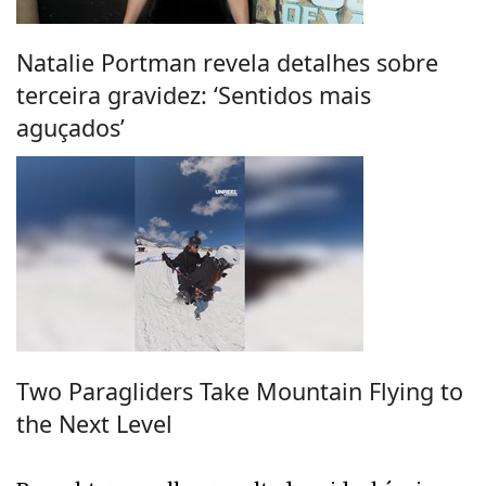
Natalie Portman revela detalhes sobre
terceira gravidez: ‘Sentidos mais
aguçados’
Two Paragliders Take Mountain Flying to
the Next Level