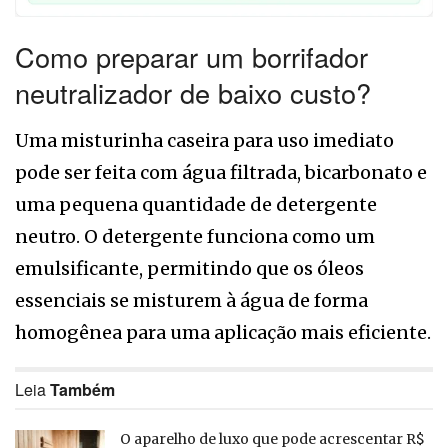
Como preparar um borrifador
neutralizador de baixo custo?
Uma misturinha caseira para uso imediato
pode ser feita com água filtrada, bicarbonato e
uma pequena quantidade de detergente
neutro. O detergente funciona como um
emulsificante, permitindo que os óleos
essenciais se misturem à água de forma
homogênea para uma aplicação mais eficiente.
Leia
Também
O aparelho de luxo que pode acrescentar R$