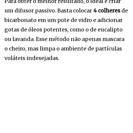
Para obter o melhor resultado, o ideal é criar
um difusor passivo. Basta colocar
4 colheres
de
bicarbonato em um pote de vidro e adicionar
gotas de óleos potentes, como o de eucalipto
ou lavanda. Esse método não apenas mascara
o cheiro, mas limpa o ambiente de partículas
voláteis indesejadas.