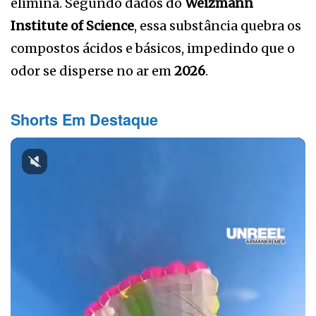
elimina. Segundo dados do
Weizmann
Institute of Science
, essa substância quebra os
compostos ácidos e básicos, impedindo que o
odor se disperse no ar em
2026
.
Shorts Em Destaque