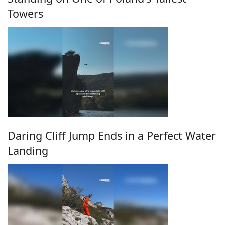
Towers
Daring Cliff Jump Ends in a Perfect Water
Landing