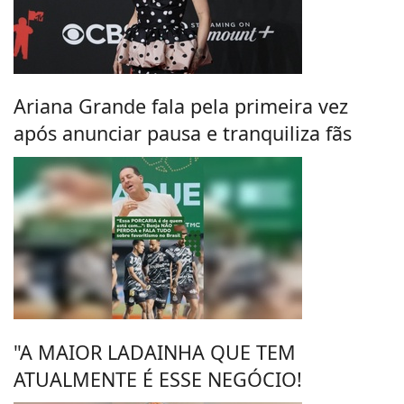
Ariana Grande fala pela primeira vez
após anunciar pausa e tranquiliza fãs
"A MAIOR LADAINHA QUE TEM
ATUALMENTE É ESSE NEGÓCIO!