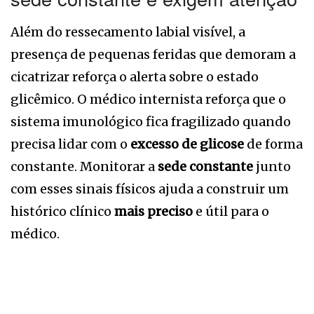
Além do ressecamento labial visível, a
presença de pequenas feridas que demoram a
cicatrizar reforça o alerta sobre o estado
glicêmico. O médico internista reforça que o
sistema imunológico fica fragilizado quando
precisa lidar com o
excesso de glicose
de forma
constante. Monitorar a
sede constante
junto
com esses sinais físicos ajuda a construir um
histórico clínico
mais preciso
e útil para o
médico.