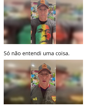
Só não entendi uma coisa.