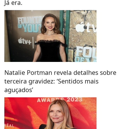
Já era.
Natalie Portman revela detalhes sobre
terceira gravidez: ‘Sentidos mais
aguçados’