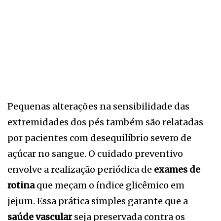
Pequenas alterações na sensibilidade das
extremidades dos pés também são relatadas
por pacientes com desequilíbrio severo de
açúcar no sangue. O cuidado preventivo
envolve a realização periódica de
exames de
rotina
que meçam o índice glicêmico em
jejum. Essa prática simples garante que a
saúde vascular
seja preservada contra os