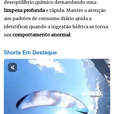
desequilíbrio químico demandando uma
limpeza profunda
e rápida. Manter a atenção
aos padrões de consumo diário ajuda a
identificar quando a ingestão hídrica se torna
um
comportamento anormal
.
Shorts Em Destaque