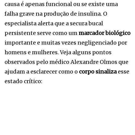
causa é apenas funcional ou se existe uma
falha grave na produção de insulina. O
especialista alerta que a secura bucal
persistente serve como um
marcador biológico
importante e muitas vezes negligenciado por
homens e mulheres. Veja alguns pontos
observados pelo médico Alexandre Olmos que
ajudam a esclarecer como o
corpo sinaliza
esse
estado crítico: