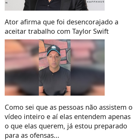
Ator afirma que foi desencorajado a
aceitar trabalho com Taylor Swift
Como sei que as pessoas não assistem o
vídeo inteiro e aí elas entendem apenas
o que elas querem, já estou preparado
para as ofensas...