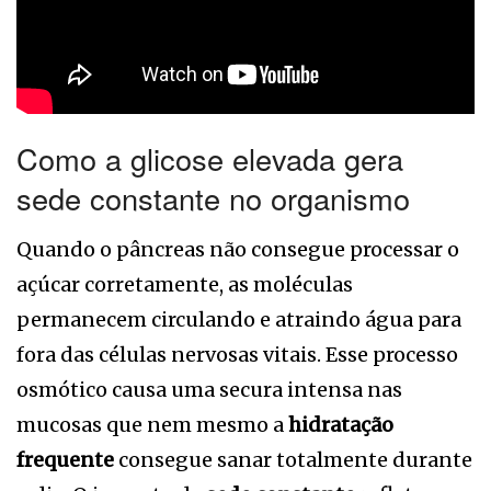
Como a glicose elevada gera
sede constante no organismo
Quando o pâncreas não consegue processar o
açúcar corretamente, as moléculas
permanecem circulando e atraindo água para
fora das células nervosas vitais. Esse processo
osmótico causa uma secura intensa nas
mucosas que nem mesmo a
hidratação
frequente
consegue sanar totalmente durante