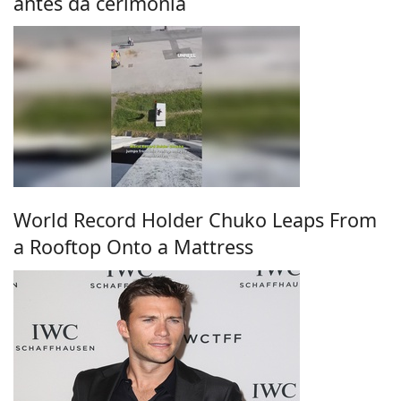
antes da cerimônia
World Record Holder Chuko Leaps From
a Rooftop Onto a Mattress