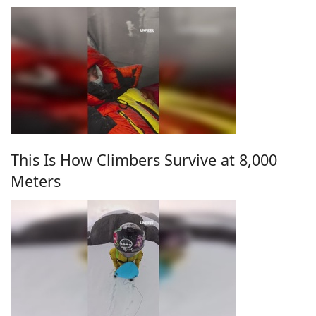
This Is How Climbers Survive at 8,000
Meters