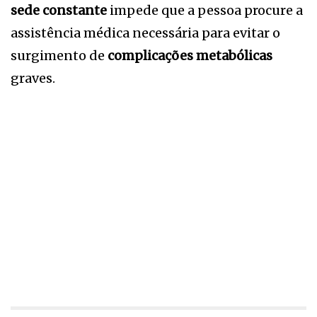
sede constante
impede que a pessoa procure a
assistência médica necessária para evitar o
surgimento de
complicações metabólicas
graves.