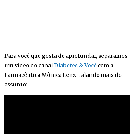
Para você que gosta de aprofundar, separamos
um vídeo do canal
Diabetes & Você
com a
Farmacêutica Mônica Lenzi falando mais do
assunto: