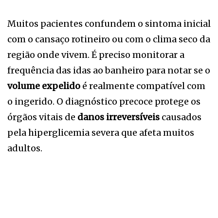
Muitos pacientes confundem o sintoma inicial
com o cansaço rotineiro ou com o clima seco da
região onde vivem. É preciso monitorar a
frequência das idas ao banheiro para notar se o
volume expelido
é realmente compatível com
o ingerido. O diagnóstico precoce protege os
órgãos vitais de
danos irreversíveis
causados
pela hiperglicemia severa que afeta muitos
adultos.