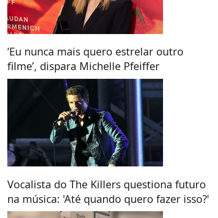
‘Eu nunca mais quero estrelar outro
filme’, dispara Michelle Pfeiffer
Vocalista do The Killers questiona futuro
na música: 'Até quando quero fazer isso?'