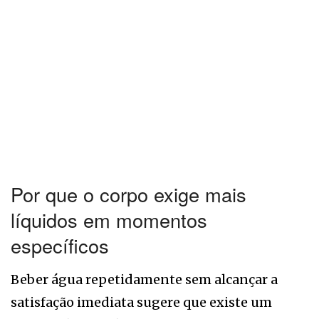
Por que o corpo exige mais
líquidos em momentos
específicos
Beber água repetidamente sem alcançar a
satisfação imediata sugere que existe um