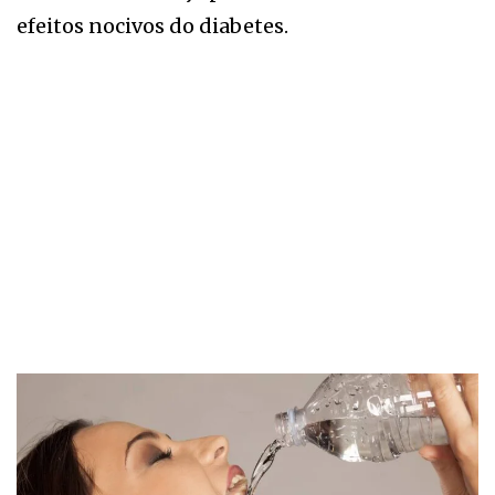
efeitos nocivos do diabetes.