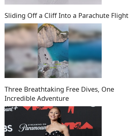
Sliding Off a Cliff Into a Parachute Flight
Three Breathtaking Free Dives, One
Incredible Adventure