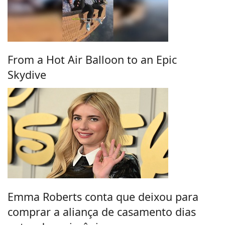
From a Hot Air Balloon to an Epic
Skydive
Emma Roberts conta que deixou para
comprar a aliança de casamento dias