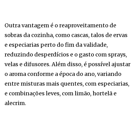
Outra vantagem é o reaproveitamento de
sobras da cozinha, como cascas, talos de ervas
e especiarias perto do fim da validade,
reduzindo desperdícios e o gasto com sprays,
velas e difusores. Além disso, é possível ajustar
o aroma conforme a época do ano, variando
entre misturas mais quentes, com especiarias,
e combinações leves, com limão, hortelã e
alecrim.