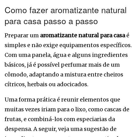
Como fazer aromatizante natural
para casa passo a passo
Preparar um
aromatizante natural para casa
é
simples e não exige equipamentos específicos.
Com uma panela, água e alguns ingredientes
básicos, já é possível perfumar mais de um
cômodo, adaptando a mistura entre cheiros
cítricos, herbais ou adocicados.
Uma forma prática é reunir elementos que
muitas vezes iriam para o lixo, como cascas de
frutas, e combiná-los com especiarias da
despensa. A seguir, veja uma sugestão de