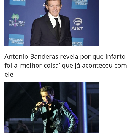
Antonio Banderas revela por que infarto
foi a ‘melhor coisa’ que já aconteceu com
ele