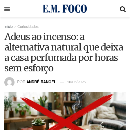
Início
Curiosidades
Adeus ao incenso: a
alternativa natural que deixa
a casa perfumada por horas
sem esforço
POR
ANDRÉ RANGEL
10/05/2026