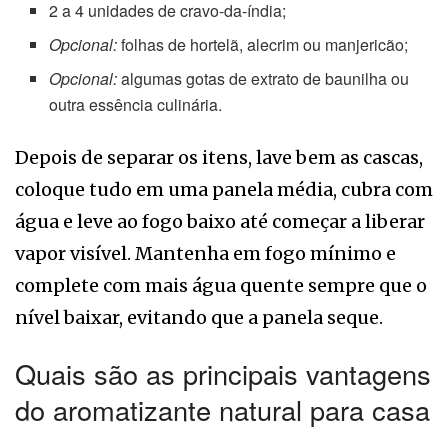
2 a 4 unidades de cravo-da-índia;
Opcional:
folhas de hortelã, alecrim ou manjericão;
Opcional:
algumas gotas de extrato de baunilha ou
outra essência culinária.
Depois de separar os itens, lave bem as cascas,
coloque tudo em uma panela média, cubra com
água e leve ao fogo baixo até começar a liberar
vapor visível. Mantenha em fogo mínimo e
complete com mais água quente sempre que o
nível baixar, evitando que a panela seque.
Quais são as principais vantagens
do aromatizante natural para casa