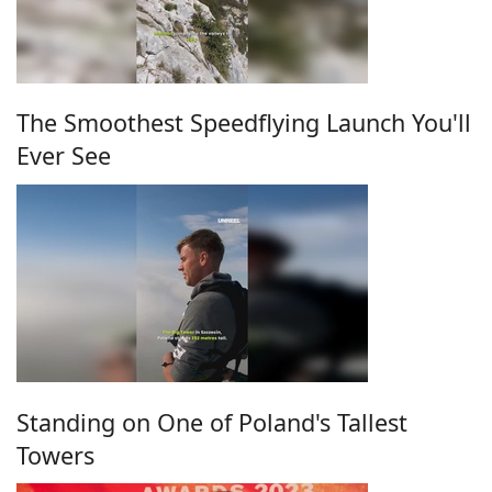
The Smoothest Speedflying Launch You'll
Ever See
Standing on One of Poland's Tallest
Towers