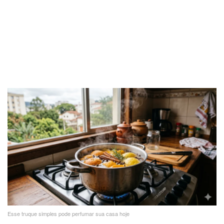
Esse truque simples pode perfumar sua casa hoje