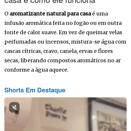
O
aromatizante natural para casa
é uma
infusão aromática feita no fogão ou em outra
fonte de calor suave. Em vez de queimar velas
perfumadas ou incensos, mistura-se água com
cascas cítricas, cravo, canela, ervas e flores
secas, liberando compostos aromáticos no ar
conforme a água aquece.
Shorts Em Destaque