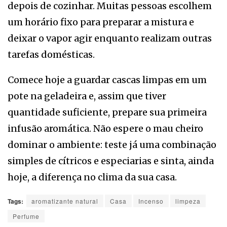
depois de cozinhar. Muitas pessoas escolhem
um horário fixo para preparar a mistura e
deixar o vapor agir enquanto realizam outras
tarefas domésticas.
Comece hoje a guardar cascas limpas em um
pote na geladeira e, assim que tiver
quantidade suficiente, prepare sua primeira
infusão aromática. Não espere o mau cheiro
dominar o ambiente: teste já uma combinação
simples de cítricos e especiarias e sinta, ainda
hoje, a diferença no clima da sua casa.
Tags:
aromatizante natural
Casa
Incenso
limpeza
Perfume