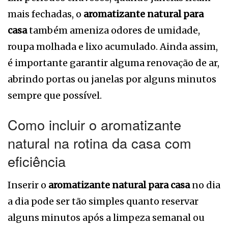
mais fechadas, o
aromatizante natural para
casa
também ameniza odores de umidade,
roupa molhada e lixo acumulado. Ainda assim,
é importante garantir alguma renovação de ar,
abrindo portas ou janelas por alguns minutos
sempre que possível.
Como incluir o aromatizante
natural na rotina da casa com
eficiência
Inserir o
aromatizante natural para casa
no dia
a dia pode ser tão simples quanto reservar
alguns minutos após a limpeza semanal ou