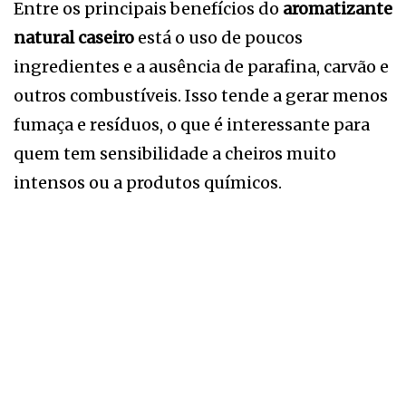
Entre os principais benefícios do
aromatizante
natural caseiro
está o uso de poucos
ingredientes e a ausência de parafina, carvão e
outros combustíveis. Isso tende a gerar menos
fumaça e resíduos, o que é interessante para
quem tem sensibilidade a cheiros muito
intensos ou a produtos químicos.