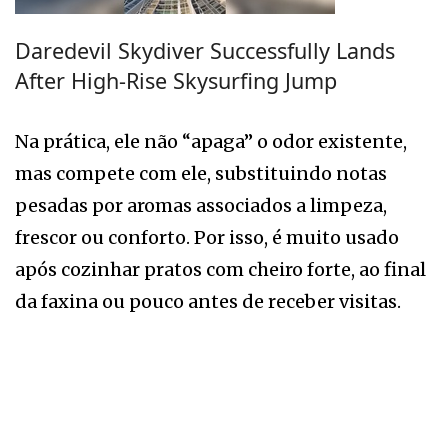
Daredevil Skydiver Successfully Lands
After High-Rise Skysurfing Jump
Na prática, ele não “apaga” o odor existente,
mas compete com ele, substituindo notas
pesadas por aromas associados a limpeza,
frescor ou conforto. Por isso, é muito usado
após cozinhar pratos com cheiro forte, ao final
da faxina ou pouco antes de receber visitas.