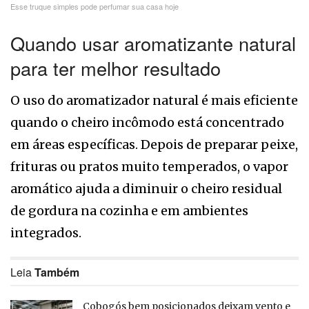
Esse truque simples pode perfumar sua casa hoje
Quando usar aromatizante natural
para ter melhor resultado
O uso do aromatizador natural é mais eficiente
quando o cheiro incômodo está concentrado
em áreas específicas. Depois de preparar peixe,
frituras ou pratos muito temperados, o vapor
aromático ajuda a diminuir o cheiro residual
de gordura na cozinha e em ambientes
integrados.
Leia
Também
Cobogós bem posicionados deixam vento e