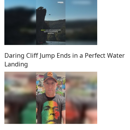
Daring Cliff Jump Ends in a Perfect Water
Landing