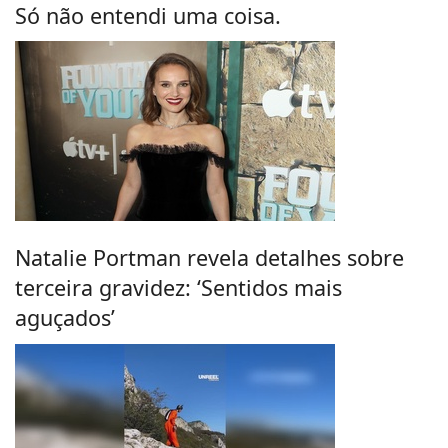
Só não entendi uma coisa.
Natalie Portman revela detalhes sobre
terceira gravidez: ‘Sentidos mais
aguçados’