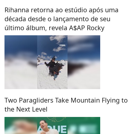
Rihanna retorna ao estúdio após uma
década desde o lançamento de seu
último álbum, revela A$AP Rocky
Two Paragliders Take Mountain Flying to
the Next Level