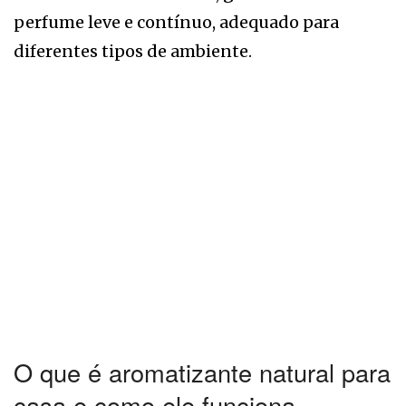
perfume leve e contínuo, adequado para
diferentes tipos de ambiente.
O que é aromatizante natural para
casa e como ele funciona