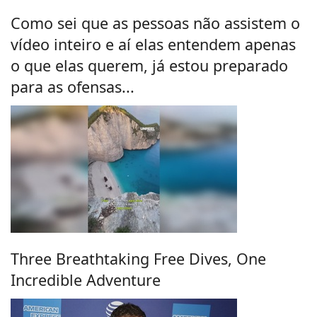
Como sei que as pessoas não assistem o
vídeo inteiro e aí elas entendem apenas
o que elas querem, já estou preparado
para as ofensas...
Three Breathtaking Free Dives, One
Incredible Adventure