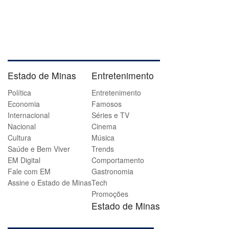
Estado de Minas
Entretenimento
Política
Entretenimento
Economia
Famosos
Internacional
Séries e TV
Nacional
Cinema
Cultura
Música
Saúde e Bem Viver
Trends
EM Digital
Comportamento
Fale com EM
Gastronomia
Assine o Estado de Minas
Tech
Promoções
Estado de Minas