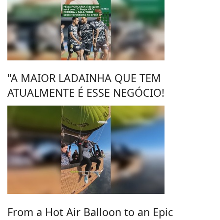
"A MAIOR LADAINHA QUE TEM
ATUALMENTE É ESSE NEGÓCIO!
From a Hot Air Balloon to an Epic