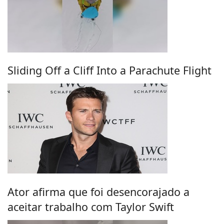
Sliding Off a Cliff Into a Parachute Flight
Ator afirma que foi desencorajado a
aceitar trabalho com Taylor Swift