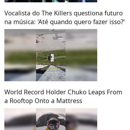
Vocalista do The Killers questiona futuro
na música: 'Até quando quero fazer isso?'
World Record Holder Chuko Leaps From
a Rooftop Onto a Mattress