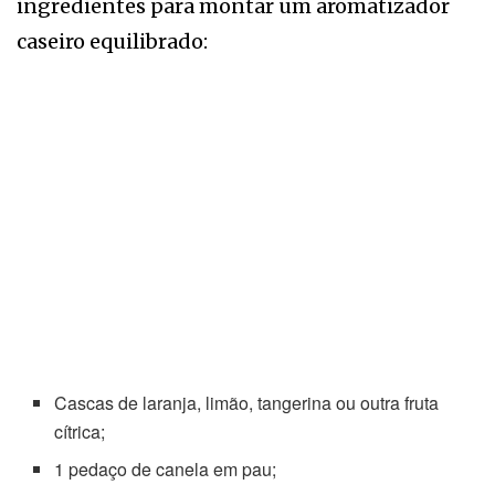
ingredientes para montar um aromatizador
caseiro equilibrado:
Cascas de laranja, limão, tangerina ou outra fruta
cítrica;
1 pedaço de canela em pau;