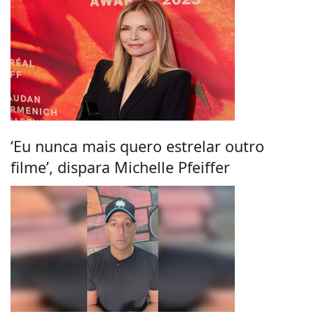
‘Eu nunca mais quero estrelar outro
filme’, dispara Michelle Pfeiffer