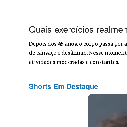
Quais exercícios realme
Depois dos
45 anos
, o corpo passa por
de cansaço e desânimo. Nesse momento,
atividades moderadas e constantes.
Shorts Em Destaque