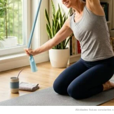
Atividades físicas constantes