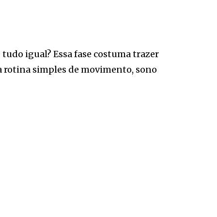
tudo igual? Essa fase costuma trazer
 rotina simples de movimento, sono