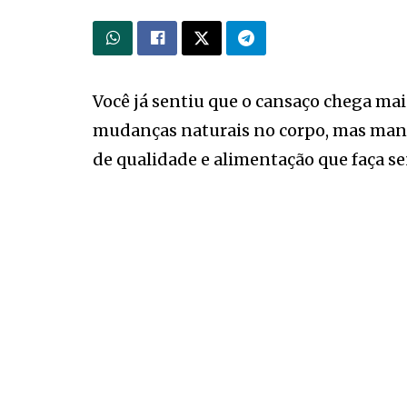
Você já sentiu que o cansaço chega ma
mudanças naturais no corpo, mas man
de qualidade e alimentação que faça se