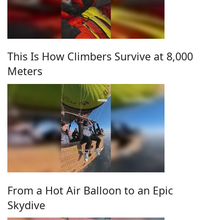
This Is How Climbers Survive at 8,000
Meters
From a Hot Air Balloon to an Epic
Skydive