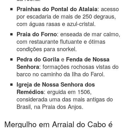
Prainhas do Pontal do Atalaia
: acesso
por escadaria de mais de 250 degraus,
com águas rasas e azul-cristal.
Praia do Forno
: enseada de mar calmo,
com restaurante flutuante e ótimas
condições para snorkel.
Pedra do Gorila
e
Fenda de Nossa
Senhora
: formações rochosas vistas do
barco no caminho da Ilha do Farol.
Igreja de Nossa Senhora dos
Remédios
: erguida em 1506,
considerada uma das mais antigas do
Brasil, na Praia dos Anjos.
Mergulho em Arraial do Cabo é