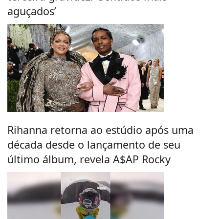
aguçados’
Rihanna retorna ao estúdio após uma
década desde o lançamento de seu
último álbum, revela A$AP Rocky