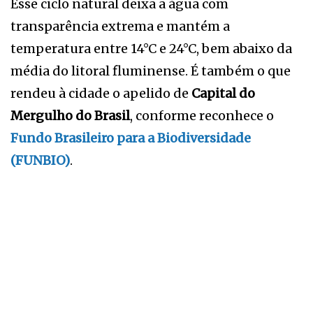
Esse ciclo natural deixa a água com
transparência extrema e mantém a
temperatura entre 14°C e 24°C, bem abaixo da
média do litoral fluminense. É também o que
rendeu à cidade o apelido de
Capital do
Mergulho do Brasil
, conforme reconhece o
Fundo Brasileiro para a Biodiversidade
(FUNBIO)
.