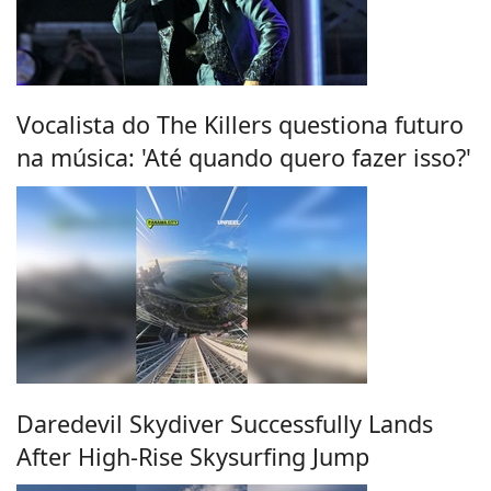
Vocalista do The Killers questiona futuro
na música: 'Até quando quero fazer isso?'
Daredevil Skydiver Successfully Lands
After High-Rise Skysurfing Jump