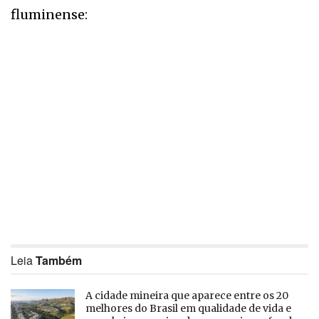
fluminense:
Leia
Também
A cidade mineira que aparece entre os 20
melhores do Brasil em qualidade de vida e