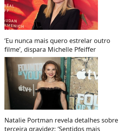
‘Eu nunca mais quero estrelar outro
filme’, dispara Michelle Pfeiffer
Natalie Portman revela detalhes sobre
terceira gravidez: ‘Sentidos mais