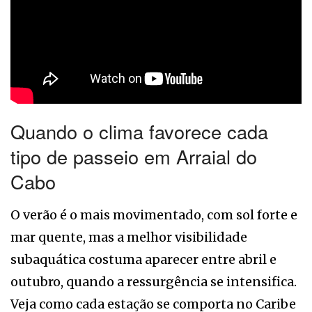
Quando o clima favorece cada
tipo de passeio em Arraial do
Cabo
O verão é o mais movimentado, com sol forte e
mar quente, mas a melhor visibilidade
subaquática costuma aparecer entre abril e
outubro, quando a ressurgência se intensifica.
Veja como cada estação se comporta no Caribe