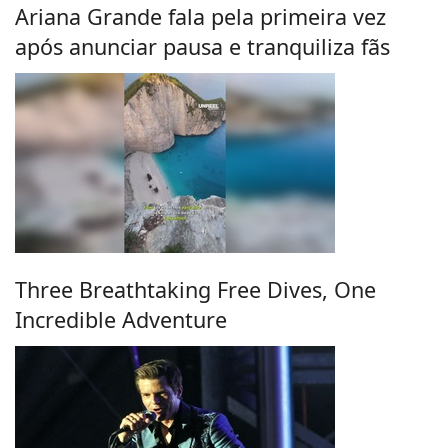
Ariana Grande fala pela primeira vez
após anunciar pausa e tranquiliza fãs
Three Breathtaking Free Dives, One
Incredible Adventure