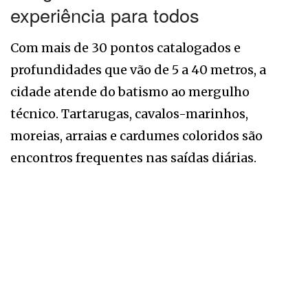
experiência para todos
Com mais de 30 pontos catalogados e
profundidades que vão de 5 a 40 metros, a
cidade atende do batismo ao mergulho
técnico. Tartarugas, cavalos-marinhos,
moreias, arraias e cardumes coloridos são
encontros frequentes nas saídas diárias.