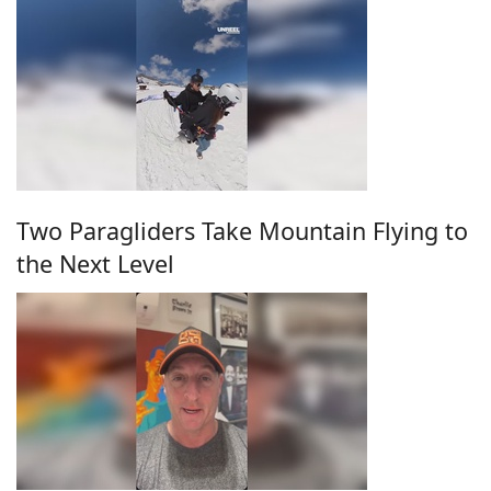
Two Paragliders Take Mountain Flying to
the Next Level