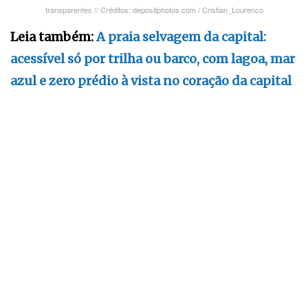
transparentes // Créditos: depositphotos.com / Cristian_Lourenco
Leia também:
A praia selvagem da capital:
acessível só por trilha ou barco, com lagoa, mar
azul e zero prédio à vista no coração da capital