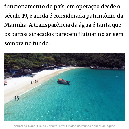
funcionamento do país, em operação desde o
século 19, e ainda é considerada patrimônio da
Marinha. A transparência da água é tanta que
os barcos atracados parecem flutuar no ar, sem
sombra no fundo.
Arraial do Cabo, Rio de Janeiro, atrai turistas do mundo com suas águas