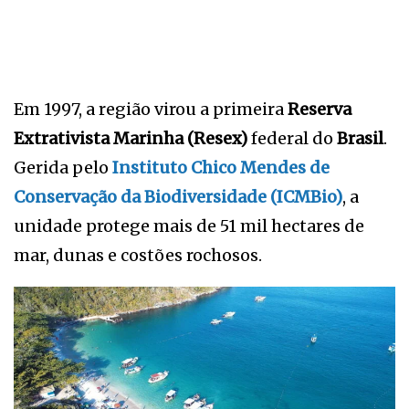
Em 1997, a região virou a primeira
Reserva
Extrativista Marinha (Resex)
federal do
Brasil
.
Gerida pelo
Instituto Chico Mendes de
Conservação da Biodiversidade (ICMBio)
, a
unidade protege mais de 51 mil hectares de
mar, dunas e costões rochosos.