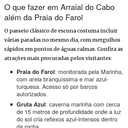
O que fazer em Arraial do Cabo
além da Praia do Farol
O passeio clássico de escuna costuma incluir
várias paradas no mesmo dia, com mergulhos
rápidos em pontos de águas calmas. Confira as
atrações mais procuradas pelos visitantes:
Praia do Farol
: monitorada pela Marinha,
com areia branquíssima e mar azul-
turquesa. Acesso só por barcos
autorizados.
Gruta Azul
: caverna marinha com cerca
de 15 metros de profundidade onde a luz
do sol cria reflexos azul-intensos dentro
da rocha.