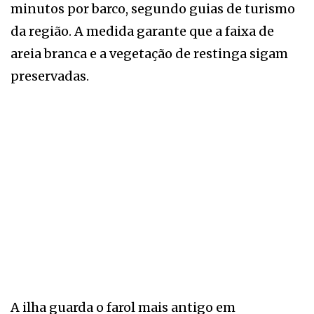
minutos por barco, segundo guias de turismo
da região. A medida garante que a faixa de
areia branca e a vegetação de restinga sigam
preservadas.
A ilha guarda o farol mais antigo em