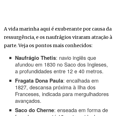
A vida marinha aqui é exuberante por causa da
ressurgência, e os naufrágios viraram atração à
parte. Veja os pontos mais conhecidos:
Naufrágio Thetis
: navio inglês que
afundou em 1830 no Saco dos Ingleses,
a profundidades entre 12 e 40 metros.
Fragata Dona Paula
: encalhada em
1827, descansa próxima à Ilha dos
Franceses, indicada para mergulhadores
avançados.
Saco do Cherne
: enseada em forma de