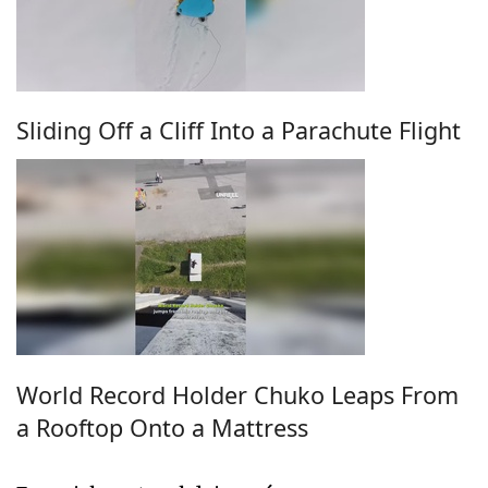
Sliding Off a Cliff Into a Parachute Flight
World Record Holder Chuko Leaps From
a Rooftop Onto a Mattress