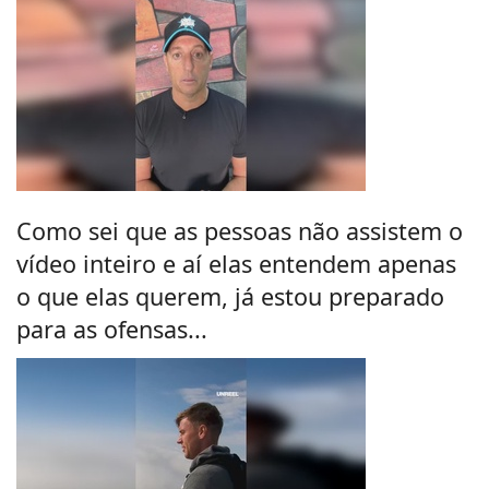
Como sei que as pessoas não assistem o
vídeo inteiro e aí elas entendem apenas
o que elas querem, já estou preparado
para as ofensas...