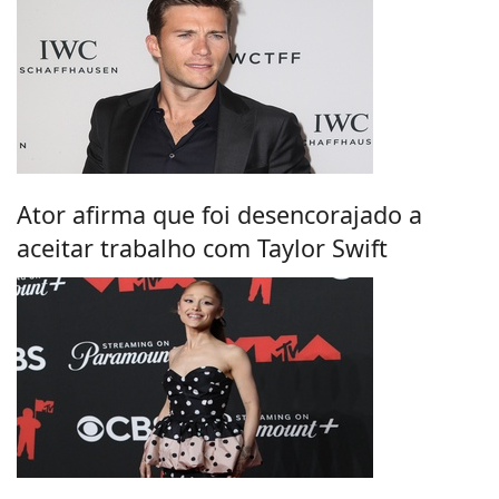
Ator afirma que foi desencorajado a
aceitar trabalho com Taylor Swift