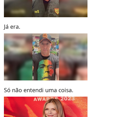
Já era.
Só não entendi uma coisa.