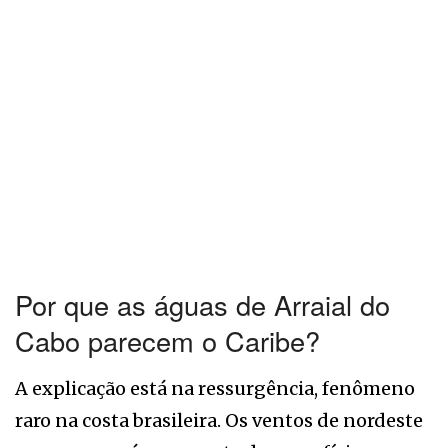
Por que as águas de Arraial do
Cabo parecem o Caribe?
A explicação está na ressurgência, fenômeno
raro na costa brasileira. Os ventos de nordeste