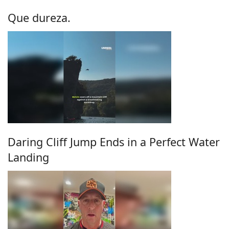
Que dureza.
Daring Cliff Jump Ends in a Perfect Water
Landing