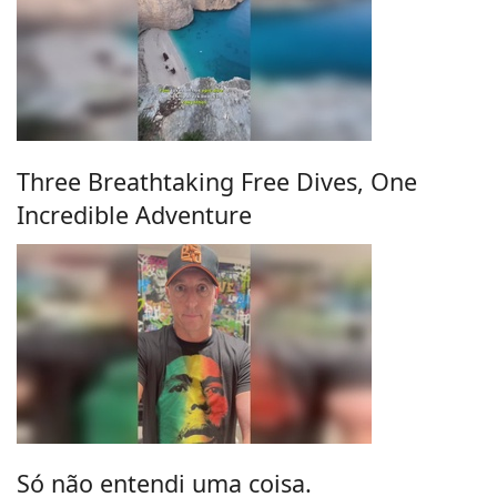
Three Breathtaking Free Dives, One
Incredible Adventure
Só não entendi uma coisa.