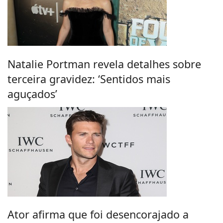
Natalie Portman revela detalhes sobre
terceira gravidez: ‘Sentidos mais
aguçados’
Ator afirma que foi desencorajado a