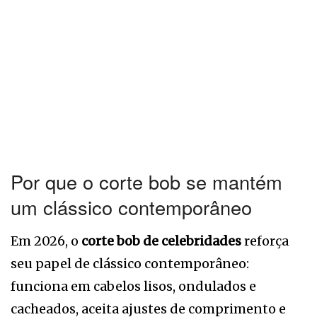
Por que o corte bob se mantém
um clássico contemporâneo
Em 2026, o
corte bob de celebridades
reforça
seu papel de clássico contemporâneo:
funciona em cabelos lisos, ondulados e
cacheados, aceita ajustes de comprimento e