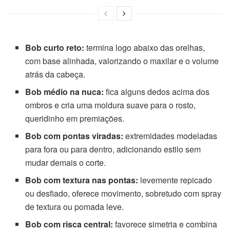
Bob curto reto:
termina logo abaixo das orelhas,
com base alinhada, valorizando o maxilar e o volume
atrás da cabeça.
Bob médio na nuca:
fica alguns dedos acima dos
ombros e cria uma moldura suave para o rosto,
queridinho em premiações.
Bob com pontas viradas:
extremidades modeladas
para fora ou para dentro, adicionando estilo sem
mudar demais o corte.
Bob com textura nas pontas:
levemente repicado
ou desfiado, oferece movimento, sobretudo com spray
de textura ou pomada leve.
Bob com risca central:
favorece simetria e combina