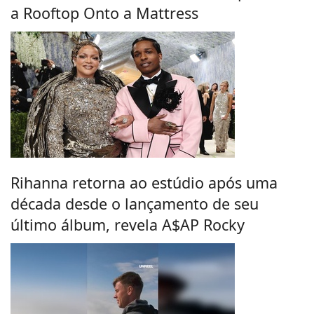
a Rooftop Onto a Mattress
Rihanna retorna ao estúdio após uma
década desde o lançamento de seu
último álbum, revela A$AP Rocky