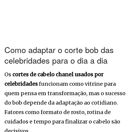
Como adaptar o corte bob das
celebridades para o dia a dia
Os
cortes de cabelo chanel usados por
celebridades
funcionam como vitrine para
quem pensa em transformação, mas o sucesso
do bob depende da adaptação ao cotidiano.
Fatores como formato de rosto, rotina de
cuidados e tempo para finalizar o cabelo são
decisivos.