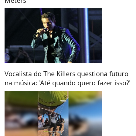
Meters
Vocalista do The Killers questiona futuro
na música: 'Até quando quero fazer isso?'