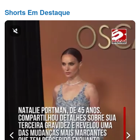
Shorts Em Destaque