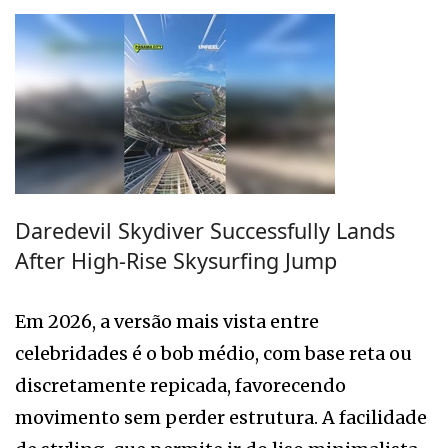
Daredevil Skydiver Successfully Lands
After High-Rise Skysurfing Jump
Em 2026, a versão mais vista entre
celebridades é o bob médio, com base reta ou
discretamente repicada, favorecendo
movimento sem perder estrutura. A facilidade