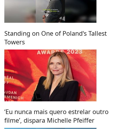
Standing on One of Poland's Tallest
Towers
‘Eu nunca mais quero estrelar outro
filme’, dispara Michelle Pfeiffer