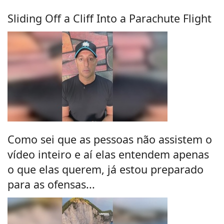
Sliding Off a Cliff Into a Parachute Flight
Como sei que as pessoas não assistem o
vídeo inteiro e aí elas entendem apenas
o que elas querem, já estou preparado
para as ofensas...