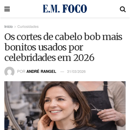
Início
Curiosidades
Os cortes de cabelo bob mais
bonitos usados ​​por
celebridades em 2026
POR
ANDRÉ RANGEL
31/03/2026