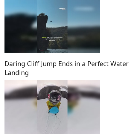
Daring Cliff Jump Ends in a Perfect Water
Landing