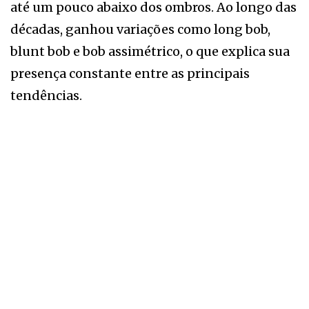
até um pouco abaixo dos ombros. Ao longo das
décadas, ganhou variações como long bob,
blunt bob e bob assimétrico, o que explica sua
presença constante entre as principais
tendências.