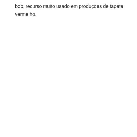
bob, recurso muito usado em produções de tapete
vermelho.