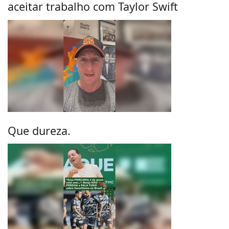
aceitar trabalho com Taylor Swift
Que dureza.