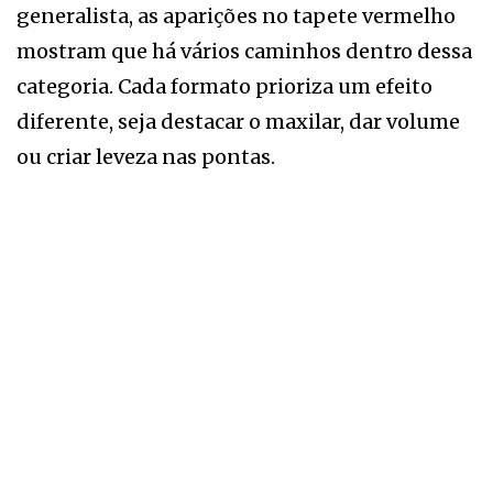
generalista, as aparições no tapete vermelho
mostram que há vários caminhos dentro dessa
categoria. Cada formato prioriza um efeito
diferente, seja destacar o maxilar, dar volume
ou criar leveza nas pontas.