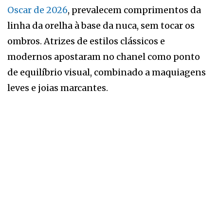
Oscar de 2026
, prevalecem comprimentos da
linha da orelha à base da nuca, sem tocar os
ombros. Atrizes de estilos clássicos e
modernos apostaram no chanel como ponto
de equilíbrio visual, combinado a maquiagens
leves e joias marcantes.