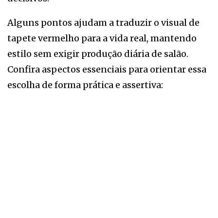
Alguns pontos ajudam a traduzir o visual de
tapete vermelho para a vida real, mantendo
estilo sem exigir produção diária de salão.
Confira aspectos essenciais para orientar essa
escolha de forma prática e assertiva: