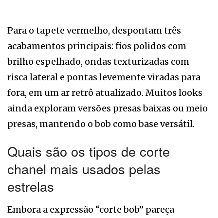
Para o tapete vermelho, despontam três
acabamentos principais: fios polidos com
brilho espelhado, ondas texturizadas com
risca lateral e pontas levemente viradas para
fora, em um ar retrô atualizado. Muitos looks
ainda exploram versões presas baixas ou meio
presas, mantendo o bob como base versátil.
Quais são os tipos de corte
chanel mais usados pelas
estrelas
Embora a expressão “corte bob” pareça