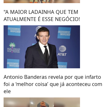
"A MAIOR LADAINHA QUE TEM
ATUALMENTE É ESSE NEGÓCIO!
Antonio Banderas revela por que infarto
foi a ‘melhor coisa’ que já aconteceu com
ele