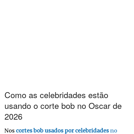
Como as celebridades estão
usando o corte bob no Oscar de
2026
Nos
cortes bob usados por celebridades
no