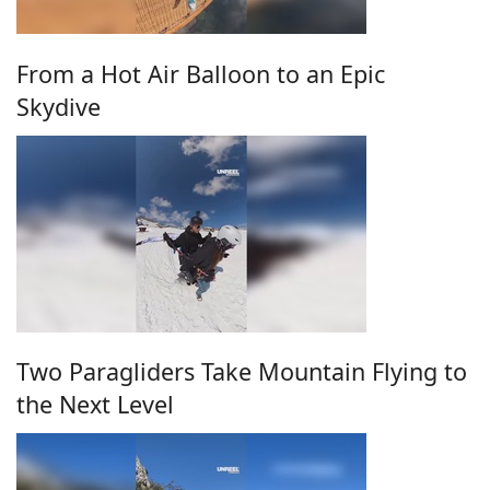
From a Hot Air Balloon to an Epic
Skydive
Two Paragliders Take Mountain Flying to
the Next Level