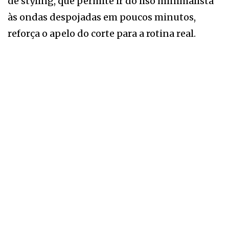
de styling, que permite ir do liso minimalista
às ondas despojadas em poucos minutos,
reforça o apelo do corte para a rotina real.