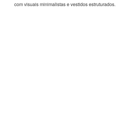
com visuais minimalistas e vestidos estruturados.