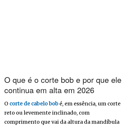
O que é o corte bob e por que ele
continua em alta em 2026
O
corte de cabelo bob
é, em essência, um corte
reto ou levemente inclinado, com
comprimento que vai da altura da mandíbula