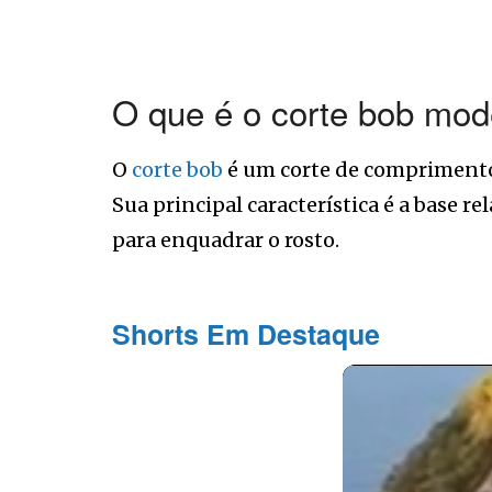
O que é o corte bob mod
O
corte bob
é um corte de comprimento
Sua principal característica é a base 
para enquadrar o rosto.
Shorts Em Destaque