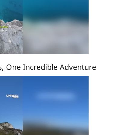
s, One Incredible Adventure