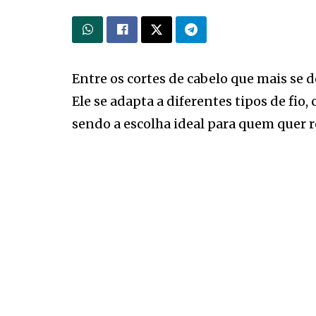
Entre os cortes de cabelo que mais se
Ele se adapta a diferentes tipos de fio
sendo a escolha ideal para quem quer re