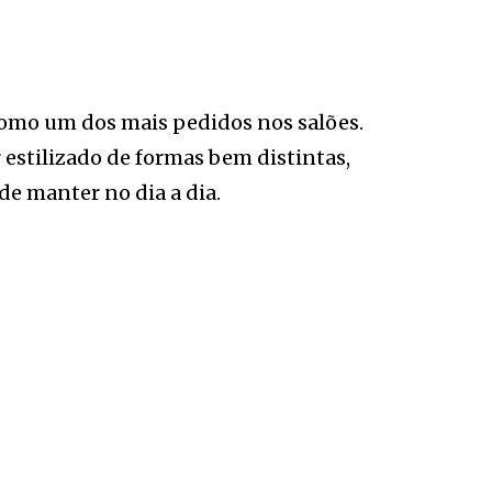
como um dos mais pedidos nos salões.
r estilizado de formas bem distintas,
de manter no dia a dia.