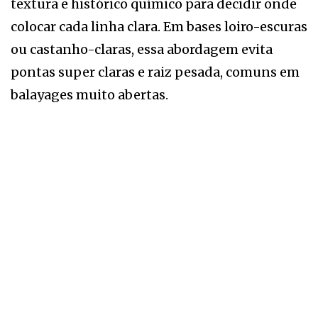
textura e histórico químico para decidir onde
colocar cada linha clara. Em bases loiro-escuras
ou castanho-claras, essa abordagem evita
pontas super claras e raiz pesada, comuns em
balayages muito abertas.