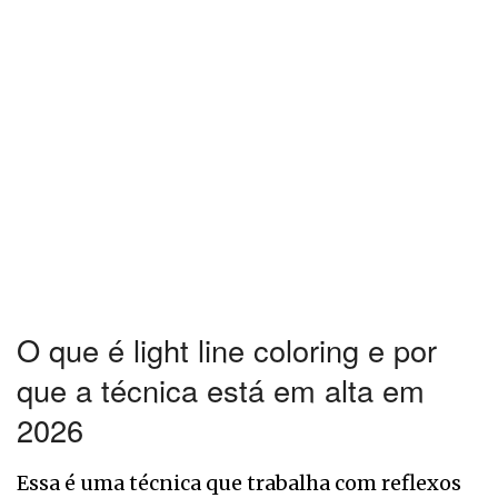
O que é light line coloring e por
que a técnica está em alta em
2026
Essa é uma técnica que trabalha com reflexos