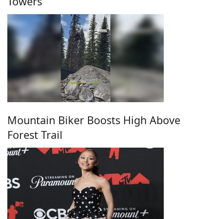
Towers
Mountain Biker Boosts High Above
Forest Trail