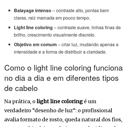
Balayage intenso
– contraste alto, pontas bem
claras, raiz marcada em pouco tempo.
Light line coloring
– contraste suave, linhas finas de
brilho, crescimento visualmente discreto.
Objetivo em comum
– criar luz, mudando apenas a
intensidade e a forma de distribuir a claridade.
Como o light line coloring funciona
no dia a dia e em diferentes tipos
de cabelo
Na prática, o
light line coloring
é um
verdadeiro “desenho de luz”: o profissional
avalia formato de rosto, queda natural dos fios,