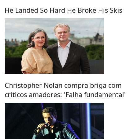
He Landed So Hard He Broke His Skis
Christopher Nolan compra briga com
críticos amadores: 'Falha fundamental'