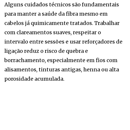
Alguns cuidados técnicos são fundamentais
para manter a saúde da fibra mesmo em
cabelos já quimicamente tratados. Trabalhar
com clareamentos suaves, respeitar o
intervalo entre sessões e usar reforçadores de
ligação reduz o risco de quebra e
borrachamento, especialmente em fios com
alisamentos, tinturas antigas, henna ou alta
porosidade acumulada.