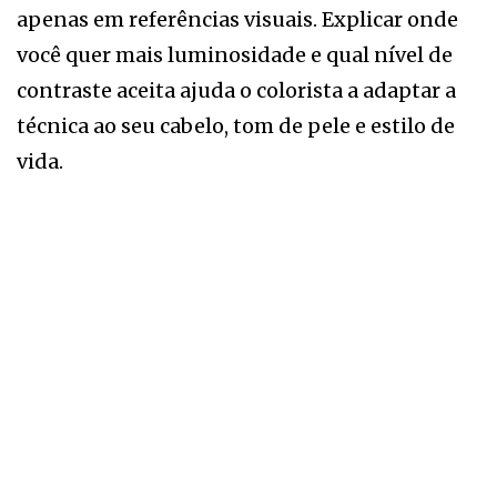
apenas em referências visuais. Explicar onde
você quer mais luminosidade e qual nível de
contraste aceita ajuda o colorista a adaptar a
técnica ao seu cabelo, tom de pele e estilo de
vida.