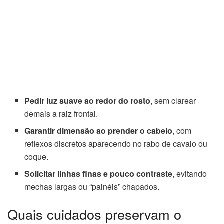
Pedir luz suave ao redor do rosto
, sem clarear
demais a raiz frontal.
Garantir dimensão ao prender o cabelo
, com
reflexos discretos aparecendo no rabo de cavalo ou
coque.
Solicitar linhas finas e pouco contraste
, evitando
mechas largas ou “painéis” chapados.
Quais cuidados preservam o