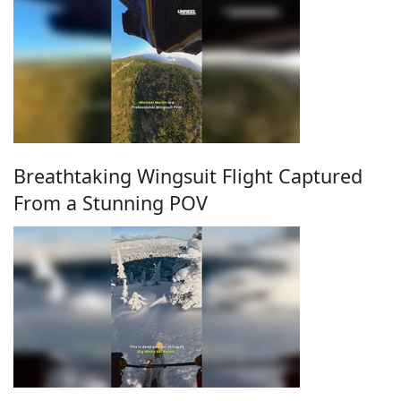
Breathtaking Wingsuit Flight Captured
From a Stunning POV