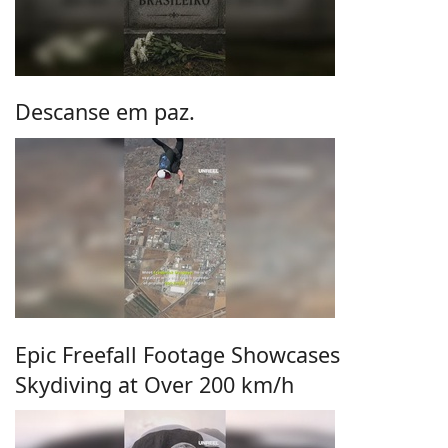
Descanse em paz.
Epic Freefall Footage Showcases
Skydiving at Over 200 km/h