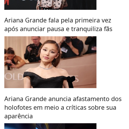
Ariana Grande fala pela primeira vez
após anunciar pausa e tranquiliza fãs
Ariana Grande anuncia afastamento dos
holofotes em meio a críticas sobre sua
aparência