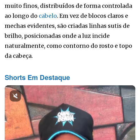
muito finos, distribuídos de forma controlada
ao longo do
cabelo
. Em vez de blocos claros e
mechas evidentes, são criadas linhas sutis de
brilho, posicionadas onde a luz incide
naturalmente, como contorno do rosto e topo
da cabeça.
Shorts Em Destaque