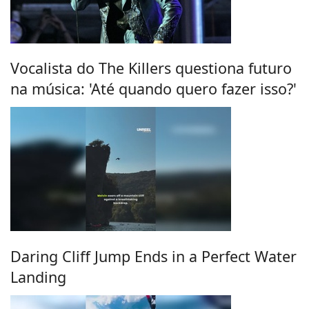
Vocalista do The Killers questiona futuro
na música: 'Até quando quero fazer isso?'
Daring Cliff Jump Ends in a Perfect Water
Landing