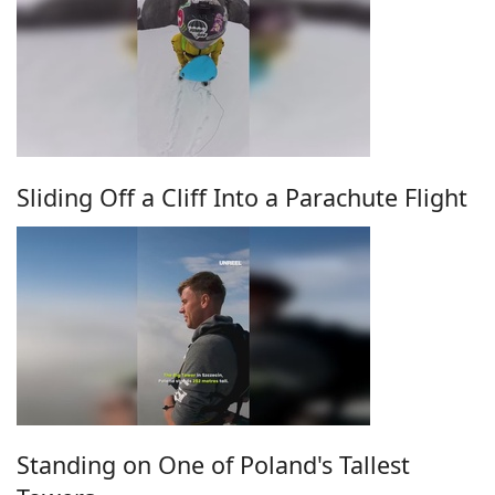
Sliding Off a Cliff Into a Parachute Flight
Standing on One of Poland's Tallest