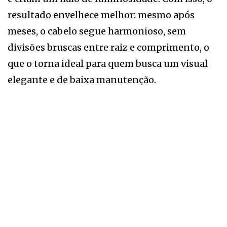
resultado envelhece melhor: mesmo após
meses, o cabelo segue harmonioso, sem
divisões bruscas entre raiz e comprimento, o
que o torna ideal para quem busca um visual
elegante e de baixa manutenção.