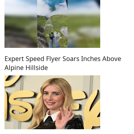
Expert Speed Flyer Soars Inches Above
Alpine Hillside