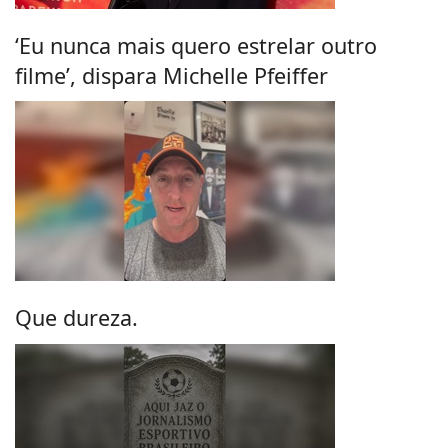
‘Eu nunca mais quero estrelar outro
filme’, dispara Michelle Pfeiffer
Que dureza.