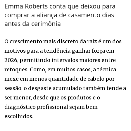
Emma Roberts conta que deixou para
comprar a aliança de casamento dias
antes da cerimônia
O crescimento mais discreto da raiz é um dos
motivos para a tendência ganhar força em
2026, permitindo intervalos maiores entre
retoques. Como, em muitos casos, a técnica
mexe em menos quantidade de cabelo por
sessão, o desgaste acumulado também tende a
ser menor, desde que os produtos e o
diagnóstico profissional sejam bem
escolhidos.