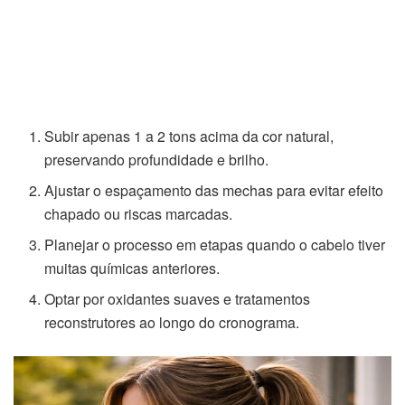
Subir apenas 1 a 2 tons acima da cor natural,
preservando profundidade e brilho.
Ajustar o espaçamento das mechas para evitar efeito
chapado ou riscas marcadas.
Planejar o processo em etapas quando o cabelo tiver
muitas químicas anteriores.
Optar por oxidantes suaves e tratamentos
reconstrutores ao longo do cronograma.