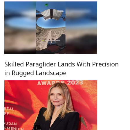
Skilled Paraglider Lands With Precision
in Rugged Landscape