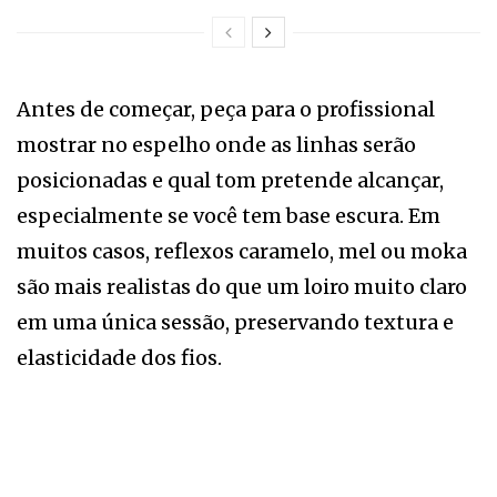
Antes de começar, peça para o profissional
mostrar no espelho onde as linhas serão
posicionadas e qual tom pretende alcançar,
especialmente se você tem base escura. Em
muitos casos, reflexos caramelo, mel ou moka
são mais realistas do que um loiro muito claro
em uma única sessão, preservando textura e
elasticidade dos fios.