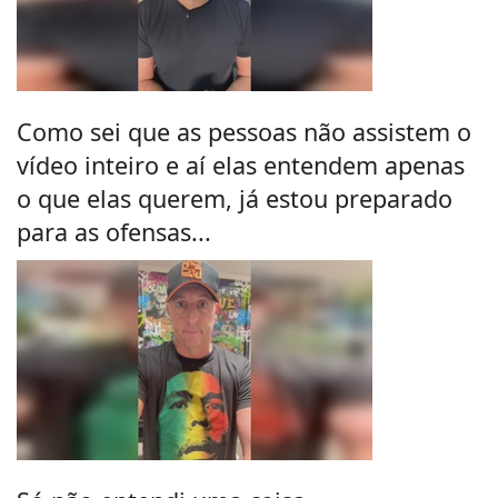
Como sei que as pessoas não assistem o
vídeo inteiro e aí elas entendem apenas
o que elas querem, já estou preparado
para as ofensas...