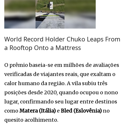
World Record Holder Chuko Leaps From
a Rooftop Onto a Mattress
O prêmio baseia-se em milhões de avaliações
verificadas de viajantes reais, que exaltam o
calor humano da região. A vila subiu três
posições desde 2020, quando ocupou o nono
lugar, confirmando seu lugar entre destinos
como
Matera (Itália)
e
Bled (Eslovênia)
no
quesito acolhimento.