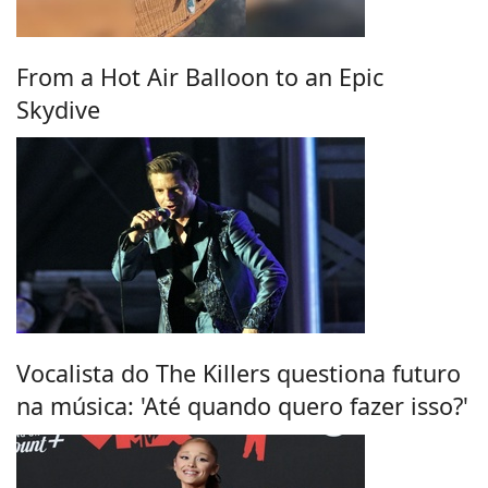
From a Hot Air Balloon to an Epic
Skydive
Vocalista do The Killers questiona futuro
na música: 'Até quando quero fazer isso?'