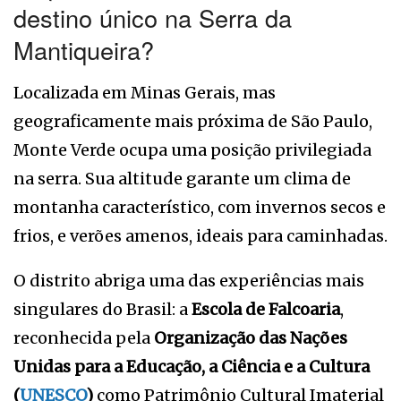
destino único na Serra da
Mantiqueira?
Localizada em Minas Gerais, mas
geograficamente mais próxima de São Paulo,
Monte Verde ocupa uma posição privilegiada
na serra. Sua altitude garante um clima de
montanha característico, com invernos secos e
frios, e verões amenos, ideais para caminhadas.
O distrito abriga uma das experiências mais
singulares do Brasil: a
Escola de Falcoaria
,
reconhecida pela
Organização das Nações
Unidas para a Educação, a Ciência e a Cultura
(
UNESCO
)
como Patrimônio Cultural Imaterial