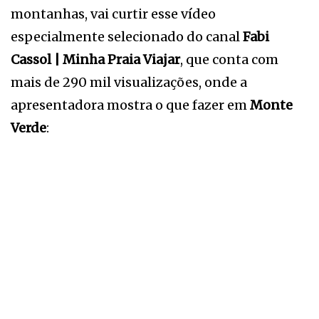
montanhas, vai curtir esse vídeo
especialmente selecionado do canal
Fabi
Cassol | Minha Praia Viajar
, que conta com
mais de 290 mil visualizações, onde a
apresentadora mostra o que fazer em
Monte
Verde
: