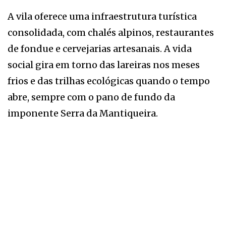
A vila oferece uma infraestrutura turística
consolidada, com chalés alpinos, restaurantes
de fondue e cervejarias artesanais. A vida
social gira em torno das lareiras nos meses
frios e das trilhas ecológicas quando o tempo
abre, sempre com o pano de fundo da
imponente Serra da Mantiqueira.