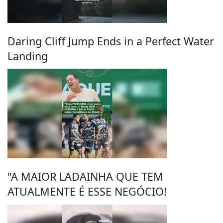
Daring Cliff Jump Ends in a Perfect Water
Landing
"A MAIOR LADAINHA QUE TEM
ATUALMENTE É ESSE NEGÓCIO!