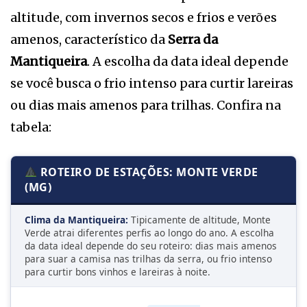
altitude, com invernos secos e frios e verões
amenos, característico da
Serra da
Mantiqueira
. A escolha da data ideal depende
se você busca o frio intenso para curtir lareiras
ou dias mais amenos para trilhas. Confira na
tabela:
ROTEIRO DE ESTAÇÕES: MONTE VERDE
(MG)
Clima da Mantiqueira:
Tipicamente de altitude, Monte
Verde atrai diferentes perfis ao longo do ano. A escolha
da data ideal depende do seu roteiro: dias mais amenos
para suar a camisa nas trilhas da serra, ou frio intenso
para curtir bons vinhos e lareiras à noite.