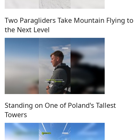
Two Paragliders Take Mountain Flying to
the Next Level
Standing on One of Poland's Tallest
Towers