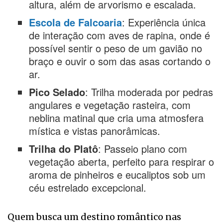
altura, além de arvorismo e escalada.
Escola de Falcoaria
: Experiência única
de interação com aves de rapina, onde é
possível sentir o peso de um gavião no
braço e ouvir o som das asas cortando o
ar.
Pico Selado
: Trilha moderada por pedras
angulares e vegetação rasteira, com
neblina matinal que cria uma atmosfera
mística e vistas panorâmicas.
Trilha do Platô
: Passeio plano com
vegetação aberta, perfeito para respirar o
aroma de pinheiros e eucaliptos sob um
céu estrelado excepcional.
Quem busca um destino romântico nas