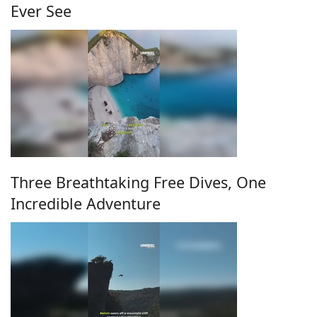
Ever See
Three Breathtaking Free Dives, One
Incredible Adventure