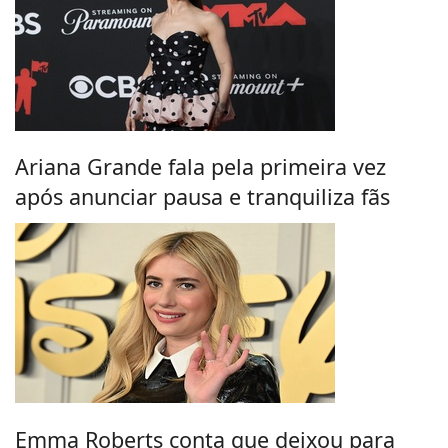
Ariana Grande fala pela primeira vez
após anunciar pausa e tranquiliza fãs
Emma Roberts conta que deixou para