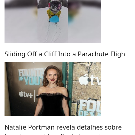
Sliding Off a Cliff Into a Parachute Flight
Natalie Portman revela detalhes sobre