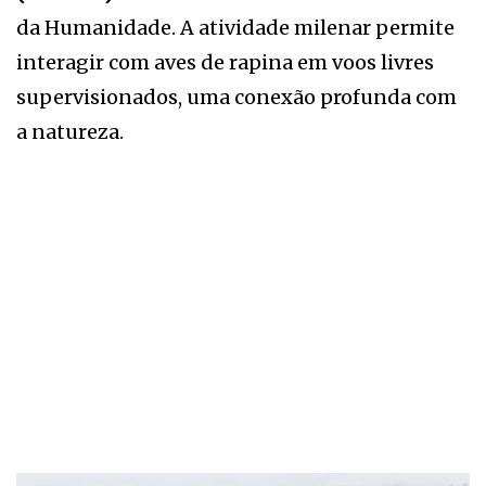
da Humanidade. A atividade milenar permite
interagir com aves de rapina em voos livres
supervisionados, uma conexão profunda com
a natureza.