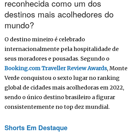
reconhecida como um dos
destinos mais acolhedores do
mundo?
O destino mineiro é celebrado
internacionalmente pela hospitalidade de
seus moradores e pousadas. Segundo o
Booking.com Traveller Review Awards
, Monte
Verde conquistou o sexto lugar no ranking
global de cidades mais acolhedoras em 2022,
sendo o único destino brasileiro a figurar
consistentemente no top dez mundial.
Shorts Em Destaque