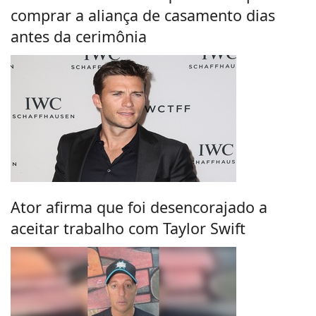
comprar a aliança de casamento dias
antes da cerimônia
Ator afirma que foi desencorajado a
aceitar trabalho com Taylor Swift