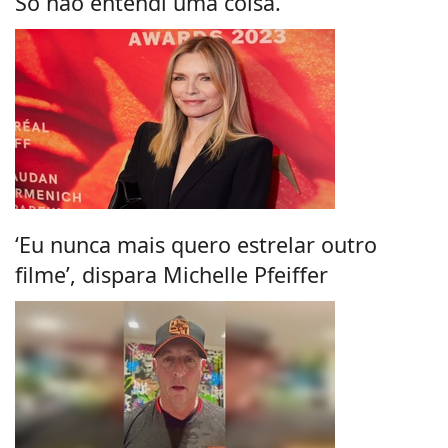
Só não entendi uma coisa.
‘Eu nunca mais quero estrelar outro
filme’, dispara Michelle Pfeiffer