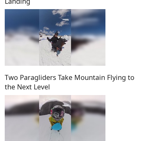
Landing
Two Paragliders Take Mountain Flying to
the Next Level