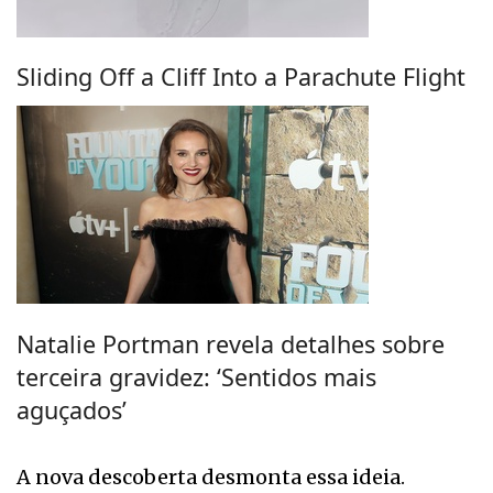
Sliding Off a Cliff Into a Parachute Flight
Natalie Portman revela detalhes sobre
terceira gravidez: ‘Sentidos mais
aguçados’
A nova descoberta desmonta essa ideia.