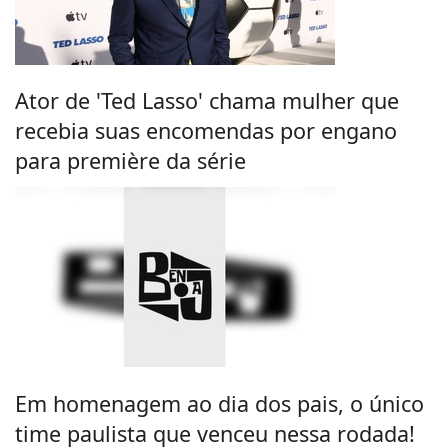
Ator de 'Ted Lasso' chama mulher que
recebia suas encomendas por engano
para première da série
Em homenagem ao dia dos pais, o único
time paulista que venceu nessa rodada!