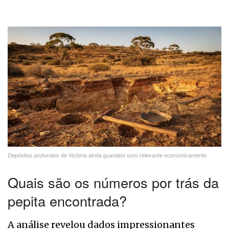
Depósitos profundos de Victoria ainda guardam ouro relevante economicamente
Quais são os números por trás da
pepita encontrada?
A análise revelou dados impressionantes