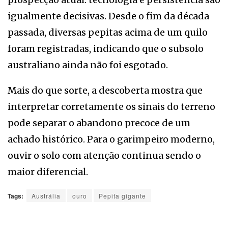
igualmente decisivas. Desde o fim da década
passada, diversas pepitas acima de um quilo
foram registradas, indicando que o subsolo
australiano ainda não foi esgotado.
Mais do que sorte, a descoberta mostra que
interpretar corretamente os sinais do terreno
pode separar o abandono precoce de um
achado histórico. Para o garimpeiro moderno,
ouvir o solo com atenção continua sendo o
maior diferencial.
Tags:
Austrália
ouro
Pepita gigante