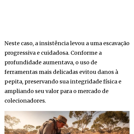
Neste caso, a insistência levou a uma escavação
progressiva e cuidadosa. Conforme a
profundidade aumentava, o uso de
ferramentas mais delicadas evitou danos à
pepita, preservando sua integridade física e
ampliando seu valor para o mercado de
colecionadores.