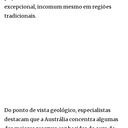
excepcional, incomum mesmo em regiões
tradicionais.
Do ponto de vista geológico, especialistas
destacam que a Austrália concentra algumas