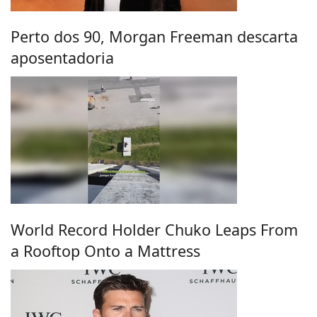
Perto dos 90, Morgan Freeman descarta
aposentadoria
World Record Holder Chuko Leaps From
a Rooftop Onto a Mattress