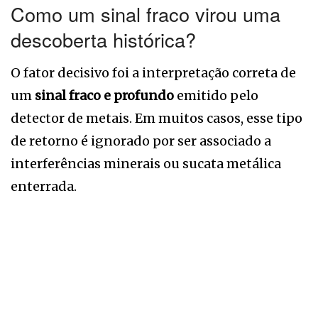
Como um sinal fraco virou uma
descoberta histórica?
O fator decisivo foi a interpretação correta de
um
sinal fraco e profundo
emitido pelo
detector de metais. Em muitos casos, esse tipo
de retorno é ignorado por ser associado a
interferências minerais ou sucata metálica
enterrada.