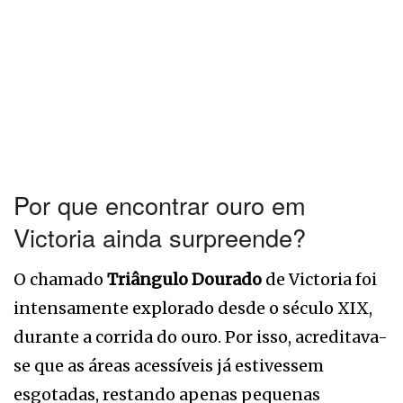
Por que encontrar ouro em
Victoria ainda surpreende?
O chamado
Triângulo Dourado
de Victoria foi
intensamente explorado desde o século XIX,
durante a corrida do ouro. Por isso, acreditava-
se que as áreas acessíveis já estivessem
esgotadas, restando apenas pequenas