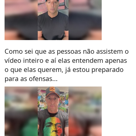
Como sei que as pessoas não assistem o
vídeo inteiro e aí elas entendem apenas
o que elas querem, já estou preparado
para as ofensas...