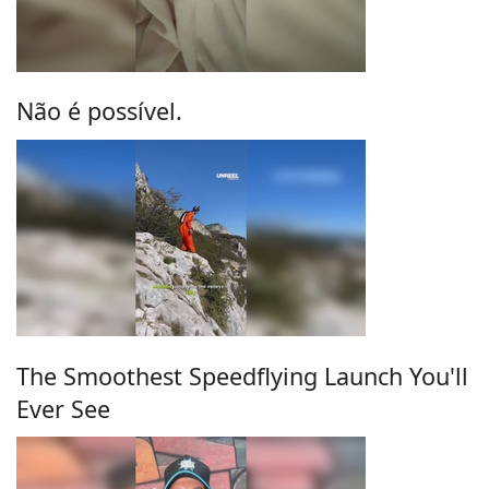
Não é possível.
The Smoothest Speedflying Launch You'll
Ever See