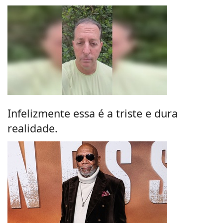
Infelizmente essa é a triste e dura
realidade.