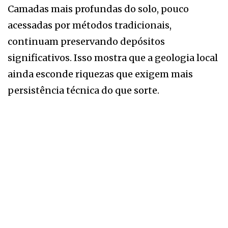
Camadas mais profundas do solo, pouco
acessadas por métodos tradicionais,
continuam preservando depósitos
significativos. Isso mostra que a geologia local
ainda esconde riquezas que exigem mais
persistência técnica do que sorte.