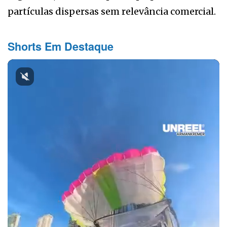
partículas dispersas sem relevância comercial.
Shorts Em Destaque