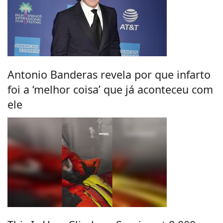
Antonio Banderas revela por que infarto
foi a ‘melhor coisa’ que já aconteceu com
ele