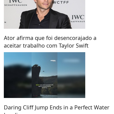
Ator afirma que foi desencorajado a
aceitar trabalho com Taylor Swift
Daring Cliff Jump Ends in a Perfect Water