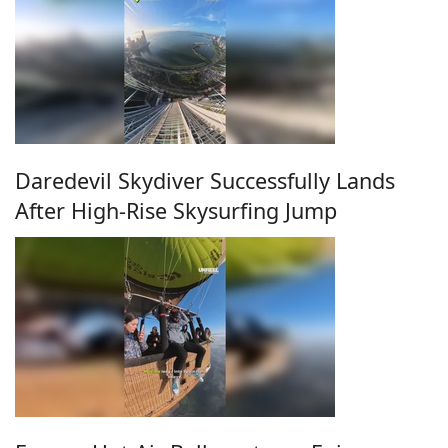
Daredevil Skydiver Successfully Lands
After High-Rise Skysurfing Jump