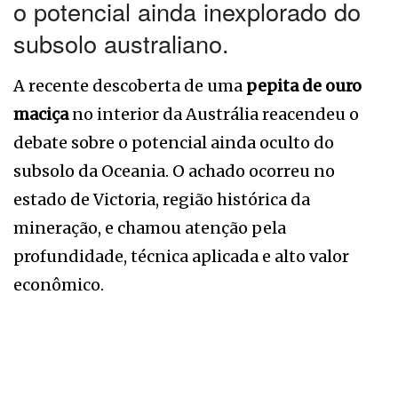
o potencial ainda inexplorado do
subsolo australiano.
A recente descoberta de uma
pepita de ouro
maciça
no interior da Austrália reacendeu o
debate sobre o potencial ainda oculto do
subsolo da Oceania. O achado ocorreu no
estado de Victoria, região histórica da
mineração, e chamou atenção pela
profundidade, técnica aplicada e alto valor
econômico.