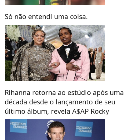
Só não entendi uma coisa.
Rihanna retorna ao estúdio após uma
década desde o lançamento de seu
último álbum, revela A$AP Rocky