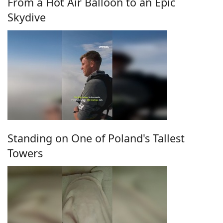
From a Hot Air Balloon to an Epic
Skydive
Standing on One of Poland's Tallest
Towers