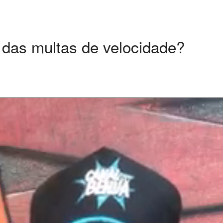
 das multas de velocidade?