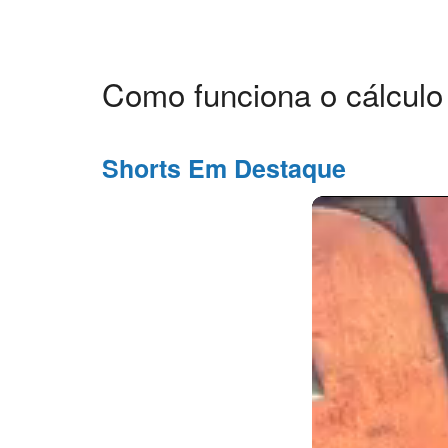
Como funciona o cálculo
Shorts Em Destaque