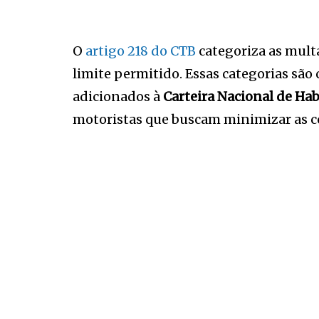
O
artigo 218 do CTB
categoriza as mult
limite permitido. Essas categorias são
adicionados à
Carteira Nacional de Hab
motoristas que buscam minimizar as c