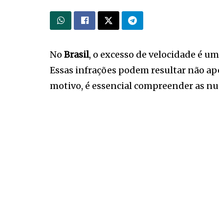
No
Brasil
, o excesso de velocidade é u
Essas infrações podem resultar não ap
motivo, é essencial compreender as n