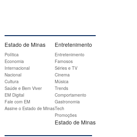
Estado de Minas
Entretenimento
Política
Entretenimento
Economia
Famosos
Internacional
Séries e TV
Nacional
Cinema
Cultura
Música
Saúde e Bem Viver
Trends
EM Digital
Comportamento
Fale com EM
Gastronomia
Assine o Estado de Minas
Tech
Promoções
Estado de Minas