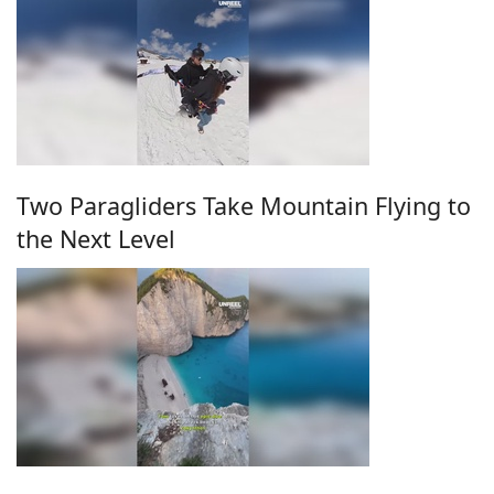
Two Paragliders Take Mountain Flying to
the Next Level