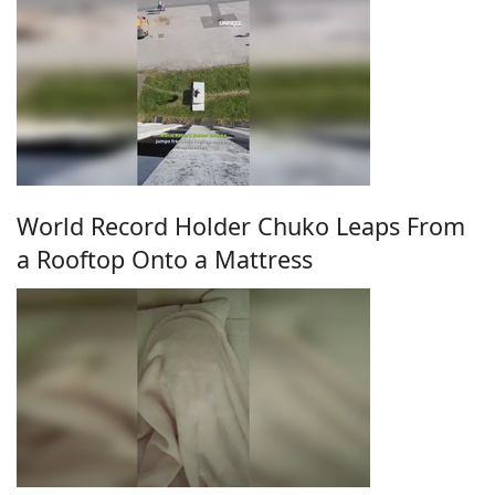
World Record Holder Chuko Leaps From
a Rooftop Onto a Mattress