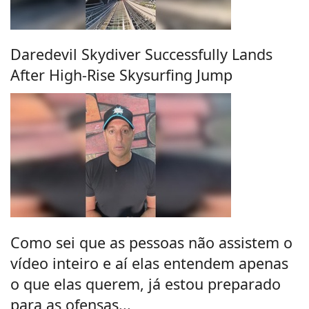
Daredevil Skydiver Successfully Lands
After High-Rise Skysurfing Jump
Como sei que as pessoas não assistem o
vídeo inteiro e aí elas entendem apenas
o que elas querem, já estou preparado
para as ofensas...