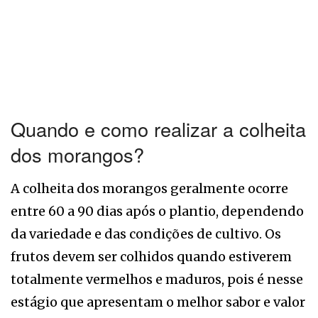
Quando e como realizar a colheita
dos morangos?
A colheita dos morangos geralmente ocorre
entre 60 a 90 dias após o plantio, dependendo
da variedade e das condições de cultivo. Os
frutos devem ser colhidos quando estiverem
totalmente vermelhos e maduros, pois é nesse
estágio que apresentam o melhor sabor e valor