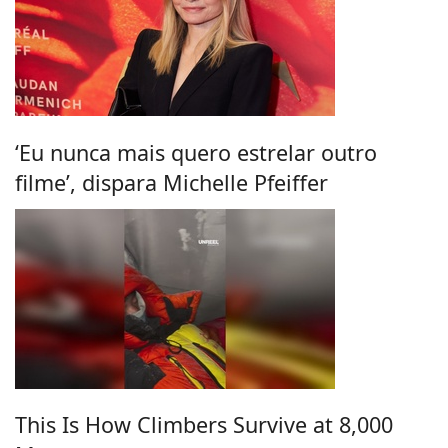
‘Eu nunca mais quero estrelar outro
filme’, dispara Michelle Pfeiffer
This Is How Climbers Survive at 8,000