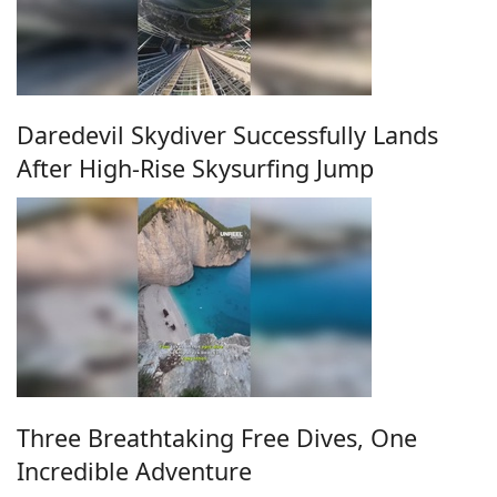
Daredevil Skydiver Successfully Lands
After High-Rise Skysurfing Jump
Three Breathtaking Free Dives, One
Incredible Adventure