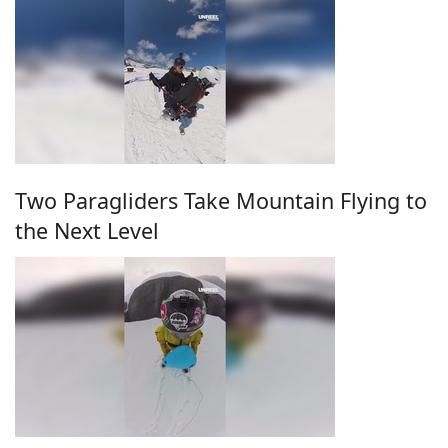
Two Paragliders Take Mountain Flying to
the Next Level