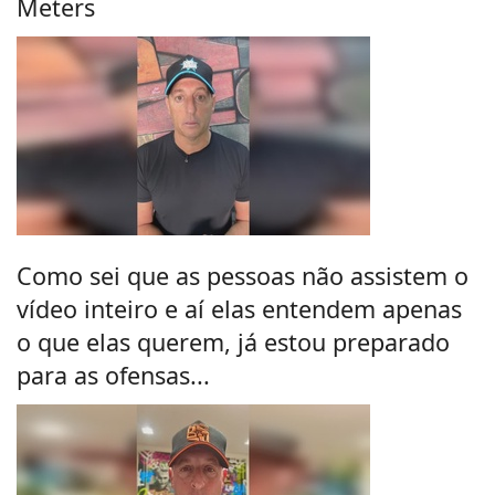
Meters
Como sei que as pessoas não assistem o
vídeo inteiro e aí elas entendem apenas
o que elas querem, já estou preparado
para as ofensas...