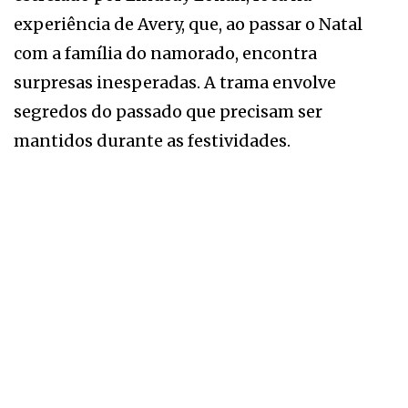
experiência de Avery, que, ao passar o Natal
com a família do namorado, encontra
surpresas inesperadas. A trama envolve
segredos do passado que precisam ser
mantidos durante as festividades.