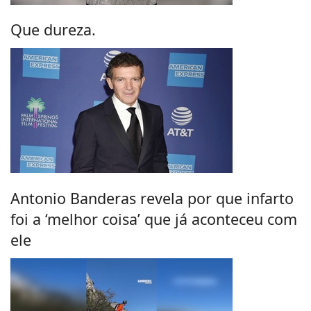
Que dureza.
Antonio Banderas revela por que infarto
foi a ‘melhor coisa’ que já aconteceu com
ele