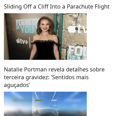
Sliding Off a Cliff Into a Parachute Flight
Natalie Portman revela detalhes sobre
terceira gravidez: ‘Sentidos mais
aguçados’