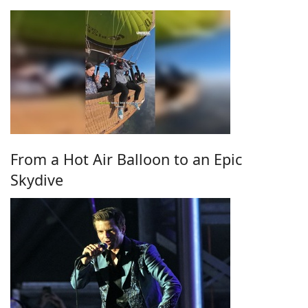
From a Hot Air Balloon to an Epic
Skydive