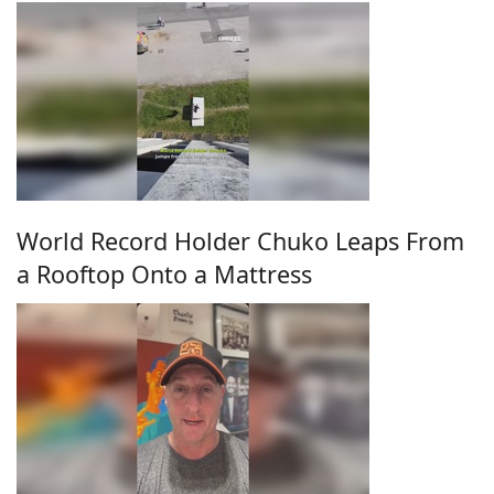
World Record Holder Chuko Leaps From
a Rooftop Onto a Mattress