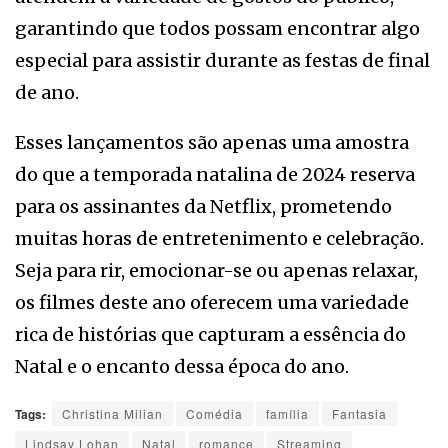
garantindo que todos possam encontrar algo
especial para assistir durante as festas de final
de ano.
Esses lançamentos são apenas uma amostra
do que a temporada natalina de 2024 reserva
para os assinantes da Netflix, prometendo
muitas horas de entretenimento e celebração.
Seja para rir, emocionar-se ou apenas relaxar,
os filmes deste ano oferecem uma variedade
rica de histórias que capturam a essência do
Natal e o encanto dessa época do ano.
Tags:
Christina Milian
Comédia
família
Fantasia
Lindsay Lohan
Natal
romance
Streaming