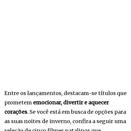
Entre os lançamentos, destacam-se títulos que
prometem
emocionar, divertir e aquecer
corações
. Se você está em busca de opções para
as suas noites de inverno, confira a seguir uma
seleção de cinco filmes natalinos que