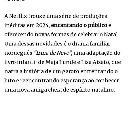
A Netflix trouxe uma série de produções
inéditas em 2024,
encantando o público
e
oferecendo novas formas de celebrar o Natal.
Uma dessas novidades é o drama familiar
norueguês
“Irmã de Neve”
, uma adaptação do
livro infantil de Maja Lunde e Lisa Aisato, que
narra a história de um garoto enfrentando o
luto e reencontrando esperança ao conhecer
uma nova amiga cheia de espírito natalino.