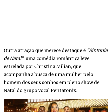
Outra atração que merece destaque é
“Sintonia
de Natal”
, uma comédia romântica leve
estrelada por Christina Milian, que
acompanha a busca de uma mulher pelo
homem dos seus sonhos em pleno show de
Natal do grupo vocal Pentatonix.