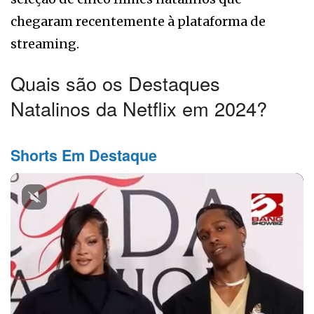
chegaram recentemente à plataforma de
streaming.
Quais são os Destaques
Natalinos da Netflix em 2024?
Shorts Em Destaque