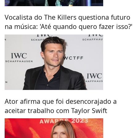
Vocalista do The Killers questiona futuro
na música: 'Até quando quero fazer isso?'
Ator afirma que foi desencorajado a
aceitar trabalho com Taylor Swift