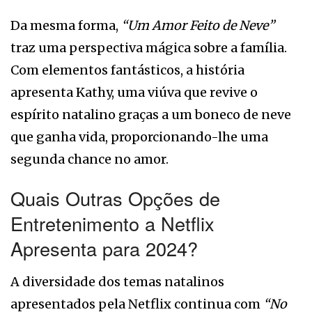
Da mesma forma,
“Um Amor Feito de Neve”
traz uma perspectiva mágica sobre a família.
Com elementos fantásticos, a história
apresenta Kathy, uma viúva que revive o
espírito natalino graças a um boneco de neve
que ganha vida, proporcionando-lhe uma
segunda chance no amor.
Quais Outras Opções de
Entretenimento a Netflix
Apresenta para 2024?
A diversidade dos temas natalinos
apresentados pela Netflix continua com
“No