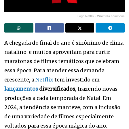
Logo Netflix - Wikimidia commons
A chegada do final do ano é sinônimo de clima
natalino, e muitos aproveitam para curtir
maratonas de filmes temáticos que celebram
essa época. Para atender essa demanda
crescente, a
Netflix
tem investido em
lançamentos
diversificados
, trazendo novas
produções a cada temporada de Natal. Em
2024, a tendência se manteve, com a inclusão
de uma variedade de filmes especialmente
voltados para essa época mágica do ano.