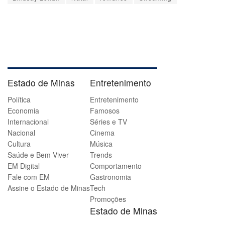
Estado de Minas
Entretenimento
Política
Entretenimento
Economia
Famosos
Internacional
Séries e TV
Nacional
Cinema
Cultura
Música
Saúde e Bem Viver
Trends
EM Digital
Comportamento
Fale com EM
Gastronomia
Assine o Estado de Minas
Tech
Promoções
Estado de Minas