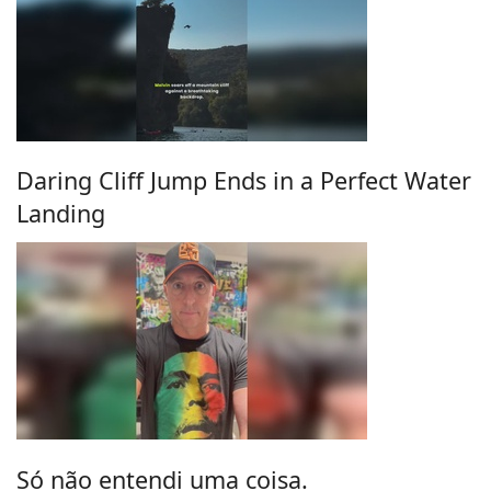
Daring Cliff Jump Ends in a Perfect Water
Landing
Só não entendi uma coisa.