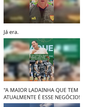
Já era.
"A MAIOR LADAINHA QUE TEM
ATUALMENTE É ESSE NEGÓCIO!