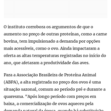
O instituto corrobora os argumentos de que o
aumento no preço de outras proteínas, como a carne
bovina, tem impulsionado a demanda por opções
mais acessíveis, como o ovo. Ainda impactaram a
oferta as altas temperaturas registradas no início do
ano, que afetaram a produtividade das aves.
Para a Associação Brasileira de Proteína Animal
(ABPA), a alta registrada no preço dos ovos é uma
situação sazonal, comum ao período pré e durante a
quaresma. “Após longo período com preços em
baixa, a comercialização de ovos aqueceu pela
demanda natural da época, quando há substituição