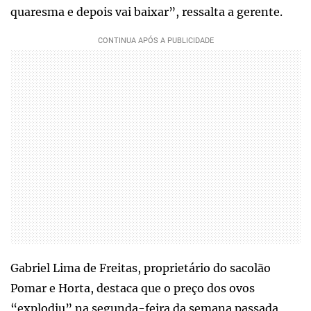
quaresma e depois vai baixar”, ressalta a gerente.
Gabriel Lima de Freitas, proprietário do sacolão
Pomar e Horta, destaca que o preço dos ovos
“explodiu” na segunda-feira da semana passada