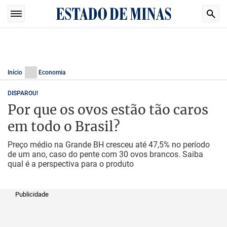
Início
Economia
DISPAROU!
Por que os ovos estão tão caros
em todo o Brasil?
Preço médio na Grande BH cresceu até 47,5% no período
de um ano, caso do pente com 30 ovos brancos. Saiba
qual é a perspectiva para o produto
Publicidade