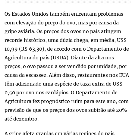
Os Estados Unidos também enfrentam problemas
com elevação do preço do ovo, mas por causa da
gripe aviária. Os preços dos ovos no país atingem
recorde histórico, uma dúzia chega, em média, US$
10,99 (R$ 63,30), de acordo com o Departamento de
Agricultura do país (USDA). Diante da alta nos
preços, o ovo passou a ser vendido por unidade, por
causa da escassez. Além disso, restaurantes nos EUA
têm adicionado uma espécie de taxa extra de US$
0,50 por ovo nos cardápios. O Departamento de
Agricultura fez prognóstico ruim para este ano, com
previsão de que os preços dos ovos subirão até 20%
até dezembro.
A gripe afeta granjas em várias regiões do país