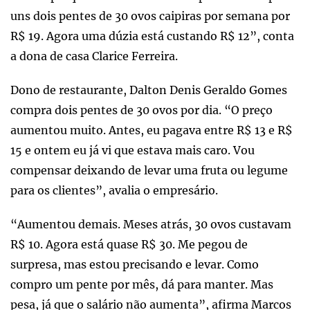
uns dois pentes de 30 ovos caipiras por semana por
R$ 19. Agora uma dúzia está custando R$ 12”, conta
a dona de casa Clarice Ferreira.
Dono de restaurante, Dalton Denis Geraldo Gomes
compra dois pentes de 30 ovos por dia. “O preço
aumentou muito. Antes, eu pagava entre R$ 13 e R$
15 e ontem eu já vi que estava mais caro. Vou
compensar deixando de levar uma fruta ou legume
para os clientes”, avalia o empresário.
“Aumentou demais. Meses atrás, 30 ovos custavam
R$ 10. Agora está quase R$ 30. Me pegou de
surpresa, mas estou precisando e levar. Como
compro um pente por mês, dá para manter. Mas
pesa, já que o salário não aumenta”, afirma Marcos