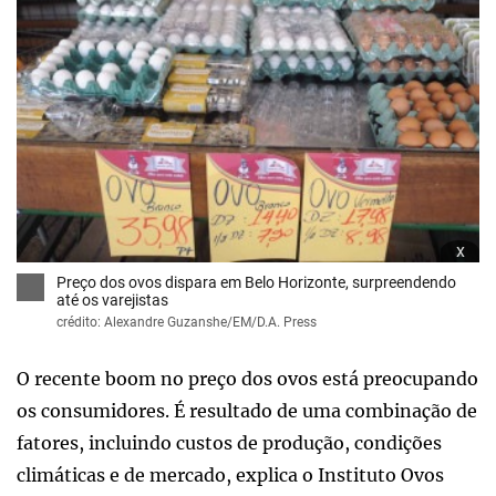
x
Preço dos ovos dispara em Belo Horizonte, surpreendendo
até os varejistas
crédito: Alexandre Guzanshe/EM/D.A. Press
O recente boom no preço dos ovos está preocupando
os consumidores. É resultado de uma combinação de
fatores, incluindo custos de produção, condições
climáticas e de mercado, explica o Instituto Ovos