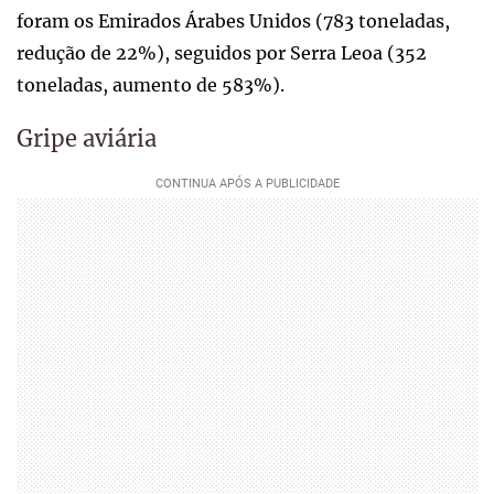
foram os Emirados Árabes Unidos (783 toneladas,
redução de 22%), seguidos por Serra Leoa (352
toneladas, aumento de 583%).
Gripe aviária