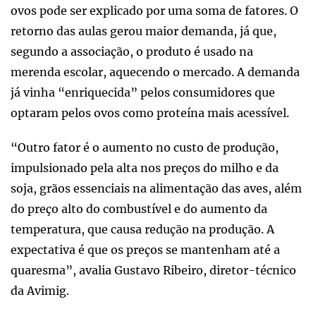
ovos pode ser explicado por uma soma de fatores. O
retorno das aulas gerou maior demanda, já que,
segundo a associação, o produto é usado na
merenda escolar, aquecendo o mercado. A demanda
já vinha “enriquecida” pelos consumidores que
optaram pelos ovos como proteína mais acessível.
“Outro fator é o aumento no custo de produção,
impulsionado pela alta nos preços do milho e da
soja, grãos essenciais na alimentação das aves, além
do preço alto do combustível e do aumento da
temperatura, que causa redução na produção. A
expectativa é que os preços se mantenham até a
quaresma”, avalia Gustavo Ribeiro, diretor-técnico
da Avimig.