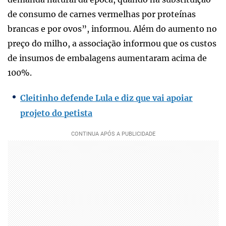
de consumo de carnes vermelhas por proteínas
brancas e por ovos”, informou. Além do aumento no
preço do milho, a associação informou que os custos
de insumos de embalagens aumentaram acima de
100%.
Cleitinho defende Lula e diz que vai apoiar
projeto do petista