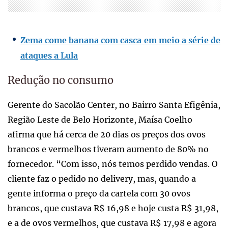
Zema come banana com casca em meio a série de
ataques a Lula
Redução no consumo
Gerente do Sacolão Center, no Bairro Santa Efigênia,
Região Leste de Belo Horizonte, Maísa Coelho
afirma que há cerca de 20 dias os preços dos ovos
brancos e vermelhos tiveram aumento de 80% no
fornecedor. “Com isso, nós temos perdido vendas. O
cliente faz o pedido no delivery, mas, quando a
gente informa o preço da cartela com 30 ovos
brancos, que custava R$ 16,98 e hoje custa R$ 31,98,
e a de ovos vermelhos, que custava R$ 17,98 e agora