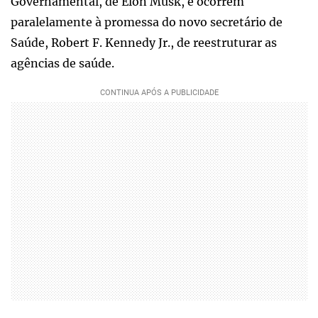
Governamental, de Elon Musk, e ocorrem
paralelamente à promessa do novo secretário de
Saúde, Robert F. Kennedy Jr., de reestruturar as
agências de saúde.