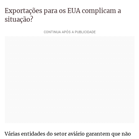
Exportações para os EUA complicam a
situação?
Várias entidades do setor aviário garantem que não