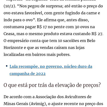
(10/2). “Nos pegou de surpresa; até então o preço do
ovo estava favorável, com gente fugindo da carne e
indo para o ovo”. Ele afirma que, antes disso,
costumava pagar R$ 17 no pente com 30 ovos na
Ceasa, mas o mesmo produto estava custando R$ 27.
O empresário conta que tem 10 sacolões em Belo
Horizonte e que as vendas caíram nas lojas
localizadas em bairros mais pobres.
Lula recompõe, no governo, núcleo duro da
campanha de 2022
O que está por trás da elevação de preços?
De acordo com a Associação dos Avicultores de
Minas Gerais (Avimig), o ajuste recente no preço dos