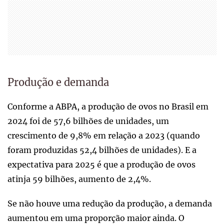
Produção e demanda
Conforme a ABPA, a produção de ovos no Brasil em
2024 foi de 57,6 bilhões de unidades, um
crescimento de 9,8% em relação a 2023 (quando
foram produzidas 52,4 bilhões de unidades). E a
expectativa para 2025 é que a produção de ovos
atinja 59 bilhões, aumento de 2,4%.
Se não houve uma redução da produção, a demanda
aumentou em uma proporção maior ainda. O