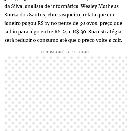
da Silva, analista de informática. Wesley Matheus
Souza dos Santos, churrasqueiro, relata que em
janeiro pagou R$ 17 no pente de 30 ovos, preço que
subiu para algo entre R$ 25 e R$ 30. Sua estratégia
será reduzir o consumo até que o preço volte a cair.