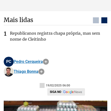
Mais lidas
Republicanos registra chapa própria, mas sem
nome de Cleitinho
PC
Pedro Cerqueira
Thiago Bonna
19/02/2025 06:00
SIGA NO