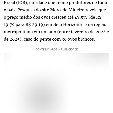
Brasil (IOB), entidade que reúne produtores de todo
o país. Pesquisa do site Mercado Mineiro revela que
o preço médio dos ovos cresceu até 47,5% (de R$
19,79 para R$ 29,19) em Belo Horizonte e na região
metropolitana em um ano (entre fevereiro de 2024 e
de 2025), caso do pente com 30 ovos brancos.