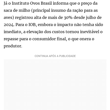
Já o Instituto Ovos Brasil informa que o preço da
saca de milho (principal insumo da ração para as
aves) registrou alta de mais de 30% desde julho de
2024. Para o IOB, embora o impacto não tenha sido
imediato, a elevação dos custos tornou inevitável o
repasse para o consumidor final, o que onera o
produtor.