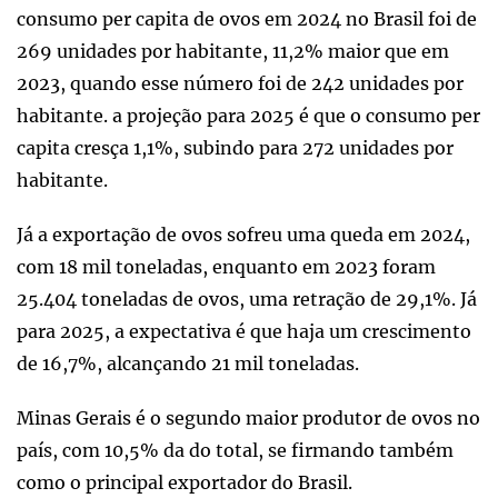
consumo per capita de ovos em 2024 no Brasil foi de
269 unidades por habitante, 11,2% maior que em
2023, quando esse número foi de 242 unidades por
habitante. a projeção para 2025 é que o consumo per
capita cresça 1,1%, subindo para 272 unidades por
habitante.
Já a exportação de ovos sofreu uma queda em 2024,
com 18 mil toneladas, enquanto em 2023 foram
25.404 toneladas de ovos, uma retração de 29,1%. Já
para 2025, a expectativa é que haja um crescimento
de 16,7%, alcançando 21 mil toneladas.
Minas Gerais é o segundo maior produtor de ovos no
país, com 10,5% da do total, se firmando também
como o principal exportador do Brasil.