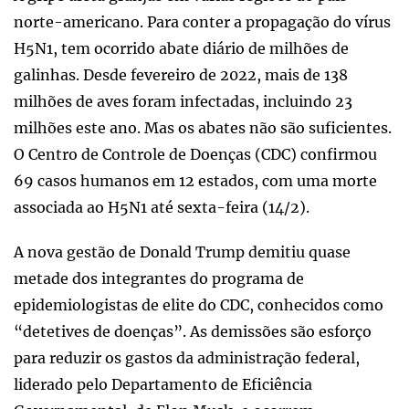
norte-americano. Para conter a propagação do vírus
H5N1, tem ocorrido abate diário de milhões de
galinhas. Desde fevereiro de 2022, mais de 138
milhões de aves foram infectadas, incluindo 23
milhões este ano. Mas os abates não são suficientes.
O Centro de Controle de Doenças (CDC) confirmou
69 casos humanos em 12 estados, com uma morte
associada ao H5N1 até sexta-feira (14/2).
A nova gestão de Donald Trump demitiu quase
metade dos integrantes do programa de
epidemiologistas de elite do CDC, conhecidos como
“detetives de doenças”. As demissões são esforço
para reduzir os gastos da administração federal,
liderado pelo Departamento de Eficiência