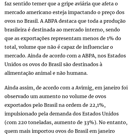
faz sentido temer que a gripe aviária que afeta o
mercado americano esteja impactando o preço dos
ovos no Brasil. A ABPA destaca que toda a produção
brasileira é destinada ao mercado interno, sendo
que as exportações representam menos de 1% do
total, volume que não é capaz de influenciar o
mercado. Ainda de acordo com a ABPA, nos Estados
Unidos os ovos do Brasil são destinados à
alimentação animal e não humana.
Ainda assim, de acordo com a Avimig, em janeiro foi
observado um aumento no volume de ovos
exportados pelo Brasil na ordem de 22,1%,
impulsionado pela demanda dos Estados Unidos
(com 220 toneladas, aumento de 33%). No entanto,
quem mais importou ovos do Brasil em janeiro