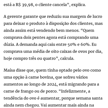
está a R$ 39,98, o cliente cancela”, explica.
A gerente garante que reduziu sua margem de lucro
para deixar o produto à disposição dos clientes, mas
ainda assim está vendendo bem menos. “Quem
comprava dois pentes agora está comprando uma
dúzia. A demanda aqui caiu entre 50% e 60%. Eu
comprava uma média de oito caixas de ovos por dia,
hoje compro três ou quatro”, calcula.
Maísa disse que, quem tinha optado pelo ovo como
uma opção à carne bovina, que sofreu vários
aumentos ao longo de 2024, está migrando para a
carne de frango ou de porco. “Infelizmente, a
tendência do ovo é aumentar, porque semana santa
ainda nem chegou. Vai aumentar mais ainda na