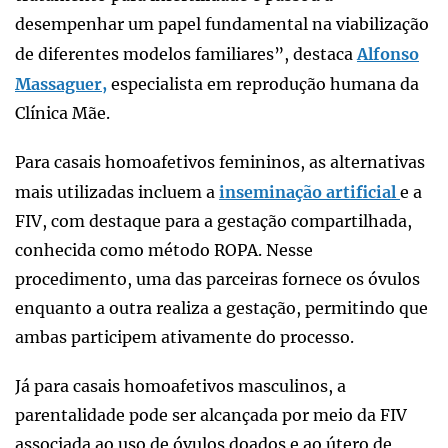
desempenhar um papel fundamental na viabilização
de diferentes modelos familiares”, destaca
Alfonso
Massaguer,
especialista em reprodução humana da
Clínica Mãe.
Para casais homoafetivos femininos, as alternativas
mais utilizadas incluem a
inseminação artificial
e a
FIV, com destaque para a gestação compartilhada,
conhecida como método ROPA. Nesse
procedimento, uma das parceiras fornece os óvulos
enquanto a outra realiza a gestação, permitindo que
ambas participem ativamente do processo.
Já para casais homoafetivos masculinos, a
parentalidade pode ser alcançada por meio da FIV
associada ao uso de óvulos doados e ao útero de