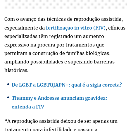
Com o avanço das técnicas de reprodução assistida,
especialmente da
fertilização in vitro (FIV)
, clínicas
especializadas têm registrado um aumento
expressivo na procura por tratamentos que
permitam a construção de famílias biológicas,
ampliando possibilidades e superando barreiras
históricas.
De LGBT a LGBTQIAPN+: qual é a sigla correta?
Thammy e Andressa anunciam gravidez:
entenda a FIV
“A reprodução assistida deixou de ser apenas um
tratamento para infertilidade e passou a