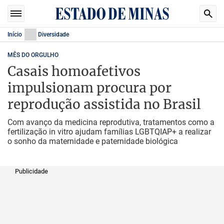
Início
Diversidade
MÊS DO ORGULHO
Casais homoafetivos
impulsionam procura por
reprodução assistida no Brasil
Com avanço da medicina reprodutiva, tratamentos como a
fertilização in vitro ajudam famílias LGBTQIAP+ a realizar
o sonho da maternidade e paternidade biológica
Publicidade