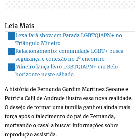
Leia Mais
Lexa fará show em Parada LGBTQIAPN+ no
Triângulo Mineiro
Relacionamento: comunidade LGBT+ busca
segurança e conexão no 1º encontro
Mineiro lança livro LGBTQIAPN+ em Belo
horizonte neste sábado
A história de Fernanda Gardim Martinez Seoane e
Patrícia Calil de Andrade ilustra essa nova realidade.
O desejo de formar uma família ganhou ainda mais
força após o falecimento do pai de Fernanda,
motivando o casal a buscar informações sobre
reprodução assistida.