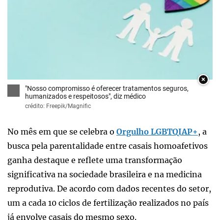
×
"Nosso compromisso é oferecer tratamentos seguros,
humanizados e respeitosos", diz médico
crédito: Freepik/Magnific
No mês em que se celebra o
Orgulho LGBTQIAP+
, a
busca pela parentalidade entre casais homoafetivos
ganha destaque e reflete uma transformação
significativa na sociedade brasileira e na medicina
reprodutiva. De acordo com dados recentes do setor,
um a cada 10 ciclos de fertilização realizados no país
já envolve casais do mesmo sexo.