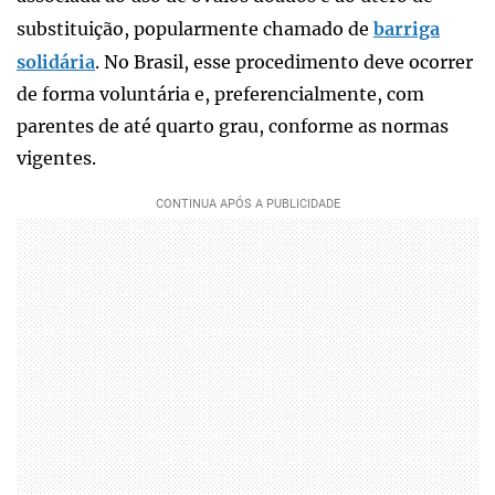
substituição, popularmente chamado de
barriga
solidária
. No Brasil, esse procedimento deve ocorrer
de forma voluntária e, preferencialmente, com
parentes de até quarto grau, conforme as normas
vigentes.