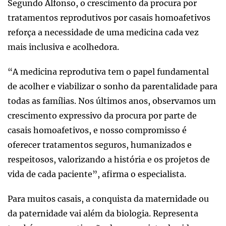
Segundo Alfonso, o crescimento da procura por
tratamentos reprodutivos por casais homoafetivos
reforça a necessidade de uma medicina cada vez
mais inclusiva e acolhedora.
“A medicina reprodutiva tem o papel fundamental
de acolher e viabilizar o sonho da parentalidade para
todas as famílias. Nos últimos anos, observamos um
crescimento expressivo da procura por parte de
casais homoafetivos, e nosso compromisso é
oferecer tratamentos seguros, humanizados e
respeitosos, valorizando a história e os projetos de
vida de cada paciente”, afirma o especialista.
Para muitos casais, a conquista da maternidade ou
da paternidade vai além da biologia. Representa