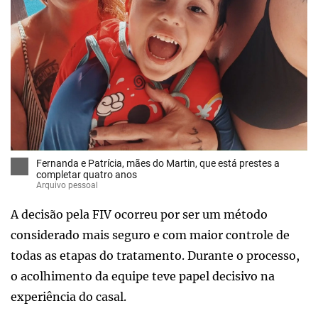
Fernanda e Patrícia, mães do Martin, que está prestes a
completar quatro anos
Arquivo pessoal
A decisão pela FIV ocorreu por ser um método
considerado mais seguro e com maior controle de
todas as etapas do tratamento. Durante o processo,
o acolhimento da equipe teve papel decisivo na
experiência do casal.