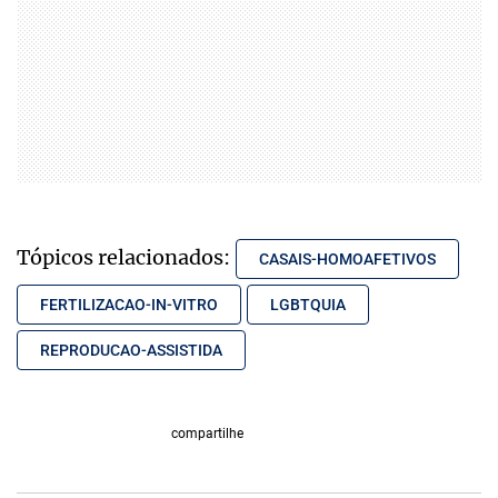
Tópicos relacionados:
CASAIS-HOMOAFETIVOS
FERTILIZACAO-IN-VITRO
LGBTQUIA
REPRODUCAO-ASSISTIDA
compartilhe