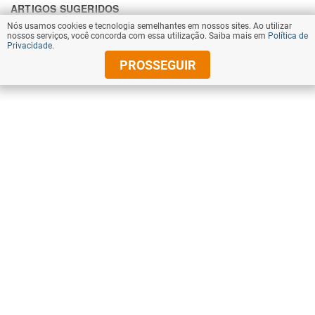
Nós usamos cookies e tecnologia semelhantes em nossos sites. Ao utilizar
nossos serviços, você concorda com essa utilização. Saiba mais em
Política de
Privacidade
.
PROSSEGUIR