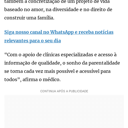
também a concretização de um projeto de vida
baseado no amor, na diversidade e no direito de
construir uma família.
Siga nosso canal no WhatsApp e receba notícias
relevantes para o seu dia
“Com o apoio de clínicas especializadas e acesso à
informação de qualidade, o sonho da parentalidade
se torna cada vez mais possível e acessível para
todos”, afirma o médico.