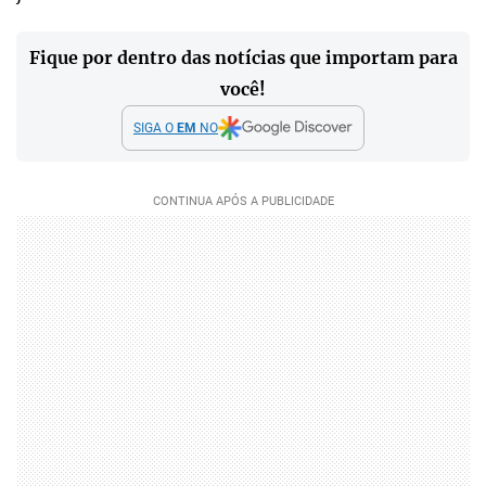
Fique por dentro das notícias que importam para
você!
SIGA O
EM
NO