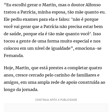
“Eu escolhi gerar o Martin, mas o doutor Alfonso
tratou a Patrícia, minha esposa, tão mãe quanto eu.
Ele pediu exames para ela e falou: ‘não é porque
você vai gerar que a Patrícia não precisa estar bem
de saúde, porque ela é tão mãe quanto você’. Isso
tocou a gente de uma forma muito especial e nos
colocou em um nível de igualdade”, emociona-se
Fernanda.
Hoje, Martin, que está prestes a completar quatro
anos, cresce cercado pelo carinho de familiares e
amigos, em uma ampla rede de apoio construída ao
longo da jornada.