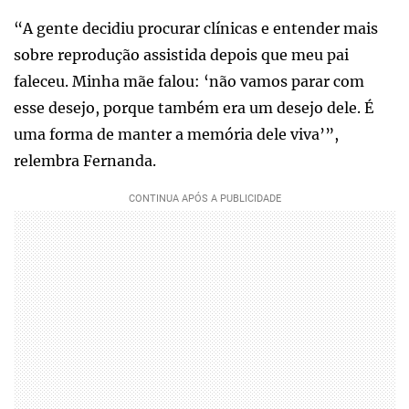
“A gente decidiu procurar clínicas e entender mais
sobre reprodução assistida depois que meu pai
faleceu. Minha mãe falou: ‘não vamos parar com
esse desejo, porque também era um desejo dele. É
uma forma de manter a memória dele viva’”,
relembra Fernanda.