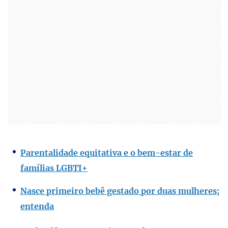
Parentalidade equitativa e o bem-estar de
famílias LGBTI+
Nasce primeiro bebê gestado por duas mulheres;
entenda