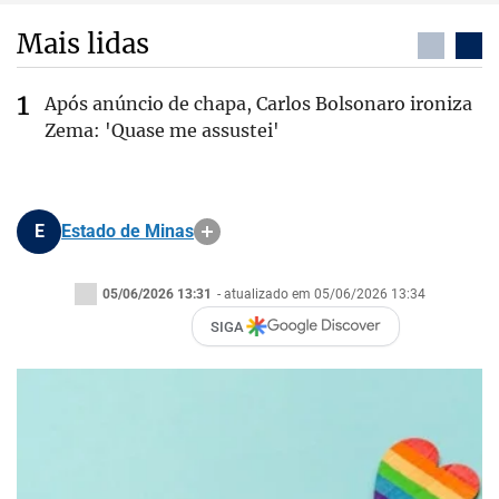
Mais lidas
Após anúncio de chapa, Carlos Bolsonaro ironiza
Zema: 'Quase me assustei'
E
Estado de Minas
05/06/2026 13:31
- atualizado em 05/06/2026 13:34
SIGA