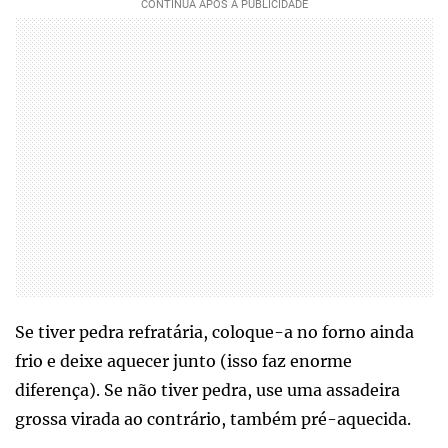
Se tiver pedra refratária, coloque-a no forno ainda
frio e deixe aquecer junto (isso faz enorme
diferença). Se não tiver pedra, use uma assadeira
grossa virada ao contrário, também pré-aquecida.