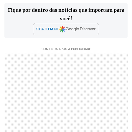
Fique por dentro das notícias que importam para
você!
SIGA O
EM
NO