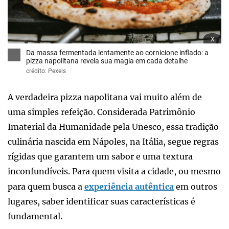
x
Da massa fermentada lentamente ao cornicione inflado: a
pizza napolitana revela sua magia em cada detalhe
crédito: Pexels
A verdadeira pizza napolitana vai muito além de
uma simples refeição. Considerada Patrimônio
Imaterial da Humanidade pela Unesco, essa tradição
culinária nascida em Nápoles, na Itália, segue regras
rígidas que garantem um sabor e uma textura
inconfundíveis. Para quem visita a cidade, ou mesmo
para quem busca a
experiência autêntica
em outros
lugares, saber identificar suas características é
fundamental.