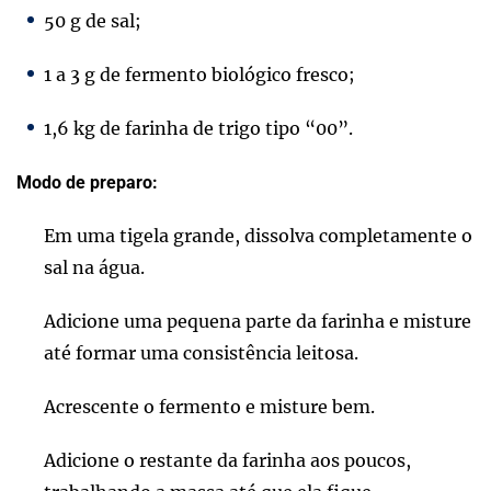
50 g de sal;
1 a 3 g de fermento biológico fresco;
1,6 kg de farinha de trigo tipo “00”.
Modo de preparo:
Em uma tigela grande, dissolva completamente o
sal na água.
Adicione uma pequena parte da farinha e misture
até formar uma consistência leitosa.
Acrescente o fermento e misture bem.
Adicione o restante da farinha aos poucos,