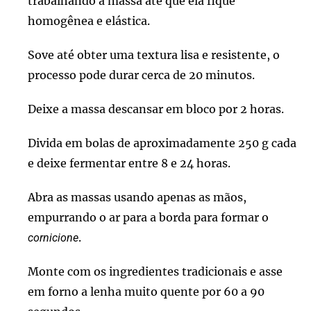
trabalhando a massa até que ela fique
homogênea e elástica.
Sove até obter uma textura lisa e resistente, o
processo pode durar cerca de 20 minutos.
Deixe a massa descansar em bloco por 2 horas.
Divida em bolas de aproximadamente 250 g cada
e deixe fermentar entre 8 e 24 horas.
Abra as massas usando apenas as mãos,
empurrando o ar para a borda para formar o
.
cornicione
Monte com os ingredientes tradicionais e asse
em forno a lenha muito quente por 60 a 90