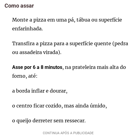
Como assar
Monte a pizza em uma pá, tábua ou superfície
enfarinhada.
Transfira a pizza para a superfície quente (pedra
ou assadeira virada).
, na prateleira mais alta do
Asse por 6 a 8 minutos
forno, até:
a borda inflar e dourar,
o centro ficar cozido, mas ainda úmido,
o queijo derreter sem ressecar.