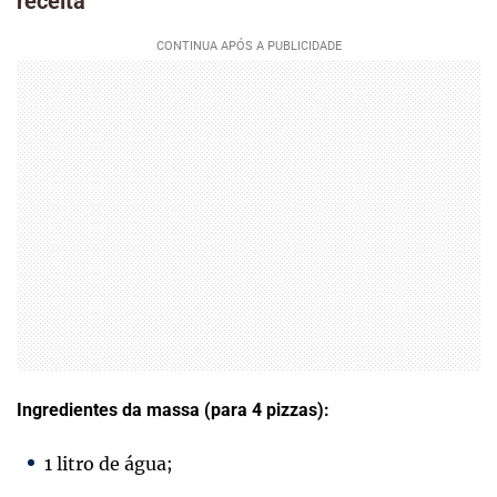
receita
Ingredientes da massa (para 4 pizzas):
1 litro de água;