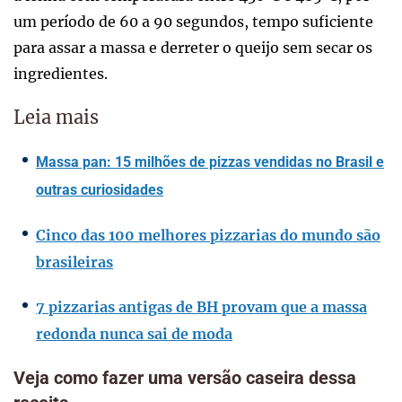
um período de 60 a 90 segundos, tempo suficiente
para assar a massa e derreter o queijo sem secar os
ingredientes.
Leia mais
Massa pan: 15 milhões de pizzas vendidas no Brasil e
outras curiosidades
Cinco das 100 melhores pizzarias do mundo são
brasileiras
7 pizzarias antigas de BH provam que a massa
redonda nunca sai de moda
Veja como fazer uma versão caseira dessa