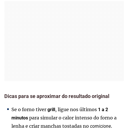
Dicas para se aproximar do resultado original
Se o forno tiver
, ligue nos últimos
grill
1 a 2
para simular o calor intenso do forno a
minutos
lenha e criar manchas tostadas no
.
cornicione