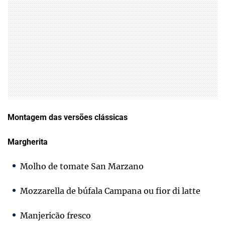
Montagem das versões clássicas
Margherita
Molho de tomate San Marzano
Mozzarella de búfala Campana ou fior di latte
Manjericão fresco