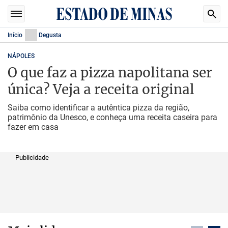
Início
Degusta
NÁPOLES
O que faz a pizza napolitana ser
única? Veja a receita original
Saiba como identificar a autêntica pizza da região,
patrimônio da Unesco, e conheça uma receita caseira para
fazer em casa
Publicidade