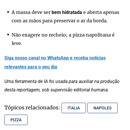
A massa deve ser
e aberta apenas
bem hidratada
com as mãos para preservar o ar da borda.
Não exagere no recheio; a pizza napolitana é
leve.
Siga nosso canal no WhatsApp e receba notícias
relevantes para o seu dia
Uma ferramenta de IA foi usada para auxiliar na produção
desta reportagem, sob supervisão editorial humana.
Tópicos relacionados:
ITALIA
NAPOLES
PIZZA