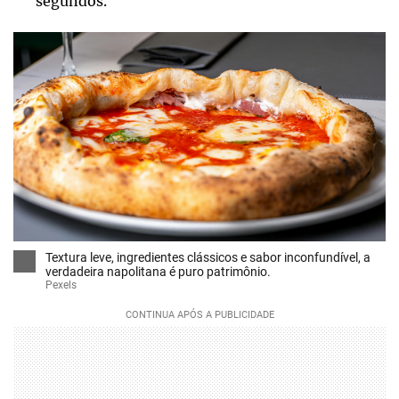
segundos.
Textura leve, ingredientes clássicos e sabor inconfundível, a
verdadeira napolitana é puro patrimônio.
Pexels