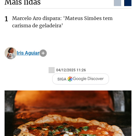
Mais lidas
Marcelo Aro dispara: 'Mateus Simões tem
carisma de geladeira'
Iris Aguiar
04/12/2025 11:26
SIGA