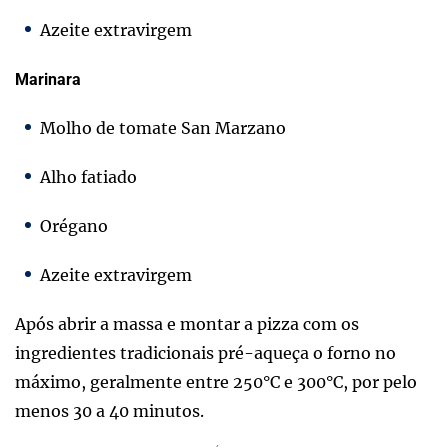
Azeite extravirgem
Marinara
Molho de tomate San Marzano
Alho fatiado
Orégano
Azeite extravirgem
Após abrir a massa e montar a pizza com os
ingredientes tradicionais pré-aqueça o forno no
máximo, geralmente entre 250°C e 300°C, por pelo
menos 30 a 40 minutos.