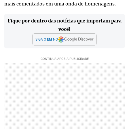
mais comentados em uma onda de homenagens.
Fique por dentro das notícias que importam para
você!
SIGA O
EM
NO