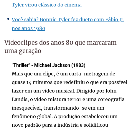
Tyler virou clássico do cinema
Você sabia? Bonnie Tyler fez dueto com Fábio Jr.
nos anos 1980
Videoclipes dos anos 80 que marcaram
uma geração
"Thriller" - Michael Jackson (1983)
Mais que um clipe, é um curta-metragem de
quase 14 minutos que redefiniu o que era possível
fazer em um vídeo musical. Dirigido por John
Landis, o vídeo mistura terror e uma coreografia
inesquecível, transformando-se em um
fenômeno global. A produção estabeleceu um
novo padrão para a indústria e solidificou