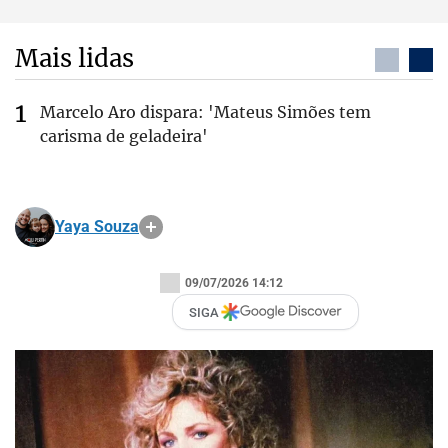
Mais lidas
Marcelo Aro dispara: 'Mateus Simões tem
carisma de geladeira'
Yaya Souza
09/07/2026 14:12
SIGA