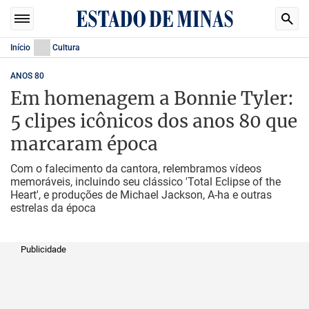
Início
Cultura
ANOS 80
Em homenagem a Bonnie Tyler:
5 clipes icônicos dos anos 80 que
marcaram época
Com o falecimento da cantora, relembramos vídeos
memoráveis, incluindo seu clássico 'Total Eclipse of the
Heart', e produções de Michael Jackson, A-ha e outras
estrelas da época
Publicidade