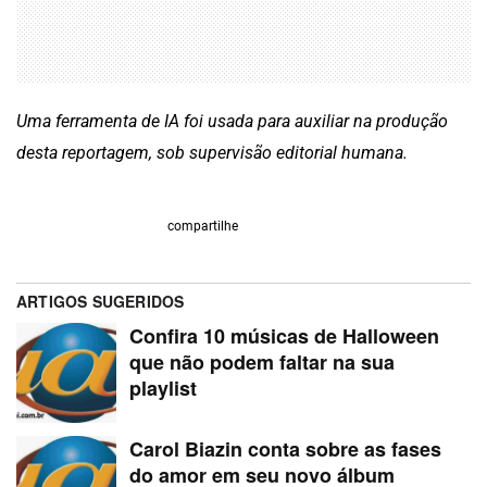
Uma ferramenta de IA foi usada para auxiliar na produção
desta reportagem, sob supervisão editorial humana.
compartilhe