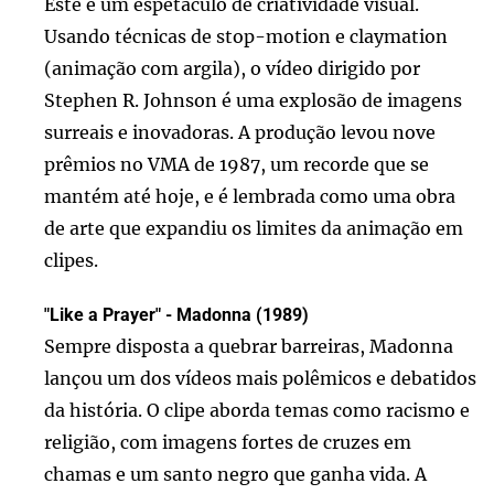
Este é um espetáculo de criatividade visual.
Usando técnicas de stop-motion e claymation
(animação com argila), o vídeo dirigido por
Stephen R. Johnson é uma explosão de imagens
surreais e inovadoras. A produção levou nove
prêmios no VMA de 1987, um recorde que se
mantém até hoje, e é lembrada como uma obra
de arte que expandiu os limites da animação em
clipes.
"Like a Prayer" - Madonna (1989)
Sempre disposta a quebrar barreiras, Madonna
lançou um dos vídeos mais polêmicos e debatidos
da história. O clipe aborda temas como racismo e
religião, com imagens fortes de cruzes em
chamas e um santo negro que ganha vida. A