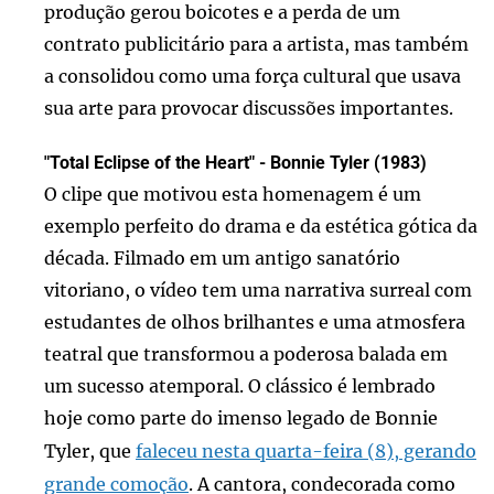
produção gerou boicotes e a perda de um
contrato publicitário para a artista, mas também
a consolidou como uma força cultural que usava
sua arte para provocar discussões importantes.
"Total Eclipse of the Heart" - Bonnie Tyler (1983)
O clipe que motivou esta homenagem é um
exemplo perfeito do drama e da estética gótica da
década. Filmado em um antigo sanatório
vitoriano, o vídeo tem uma narrativa surreal com
estudantes de olhos brilhantes e uma atmosfera
teatral que transformou a poderosa balada em
um sucesso atemporal. O clássico é lembrado
hoje como parte do imenso legado de Bonnie
Tyler, que
faleceu nesta quarta-feira (8), gerando
grande comoção
. A cantora, condecorada como