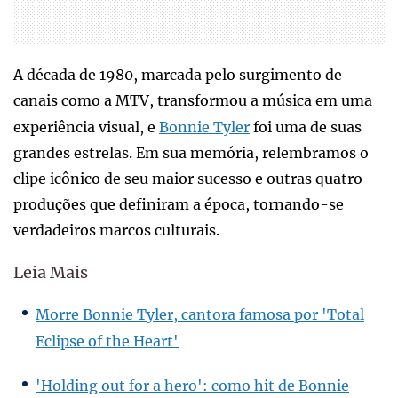
A década de 1980, marcada pelo surgimento de
canais como a MTV, transformou a música em uma
experiência visual, e
Bonnie Tyler
foi uma de suas
grandes estrelas. Em sua memória, relembramos o
clipe icônico de seu maior sucesso e outras quatro
produções que definiram a época, tornando-se
verdadeiros marcos culturais.
Leia Mais
Morre Bonnie Tyler, cantora famosa por 'Total
Eclipse of the Heart'
'Holding out for a hero': como hit de Bonnie