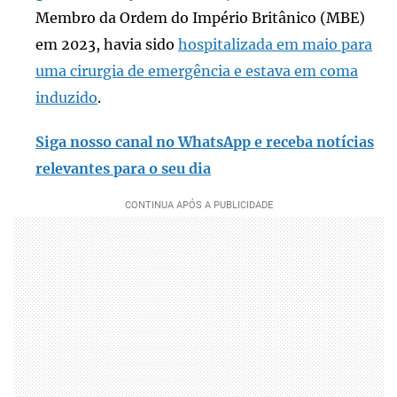
Membro da Ordem do Império Britânico (MBE)
em 2023, havia sido
hospitalizada em maio para
uma cirurgia de emergência e estava em coma
induzido
.
Siga nosso canal no WhatsApp e receba notícias
relevantes para o seu dia