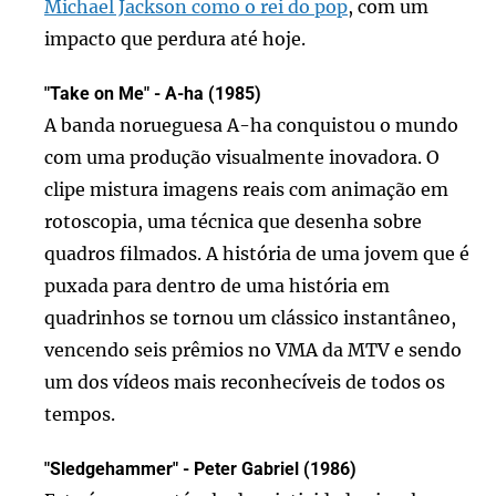
Michael Jackson como o rei do pop
, com um
impacto que perdura até hoje.
"Take on Me" - A-ha (1985)
A banda norueguesa A-ha conquistou o mundo
com uma produção visualmente inovadora. O
clipe mistura imagens reais com animação em
rotoscopia, uma técnica que desenha sobre
quadros filmados. A história de uma jovem que é
puxada para dentro de uma história em
quadrinhos se tornou um clássico instantâneo,
vencendo seis prêmios no VMA da MTV e sendo
um dos vídeos mais reconhecíveis de todos os
tempos.
"Sledgehammer" - Peter Gabriel (1986)