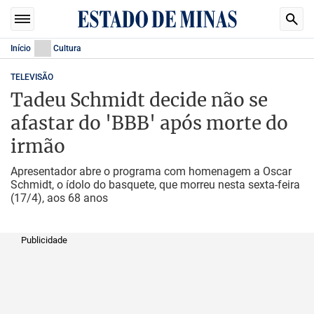
Início
Cultura
TELEVISÃO
Tadeu Schmidt decide não se
afastar do 'BBB' após morte do
irmão
Apresentador abre o programa com homenagem a Oscar
Schmidt, o ídolo do basquete, que morreu nesta sexta-feira
(17/4), aos 68 anos
Publicidade