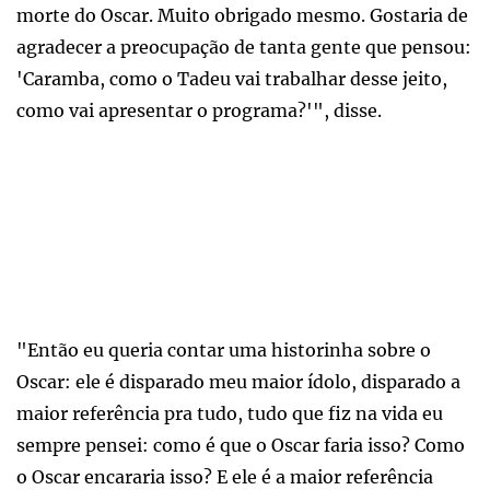
morte do Oscar. Muito obrigado mesmo. Gostaria de
agradecer a preocupação de tanta gente que pensou:
'Caramba, como o Tadeu vai trabalhar desse jeito,
como vai apresentar o programa?'", disse.
"Então eu queria contar uma historinha sobre o
Oscar: ele é disparado meu maior ídolo, disparado a
maior referência pra tudo, tudo que fiz na vida eu
sempre pensei: como é que o Oscar faria isso? Como
o Oscar encararia isso? E ele é a maior referência