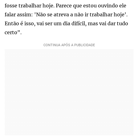
fosse trabalhar hoje. Parece que estou ouvindo ele
falar assim: 'Não se atreva a não ir trabalhar hoje'.
Então é isso, vai ser um dia difícil, mas vai dar tudo
certo".