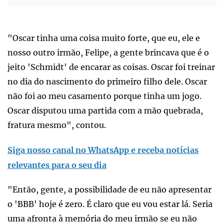
"Oscar tinha uma coisa muito forte, que eu, ele e
nosso outro irmão, Felipe, a gente brincava que é o
jeito 'Schmidt' de encarar as coisas. Oscar foi treinar
no dia do nascimento do primeiro filho dele. Oscar
não foi ao meu casamento porque tinha um jogo.
Oscar disputou uma partida com a mão quebrada,
fratura mesmo", contou.
Siga nosso canal no WhatsApp e receba notícias
relevantes para o seu dia
"Então, gente, a possibilidade de eu não apresentar
o 'BBB' hoje é zero. É claro que eu vou estar lá. Seria
uma afronta à memória do meu irmão se eu não