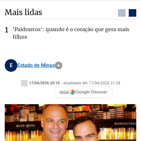
Mais lidas
'Paidrastos': quando é o coração que gera mais
filhos
E
Estado de Minas
17/04/2026 20:10
- atualizado em 17/04/2026 21:28
SIGA