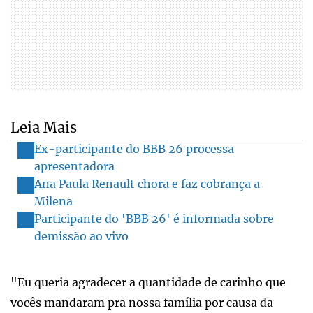
Leia Mais
Ex-participante do BBB 26 processa
apresentadora
Ana Paula Renault chora e faz cobrança a
Milena
Participante do 'BBB 26' é informada sobre
demissão ao vivo
"Eu queria agradecer a quantidade de carinho que
vocês mandaram pra nossa família por causa da