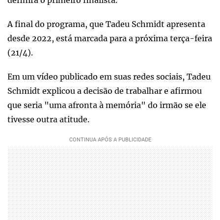
A final do programa, que Tadeu Schmidt apresenta
desde 2022, está marcada para a próxima terça-feira
(21/4).
Em um vídeo publicado em suas redes sociais, Tadeu
Schmidt explicou a decisão de trabalhar e afirmou
que seria "uma afronta à memória" do irmão se ele
tivesse outra atitude.