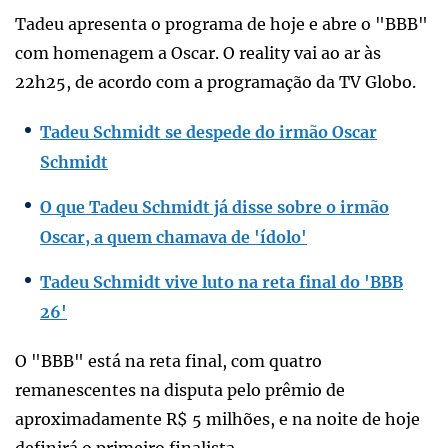
Tadeu apresenta o programa de hoje e abre o "BBB"
com homenagem a Oscar. O reality vai ao ar às
22h25, de acordo com a programação da TV Globo.
Tadeu Schmidt se despede do irmão Oscar
Schmidt
O que Tadeu Schmidt já disse sobre o irmão
Oscar, a quem chamava de 'ídolo'
Tadeu Schmidt vive luto na reta final do 'BBB
26'
O "BBB" está na reta final, com quatro
remanescentes na disputa pelo prêmio de
aproximadamente R$ 5 milhões, e na noite de hoje
definirá o primeiro finalista.