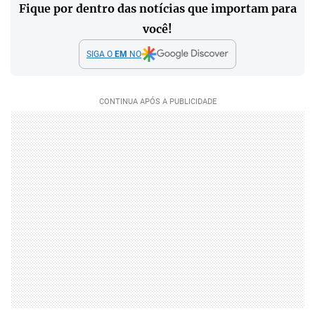
Fique por dentro das notícias que importam para
você!
SIGA O
EM
NO