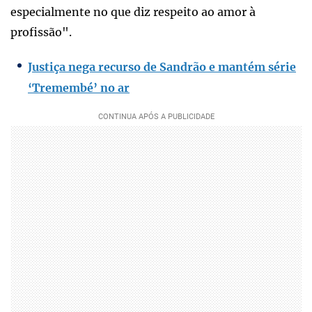
especialmente no que diz respeito ao amor à
profissão".
Justiça nega recurso de Sandrão e mantém série
‘Tremembé’ no ar