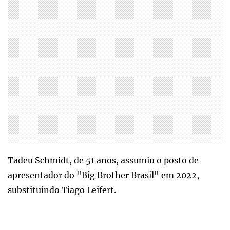
Tadeu Schmidt, de 51 anos, assumiu o posto de
apresentador do "Big Brother Brasil" em 2022,
substituindo Tiago Leifert.