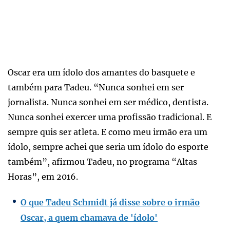
Oscar era um ídolo dos amantes do basquete e
também para Tadeu. “Nunca sonhei em ser
jornalista. Nunca sonhei em ser médico, dentista.
Nunca sonhei exercer uma profissão tradicional. E
sempre quis ser atleta. E como meu irmão era um
ídolo, sempre achei que seria um ídolo do esporte
também”, afirmou Tadeu, no programa “Altas
Horas”, em 2016.
O que Tadeu Schmidt já disse sobre o irmão
Oscar, a quem chamava de 'ídolo'