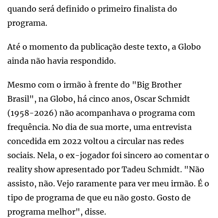
quando será definido o primeiro finalista do
programa.
Até o momento da publicação deste texto, a Globo
ainda não havia respondido.
Mesmo com o irmão à frente do "Big Brother
Brasil", na Globo, há cinco anos, Oscar Schmidt
(1958-2026) não acompanhava o programa com
frequência. No dia de sua morte, uma entrevista
concedida em 2022 voltou a circular nas redes
sociais. Nela, o ex-jogador foi sincero ao comentar o
reality show apresentado por Tadeu Schmidt. "Não
assisto, não. Vejo raramente para ver meu irmão. É o
tipo de programa de que eu não gosto. Gosto de
programa melhor", disse.