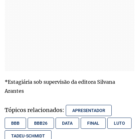
*Estagiária sob supervisão da editora Silvana
Arantes
Tópicos relacionados:
APRESENTADOR
BBB
BBB26
DATA
FINAL
LUTO
TADEU-SCHMIDT