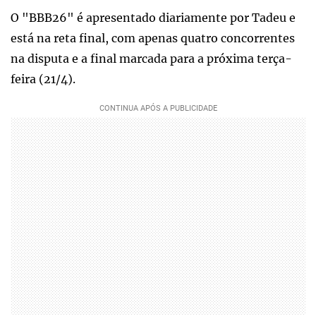
O "BBB26" é apresentado diariamente por Tadeu e
está na reta final, com apenas quatro concorrentes
na disputa e a final marcada para a próxima terça-
feira (21/4).