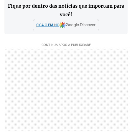
Fique por dentro das notícias que importam para
você!
SIGA O
EM
NO