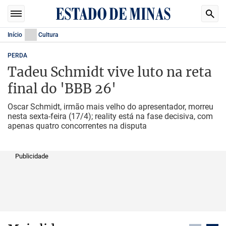
Início
Cultura
PERDA
Tadeu Schmidt vive luto na reta
final do 'BBB 26'
Oscar Schmidt, irmão mais velho do apresentador, morreu
nesta sexta-feira (17/4); reality está na fase decisiva, com
apenas quatro concorrentes na disputa
Publicidade