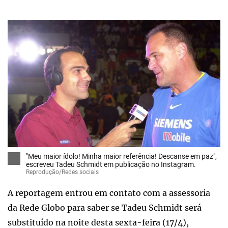
"Meu maior ídolo! Minha maior referência! Descanse em paz",
escreveu Tadeu Schmidt em publicação no Instagram.
Reprodução/Redes sociais
A reportagem entrou em contato com a assessoria
da Rede Globo para saber se Tadeu Schmidt será
substituído na noite desta sexta-feira (17/4),