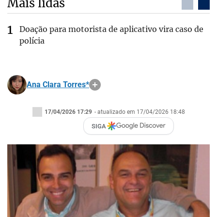
Mais lidas
Doação para motorista de aplicativo vira caso de
polícia
Ana Clara Torres*
17/04/2026 17:29
- atualizado em 17/04/2026 18:48
SIGA