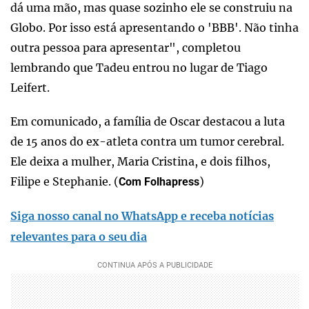
dá uma mão, mas quase sozinho ele se construiu na
Globo. Por isso está apresentando o 'BBB'. Não tinha
outra pessoa para apresentar", completou
lembrando que Tadeu entrou no lugar de Tiago
Leifert.
Em comunicado, a família de Oscar destacou a luta
de 15 anos do ex-atleta contra um tumor cerebral.
Ele deixa a mulher, Maria Cristina, e dois filhos,
Filipe e Stephanie. (
)
Com Folhapress
Siga nosso canal no WhatsApp e receba notícias
relevantes para o seu dia