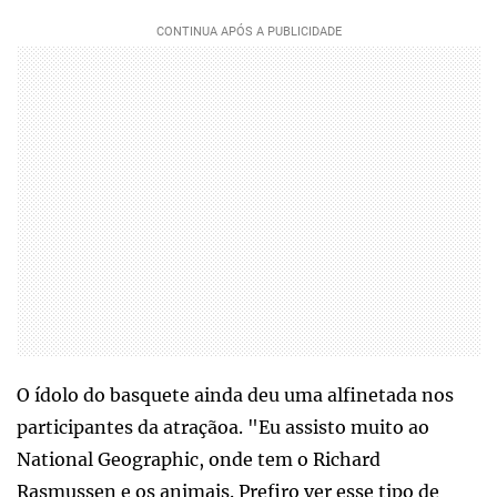
O ídolo do basquete ainda deu uma alfinetada nos
participantes da atraçãoa. "Eu assisto muito ao
National Geographic, onde tem o Richard
Rasmussen e os animais. Prefiro ver esse tipo de