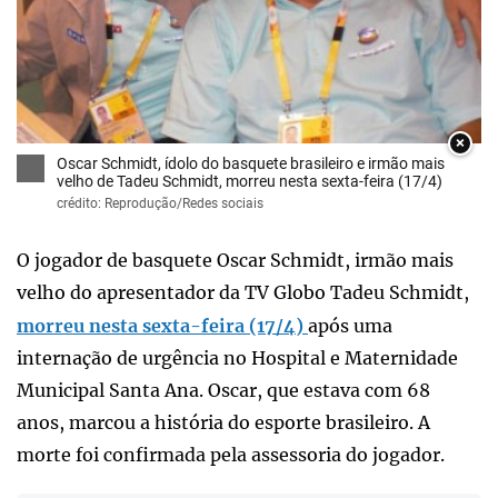
×
Oscar Schmidt, ídolo do basquete brasileiro e irmão mais
velho de Tadeu Schmidt, morreu nesta sexta-feira (17/4)
crédito: Reprodução/Redes sociais
O jogador de basquete Oscar Schmidt, irmão mais
velho do apresentador da TV Globo Tadeu Schmidt,
morreu nesta sexta-feira (17/4)
após uma
internação de urgência no Hospital e Maternidade
Municipal Santa Ana. Oscar, que estava com 68
anos, marcou a história do esporte brasileiro. A
morte foi confirmada pela assessoria do jogador.