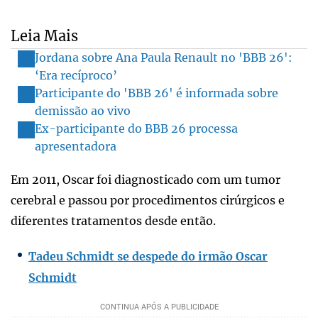
Leia Mais
Jordana sobre Ana Paula Renault no 'BBB 26':
‘Era recíproco’
Participante do 'BBB 26' é informada sobre
demissão ao vivo
Ex-participante do BBB 26 processa
apresentadora
Em 2011, Oscar foi diagnosticado com um tumor
cerebral e passou por procedimentos cirúrgicos e
diferentes tratamentos desde então.
Tadeu Schmidt se despede do irmão Oscar
Schmidt