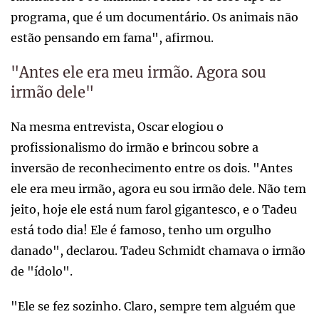
programa, que é um documentário. Os animais não
estão pensando em fama", afirmou.
"Antes ele era meu irmão. Agora sou
irmão dele"
Na mesma entrevista, Oscar elogiou o
profissionalismo do irmão e brincou sobre a
inversão de reconhecimento entre os dois. "Antes
ele era meu irmão, agora eu sou irmão dele. Não tem
jeito, hoje ele está num farol gigantesco, e o Tadeu
está todo dia! Ele é famoso, tenho um orgulho
danado", declarou. Tadeu Schmidt chamava o irmão
de "ídolo".
"Ele se fez sozinho. Claro, sempre tem alguém que