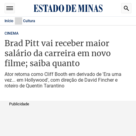
Início
Cultura
CINEMA
Brad Pitt vai receber maior
salário da carreira em novo
filme; saiba quanto
Ator retorna como Cliff Booth em derivado de 'Era uma
vez... em Hollywood', com direção de David Fincher e
roteiro de Quentin Tarantino
Publicidade