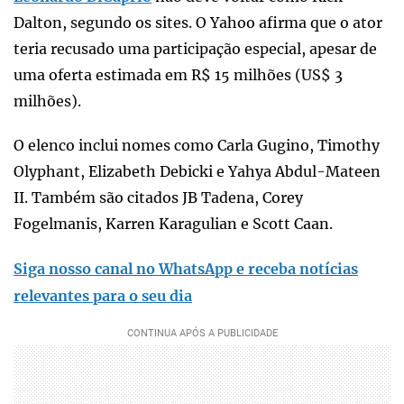
Dalton, segundo os sites. O Yahoo afirma que o ator
teria recusado uma participação especial, apesar de
uma oferta estimada em R$ 15 milhões (US$ 3
milhões).
O elenco inclui nomes como Carla Gugino, Timothy
Olyphant, Elizabeth Debicki e Yahya Abdul-Mateen
II. Também são citados JB Tadena, Corey
Fogelmanis, Karren Karagulian e Scott Caan.
Siga nosso canal no WhatsApp e receba notícias
relevantes para o seu dia