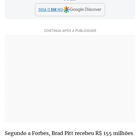
SIGA O
EM
NO
Segundo a Forbes, Brad Pitt recebeu R$ 155 milhões