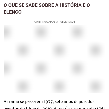
O QUE SE SABE SOBRE A HISTÓRIA E O
ELENCO
A trama se passa em 1977, sete anos depois dos
eventos do filme de 2019. A história acompanha Cliff