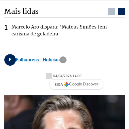
Mais lidas
Marcelo Aro dispara: 'Mateus Simões tem
carisma de geladeira'
F
Folhapress - Notícias
04/04/2026 14:00
SIGA